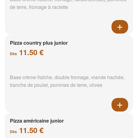
de terre, fromage à raclette
Pizza country plus junior
11.50 €
Dès
Base crème fraîche, double fromage, viande hachée,
tranche de poulet, pommes de terre, olives
Pizza américaine junior
11.50 €
Dès