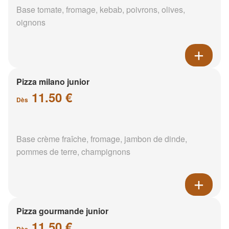
Base tomate, fromage, kebab, poivrons, olives,
oignons
Pizza milano junior
11.50 €
Dès
Base crème fraîche, fromage, jambon de dinde,
pommes de terre, champignons
Pizza gourmande junior
11.50 €
Dès