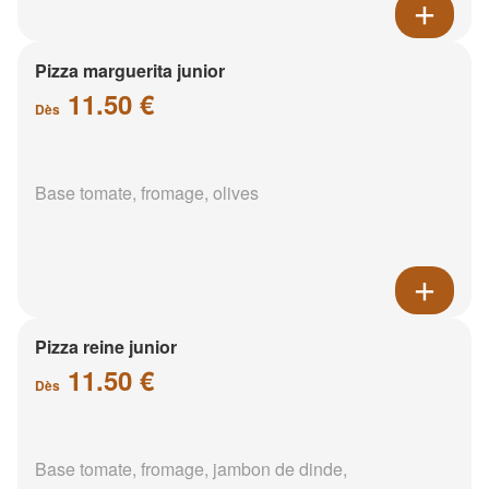
Pizza marguerita junior
11.50 €
Dès
Base tomate, fromage, olives
Pizza reine junior
11.50 €
Dès
Base tomate, fromage, jambon de dinde,