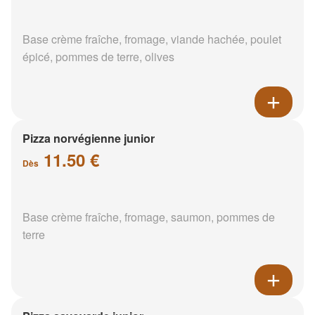
Base crème fraîche, fromage, viande hachée, poulet
épicé, pommes de terre, olives
Pizza norvégienne junior
11.50 €
Dès
Base crème fraîche, fromage, saumon, pommes de
terre