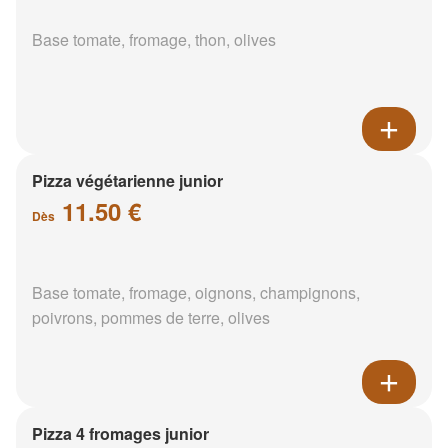
Base tomate, fromage, thon, olives
Pizza végétarienne junior
11.50 €
Dès
Base tomate, fromage, oignons, champignons,
poivrons, pommes de terre, olives
Pizza 4 fromages junior