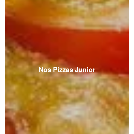
Nos Pizzas Junior