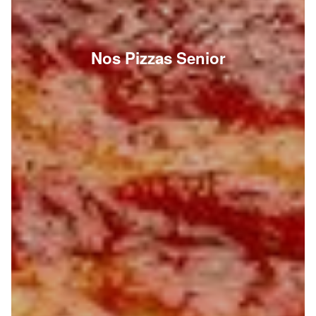
Nos Pizzas Senior