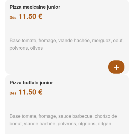
Pizza mexicaine junior
11.50 €
Dès
Base tomate, fromage, viande hachée, merguez, oeuf,
poivrons, olives
Pizza buffalo junior
11.50 €
Dès
Base tomate, fromage, sauce barbecue, chorizo de
boeuf, viande hachée, poivrons, oignons, origan