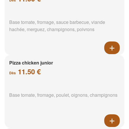
Base tomate, fromage, sauce barbecue, viande
hachée, merguez, champignons, poivrons
Pizza chicken junior
11.50 €
Dès
Base tomate, fromage, poulet, oignons, champignons