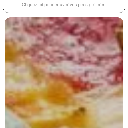
Cliquez ici pour trouver vos plats préférés!