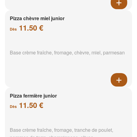
Pizza chèvre miel junior
11.50 €
Dès
Base crème fraîche, fromage, chèvre, miel, parmesan
Pizza fermière junior
11.50 €
Dès
Base crème fraîche, fromage, tranche de poulet,