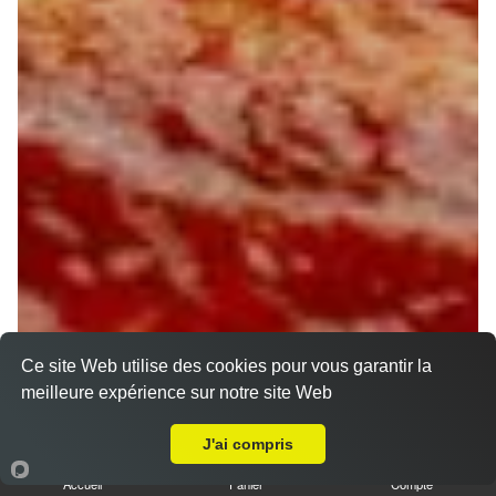
Ce site Web utilise des cookies pour vous garantir la
meilleure expérience sur notre site Web
Livraison sur Orléans République
J'ai compris
Accueil
Panier
Compte