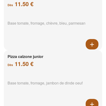
11.50 €
Dès
Base tomate, fromage, chèvre, bleu, parmesan
Pizza calzone junior
11.50 €
Dès
Base tomate, fromage, jambon de dinde oeuf