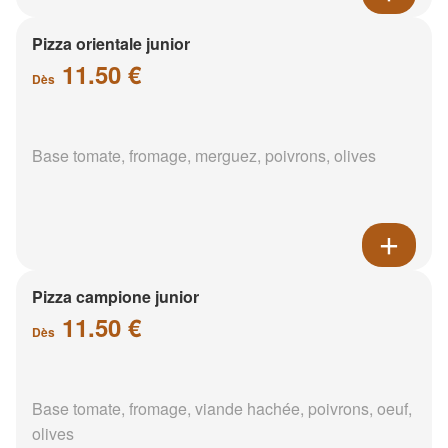
Pizza orientale junior
11.50 €
Dès
Base tomate, fromage, merguez, poivrons, olives
Pizza campione junior
11.50 €
Dès
Base tomate, fromage, viande hachée, poivrons, oeuf,
olives