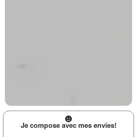
Je compose avec mes envies!