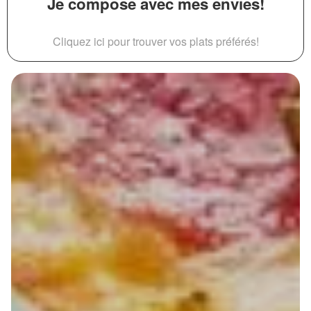
Je compose avec mes envies!
Cliquez ici pour trouver vos plats préférés!