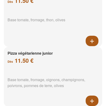
11.50 €
Dès
Base tomate, fromage, thon, olives
Pizza végétarienne junior
11.50 €
Dès
Base tomate, fromage, oignons, champignons,
poivrons, pommes de terre, olives