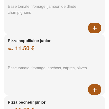
Base tomate, fromage, jambon de dinde,
champignons
Pizza napolitaine junior
11.50 €
Dès
Base tomate, fromage, anchois, câpres, olives
Pizza pêcheur junior