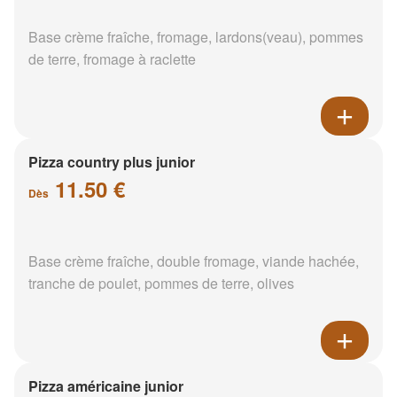
Base crème fraîche, fromage, lardons(veau), pommes
de terre, fromage à raclette
Pizza country plus junior
11.50 €
Dès
Base crème fraîche, double fromage, viande hachée,
tranche de poulet, pommes de terre, olives
Pizza américaine junior