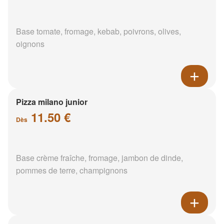
Base tomate, fromage, kebab, poivrons, olives,
oignons
Pizza milano junior
11.50 €
Dès
Base crème fraîche, fromage, jambon de dinde,
pommes de terre, champignons