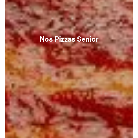
Nos Pizzas Senior