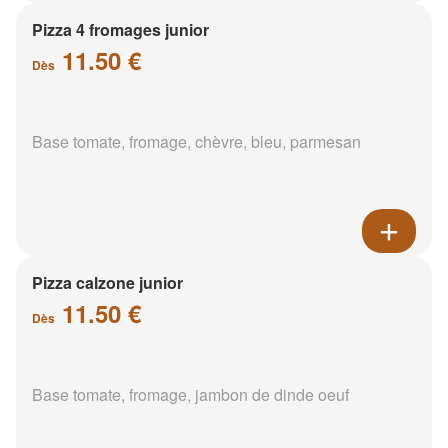
Pizza 4 fromages junior
11.50 €
Dès
Base tomate, fromage, chèvre, bleu, parmesan
Pizza calzone junior
11.50 €
Dès
Base tomate, fromage, jambon de dinde oeuf