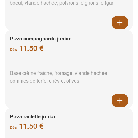
boeuf, viande hachée, poivrons, oignons, origan
Pizza campagnarde junior
11.50 €
Dès
Base crème fraîche, fromage, viande hachée,
pommes de terre, chèvre, olives
Pizza raclette junior
11.50 €
Dès