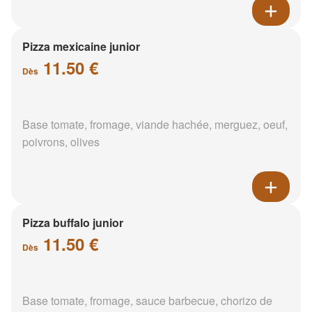
Pizza mexicaine junior
11.50 €
Dès
Base tomate, fromage, viande hachée, merguez, oeuf,
poivrons, olives
Pizza buffalo junior
11.50 €
Dès
Base tomate, fromage, sauce barbecue, chorizo de