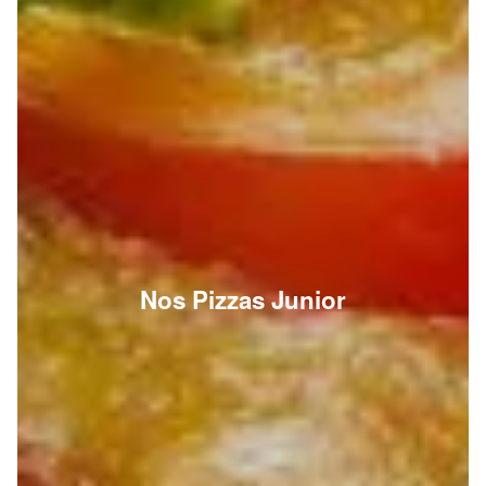
Nos Pizzas Junior