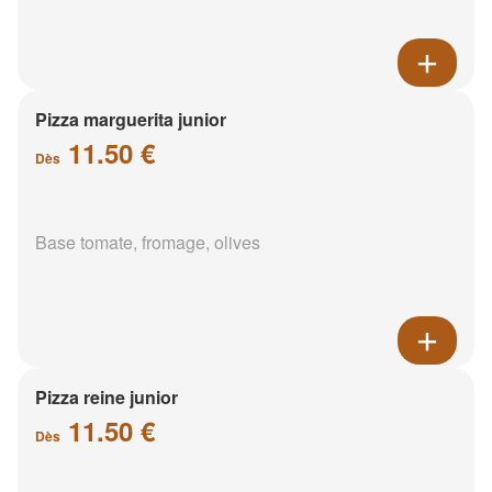
Pizza marguerita junior
11.50 €
Dès
Base tomate, fromage, olives
Pizza reine junior
11.50 €
Dès