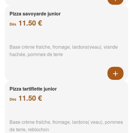
Pizza savoyarde junior
11.50 €
Dès
Base crème fraîche, fromage, lardons(veau), viande
hachée, pommes de terre
Pizza tartiflette junior
11.50 €
Dès
Base crème fraîche, fromage, lardons( veau), pommes
de terre, reblochon