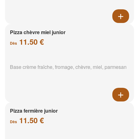
Pizza chèvre miel junior
11.50 €
Dès
Base crème fraîche, fromage, chèvre, miel, parmesan
Pizza fermière junior
11.50 €
Dès