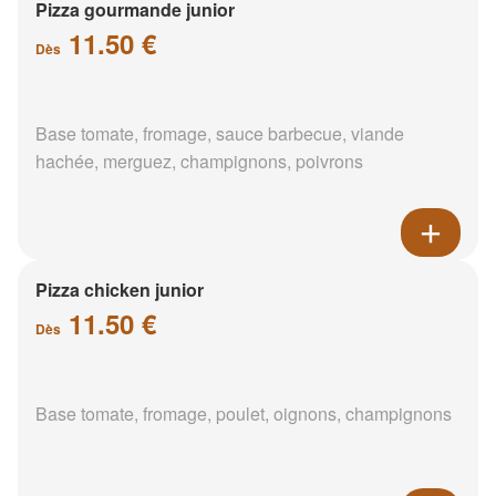
Pizza gourmande junior
11.50 €
Dès
Base tomate, fromage, sauce barbecue, viande
hachée, merguez, champignons, poivrons
Pizza chicken junior
11.50 €
Dès
Base tomate, fromage, poulet, oignons, champignons