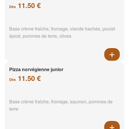
11.50 €
Dès
Base crème fraîche, fromage, viande hachée, poulet
épicé, pommes de terre, olives
Pizza norvégienne junior
11.50 €
Dès
Base crème fraîche, fromage, saumon, pommes de
terre