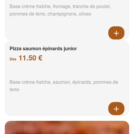
Base crème fraîche, fromage, tranche de poulet,
pommes de terre, champignons, olives
Pizza saumon épinards junior
11.50 €
Dès
Base crème fraîche, saumon, épinards, pommes de
terre