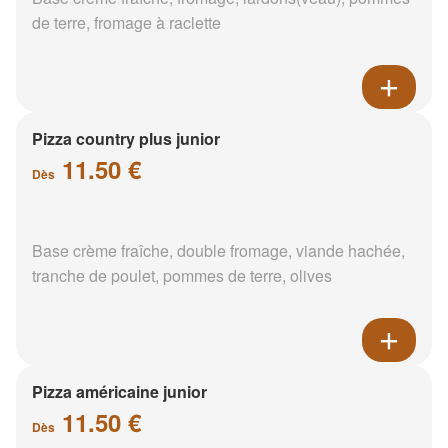
de terre, fromage à raclette
Pizza country plus junior
11.50 €
Dès
Base crème fraîche, double fromage, viande hachée,
tranche de poulet, pommes de terre, olives
Pizza américaine junior
11.50 €
Dès