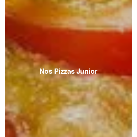
Nos Pizzas Junior