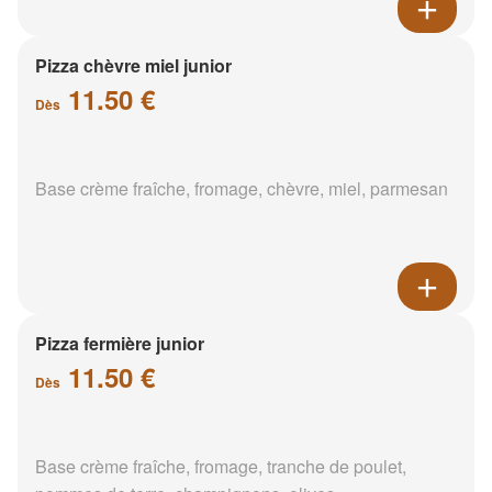
Pizza chèvre miel junior
11.50 €
Dès
Base crème fraîche, fromage, chèvre, miel, parmesan
Pizza fermière junior
11.50 €
Dès
Base crème fraîche, fromage, tranche de poulet,