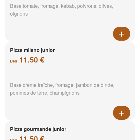
Base tomate, fromage, kebab, poivrons, olives,
oignons
Pizza milano junior
11.50 €
Dès
Base crème fraîche, fromage, jambon de dinde,
pommes de terre, champignons
Pizza gourmande junior
11.50 €
Dès