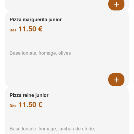
Pizza marguerita junior
11.50 €
Dès
Base tomate, fromage, olives
Pizza reine junior
11.50 €
Dès
Base tomate, fromage, jambon de dinde,