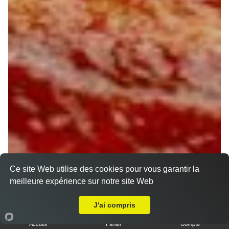
Ce site Web utilise des cookies pour vous garantir la
meilleure expérience sur notre site Web
Livraison sur Orléans Gare
J'ai compris
Accueil
Panier
Compte