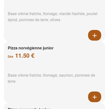
Base crème fraîche, fromage, viande hachée, poulet
épicé, pommes de terre, olives
Pizza norvégienne junior
11.50 €
Dès
Base crème fraîche, fromage, saumon, pommes de
terre