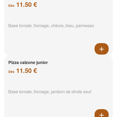
11.50 €
Dès
Base tomate, fromage, chèvre, bleu, parmesan
Pizza calzone junior
11.50 €
Dès
Base tomate, fromage, jambon de dinde oeuf