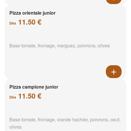
Pizza orientale junior
11.50 €
Dès
Base tomate, fromage, merguez, poivrons, olives
Pizza campione junior
11.50 €
Dès
Base tomate, fromage, viande hachée, poivrons, oeuf,
olives