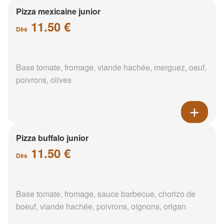
Pizza mexicaine junior
11.50 €
Dès
Base tomate, fromage, viande hachée, merguez, oeuf,
poivrons, olives
Pizza buffalo junior
11.50 €
Dès
Base tomate, fromage, sauce barbecue, chorizo de
boeuf, viande hachée, poivrons, oignons, origan