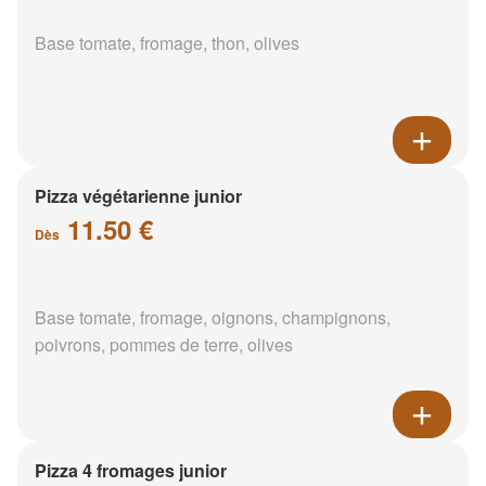
Base tomate, fromage, thon, olives
Pizza végétarienne junior
11.50 €
Dès
Base tomate, fromage, oignons, champignons,
poivrons, pommes de terre, olives
Pizza 4 fromages junior