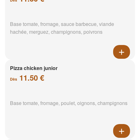
Base tomate, fromage, sauce barbecue, viande
hachée, merguez, champignons, poivrons
Pizza chicken junior
11.50 €
Dès
Base tomate, fromage, poulet, oignons, champignons