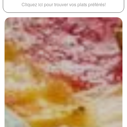
Cliquez ici pour trouver vos plats préférés!