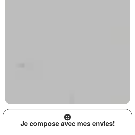
Je compose avec mes envies!