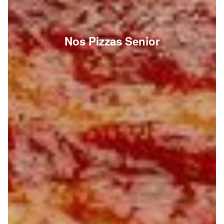
Nos Pizzas Senior