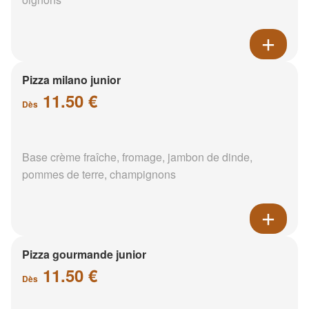
Pizza milano junior
11.50 €
Dès
Base crème fraîche, fromage, jambon de dinde,
pommes de terre, champignons
Pizza gourmande junior
11.50 €
Dès