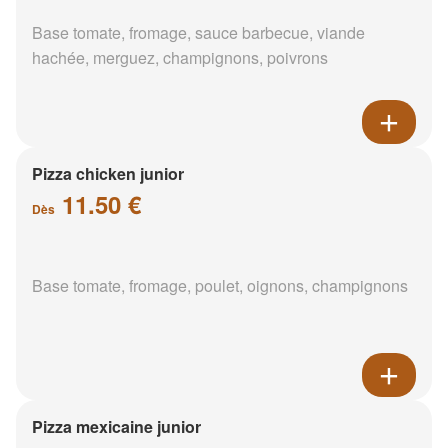
Base tomate, fromage, sauce barbecue, viande
hachée, merguez, champignons, poivrons
Pizza chicken junior
11.50 €
Dès
Base tomate, fromage, poulet, oignons, champignons
Pizza mexicaine junior