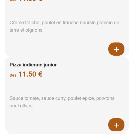
Crème fraiche, poulet en tranche boursin pomme de
terre et oignons
Pizza indienne junior
11.50 €
Dès
Sauce tomate, sauce curry, poulet épicé, poivrons
oeuf olives