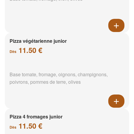
Pizza végétarienne junior
11.50 €
Dès
Base tomate, fromage, oignons, champignons,
poivrons, pommes de terre, olives
Pizza 4 fromages junior
11.50 €
Dès