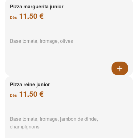
Pizza marguerita junior
11.50 €
Dès
Base tomate, fromage, olives
Pizza reine junior
11.50 €
Dès
Base tomate, fromage, jambon de dinde,
champignons