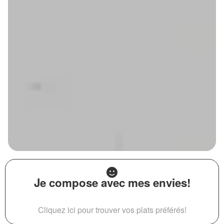
Je compose avec mes envies!
Cliquez ici pour trouver vos plats préférés!