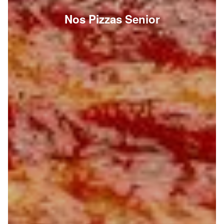
Nos Pizzas Senior