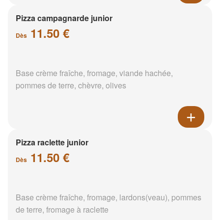
Pizza campagnarde junior
11.50 €
Dès
Base crème fraîche, fromage, viande hachée,
pommes de terre, chèvre, olives
Pizza raclette junior
11.50 €
Dès
Base crème fraîche, fromage, lardons(veau), pommes
de terre, fromage à raclette