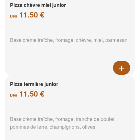
Pizza chèvre miel junior
11.50 €
Dès
Base crème fraîche, fromage, chèvre, miel, parmesan
Pizza fermière junior
11.50 €
Dès
Base crème fraîche, fromage, tranche de poulet,
pommes de terre, champignons, olives