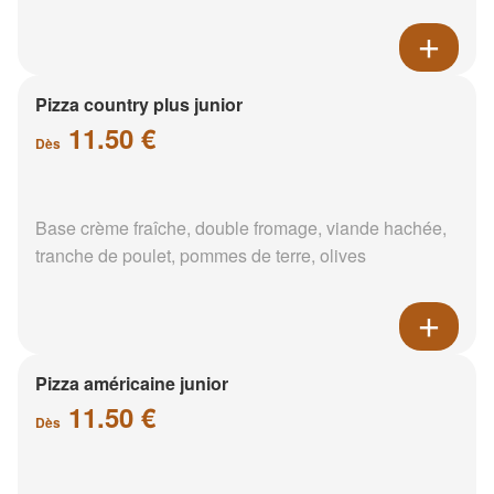
Pizza country plus junior
11.50 €
Dès
Base crème fraîche, double fromage, viande hachée,
tranche de poulet, pommes de terre, olives
Pizza américaine junior
11.50 €
Dès