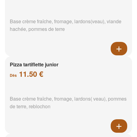
Base crème fraîche, fromage, lardons(veau), viande
hachée, pommes de terre
Pizza tartiflette junior
11.50 €
Dès
Base crème fraîche, fromage, lardons( veau), pommes
de terre, reblochon