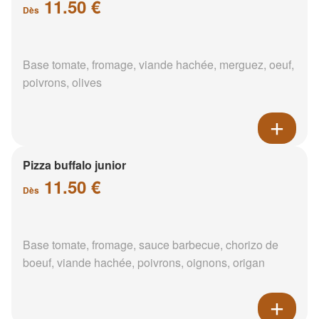
11.50 €
Dès
Base tomate, fromage, viande hachée, merguez, oeuf,
poivrons, olives
Pizza buffalo junior
11.50 €
Dès
Base tomate, fromage, sauce barbecue, chorizo de
boeuf, viande hachée, poivrons, oignons, origan