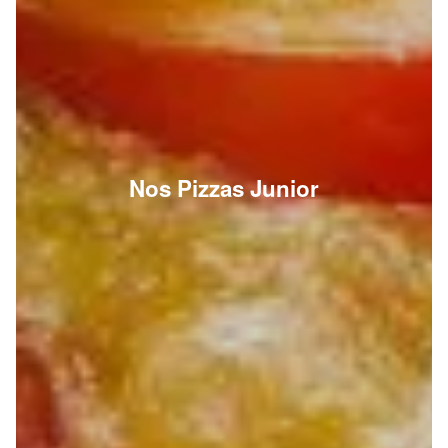
Nos Pizzas Junior