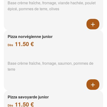
Base crème fraîche, fromage, viande hachée, poulet
épicé, pommes de terre, olives
Pizza norvégienne junior
11.50 €
Dès
Base crème fraîche, fromage, saumon, pommes de
terre
Pizza savoyarde junior
11.50 €
Dès