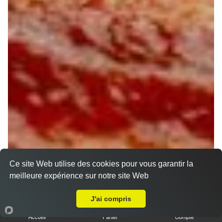
Ce site Web utilise des cookies pour vous garantir la
meilleure expérience sur notre site Web
Livraison sur Chanteau
J'ai compris
Accueil
Panier
Compte