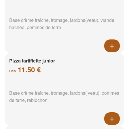
Base crème fraîche, fromage, lardons(veau), viande
hachée, pommes de terre
Pizza tartiflette junior
11.50 €
Dès
Base crème fraîche, fromage, lardons( veau), pommes
de terre, reblochon