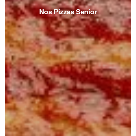
Nos Pizzas Senior