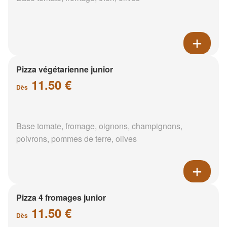
Pizza végétarienne junior
11.50 €
Dès
Base tomate, fromage, oignons, champignons,
poivrons, pommes de terre, olives
Pizza 4 fromages junior
11.50 €
Dès