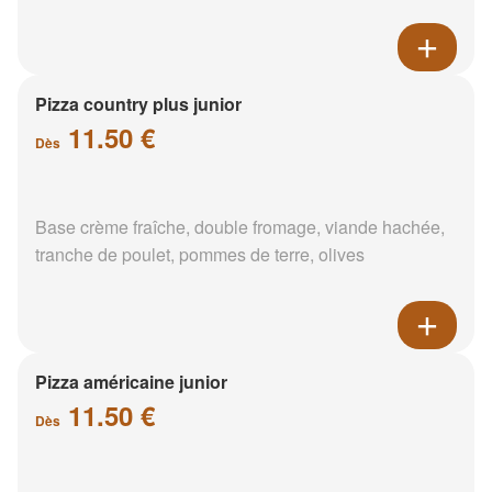
Pizza country plus junior
11.50 €
Dès
Base crème fraîche, double fromage, viande hachée,
tranche de poulet, pommes de terre, olives
Pizza américaine junior
11.50 €
Dès