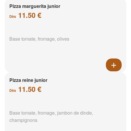
Pizza marguerita junior
11.50 €
Dès
Base tomate, fromage, olives
Pizza reine junior
11.50 €
Dès
Base tomate, fromage, jambon de dinde,
champignons