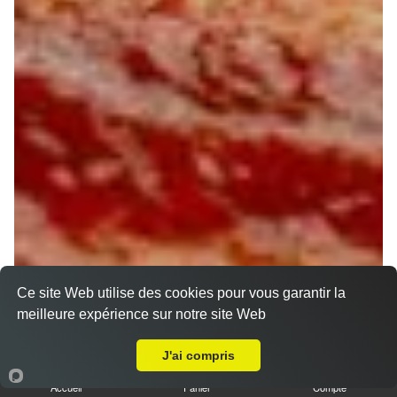
Ce site Web utilise des cookies pour vous garantir la
meilleure expérience sur notre site Web
Livraison sur Chaingy
J'ai compris
Accueil
Panier
Compte