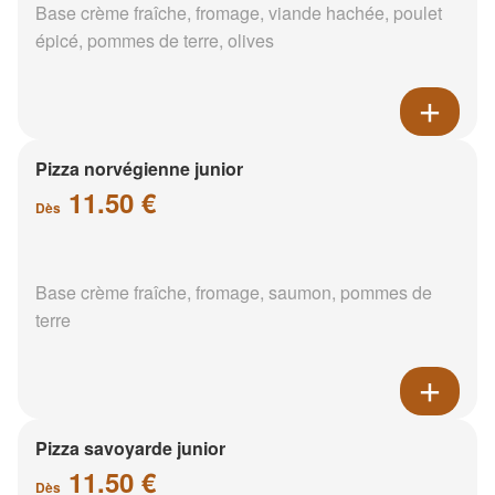
Base crème fraîche, fromage, viande hachée, poulet
épicé, pommes de terre, olives
Pizza norvégienne junior
11.50 €
Dès
Base crème fraîche, fromage, saumon, pommes de
terre
Pizza savoyarde junior
11.50 €
Dès