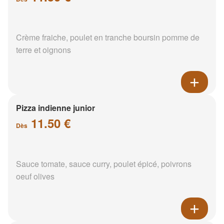
Crème fraiche, poulet en tranche boursin pomme de
terre et oignons
Pizza indienne junior
11.50 €
Dès
Sauce tomate, sauce curry, poulet épicé, poivrons
oeuf olives