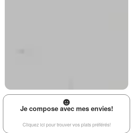
Je compose avec mes envies!
Cliquez ici pour trouver vos plats préférés!