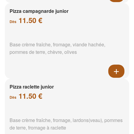
Pizza campagnarde junior
11.50 €
Dès
Base crème fraîche, fromage, viande hachée,
pommes de terre, chèvre, olives
Pizza raclette junior
11.50 €
Dès
Base crème fraîche, fromage, lardons(veau), pommes
de terre, fromage à raclette