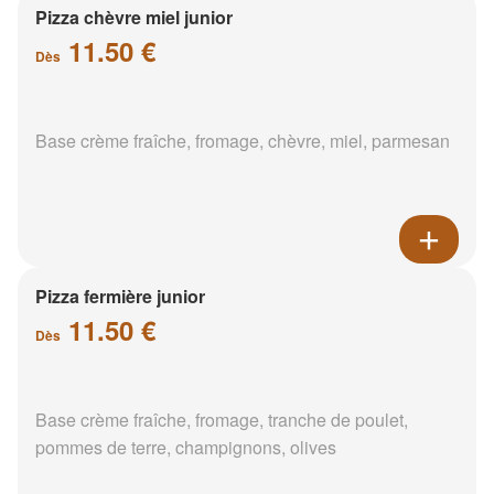
Pizza chèvre miel junior
11.50 €
Dès
Base crème fraîche, fromage, chèvre, miel, parmesan
Pizza fermière junior
11.50 €
Dès
Base crème fraîche, fromage, tranche de poulet,
pommes de terre, champignons, olives