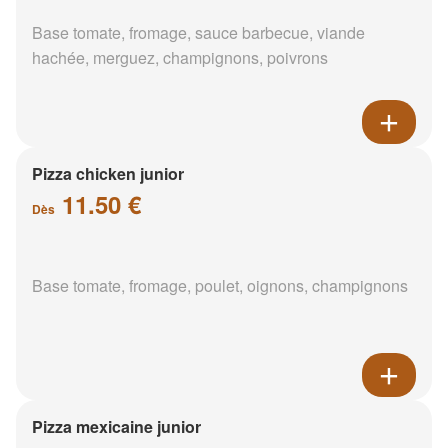
Base tomate, fromage, sauce barbecue, viande
hachée, merguez, champignons, poivrons
Pizza chicken junior
11.50 €
Dès
Base tomate, fromage, poulet, oignons, champignons
Pizza mexicaine junior