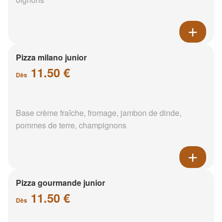
Pizza milano junior
11.50 €
Dès
Base crème fraîche, fromage, jambon de dinde,
pommes de terre, champignons
Pizza gourmande junior
11.50 €
Dès