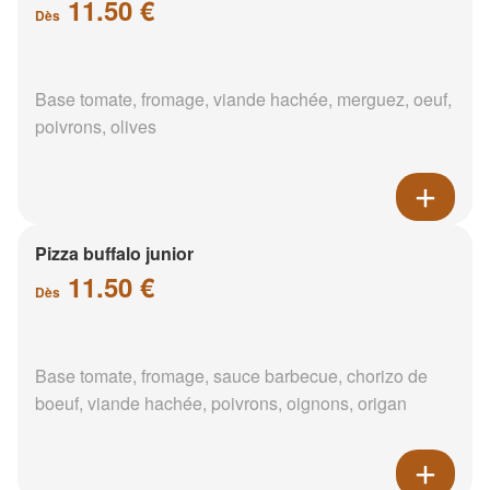
11.50 €
Dès
Base tomate, fromage, viande hachée, merguez, oeuf,
poivrons, olives
Pizza buffalo junior
11.50 €
Dès
Base tomate, fromage, sauce barbecue, chorizo de
boeuf, viande hachée, poivrons, oignons, origan