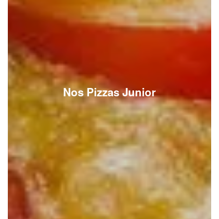
Nos Pizzas Junior