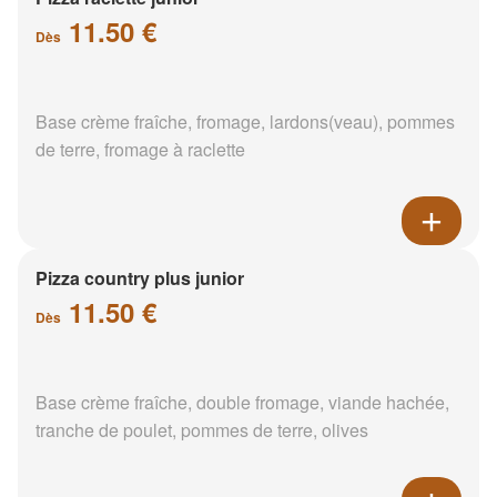
11.50 €
Dès
Base crème fraîche, fromage, lardons(veau), pommes
de terre, fromage à raclette
Pizza country plus junior
11.50 €
Dès
Base crème fraîche, double fromage, viande hachée,
tranche de poulet, pommes de terre, olives