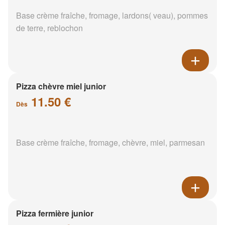
Base crème fraîche, fromage, lardons( veau), pommes
de terre, reblochon
Pizza chèvre miel junior
11.50 €
Dès
Base crème fraîche, fromage, chèvre, miel, parmesan
Pizza fermière junior