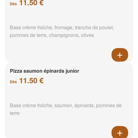
11.50 €
Dès
Base crème fraîche, fromage, tranche de poulet,
pommes de terre, champignons, olives
Pizza saumon épinards junior
11.50 €
Dès
Base crème fraîche, saumon, épinards, pommes de
terre