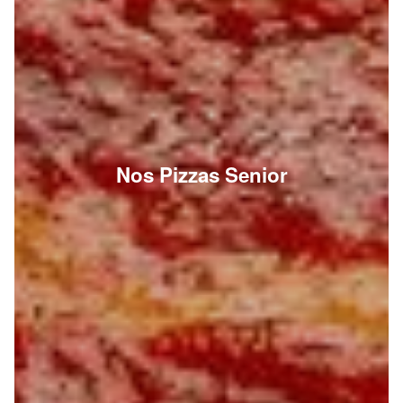
Nos Pizzas Senior