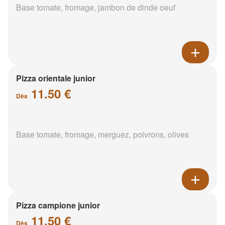
Base tomate, fromage, jambon de dinde oeuf
Pizza orientale junior
11.50 €
Dès
Base tomate, fromage, merguez, poivrons, olives
Pizza campione junior
11.50 €
Dès