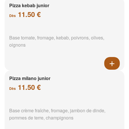
Pizza kebab junior
11.50 €
Dès
Base tomate, fromage, kebab, poivrons, olives,
oignons
Pizza milano junior
11.50 €
Dès
Base crème fraîche, fromage, jambon de dinde,
pommes de terre, champignons