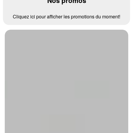
Nos promos
Cliquez ici pour afficher les promotions du moment!