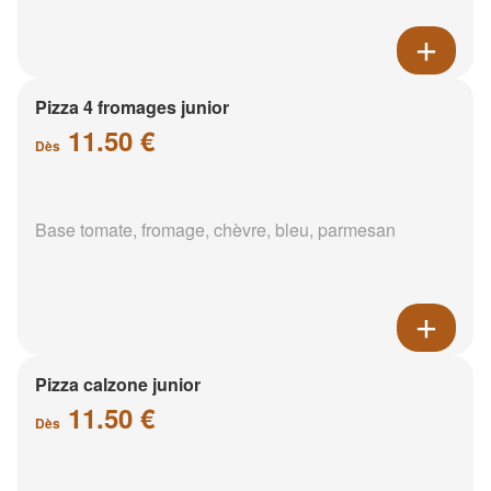
Pizza 4 fromages junior
11.50 €
Dès
Base tomate, fromage, chèvre, bleu, parmesan
Pizza calzone junior
11.50 €
Dès