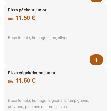
Pizza pêcheur junior
11.50 €
Dès
Base tomate, fromage, thon, olives
Pizza végétarienne junior
11.50 €
Dès
Base tomate, fromage, oignons, champignons,
poivrons, pommes de terre, olives