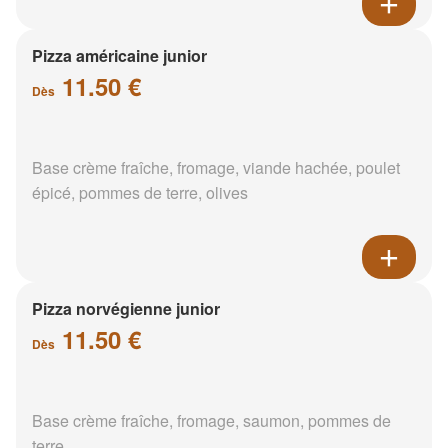
Pizza américaine junior
11.50 €
Dès
Base crème fraîche, fromage, viande hachée, poulet
épicé, pommes de terre, olives
Pizza norvégienne junior
11.50 €
Dès
Base crème fraîche, fromage, saumon, pommes de
terre