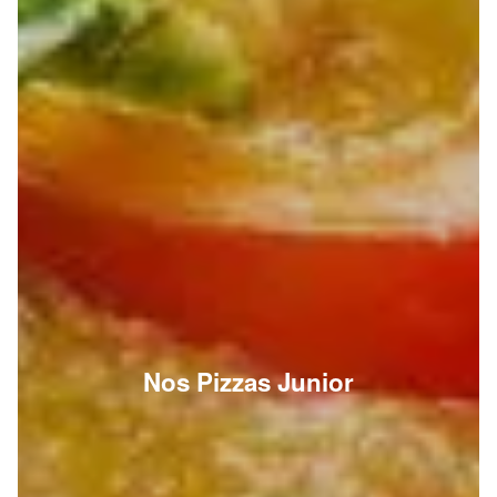
Nos Pizzas Junior