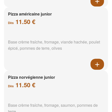
Pizza américaine junior
11.50 €
Dès
Base crème fraîche, fromage, viande hachée, poulet
épicé, pommes de terre, olives
Pizza norvégienne junior
11.50 €
Dès
Base crème fraîche, fromage, saumon, pommes de
terre