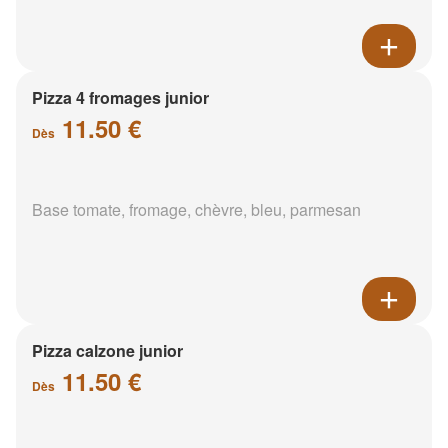
Pizza 4 fromages junior
11.50 €
Dès
Base tomate, fromage, chèvre, bleu, parmesan
Pizza calzone junior
11.50 €
Dès