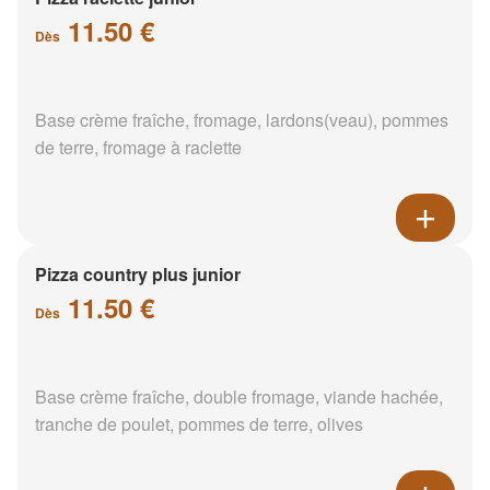
11.50 €
Dès
Base crème fraîche, fromage, lardons(veau), pommes
de terre, fromage à raclette
Pizza country plus junior
11.50 €
Dès
Base crème fraîche, double fromage, viande hachée,
tranche de poulet, pommes de terre, olives