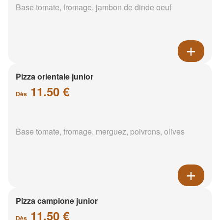
Base tomate, fromage, jambon de dinde oeuf
Pizza orientale junior
11.50 €
Dès
Base tomate, fromage, merguez, poivrons, olives
Pizza campione junior
11.50 €
Dès