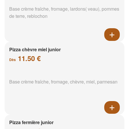
Base crème fraîche, fromage, lardons( veau), pommes
de terre, reblochon
Pizza chèvre miel junior
11.50 €
Dès
Base crème fraîche, fromage, chèvre, miel, parmesan
Pizza fermière junior