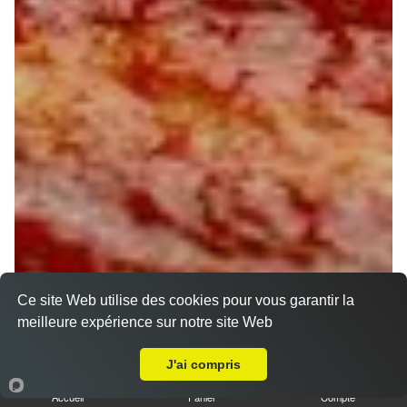
Ce site Web utilise des cookies pour vous garantir la
meilleure expérience sur notre site Web
A Emporter sur Villevoques
J'ai compris
Accueil
Panier
Compte