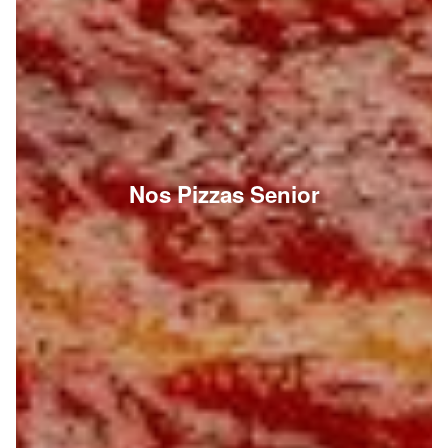
Nos Pizzas Senior