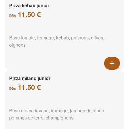
Pizza kebab junior
11.50 €
Dès
Base tomate, fromage, kebab, poivrons, olives,
oignons
Pizza milano junior
11.50 €
Dès
Base crème fraîche, fromage, jambon de dinde,
pommes de terre, champignons