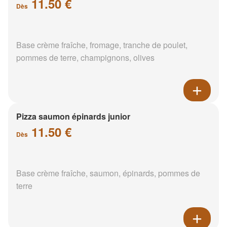
11.50 €
Dès
Base crème fraîche, fromage, tranche de poulet,
pommes de terre, champignons, olives
Pizza saumon épinards junior
11.50 €
Dès
Base crème fraîche, saumon, épinards, pommes de
terre