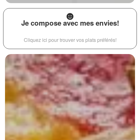
Je compose avec mes envies!
Cliquez ici pour trouver vos plats préférés!