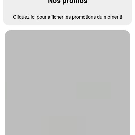
Nos promos
Cliquez ici pour afficher les promotions du moment!