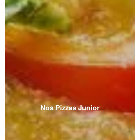
Nos Pizzas Junior