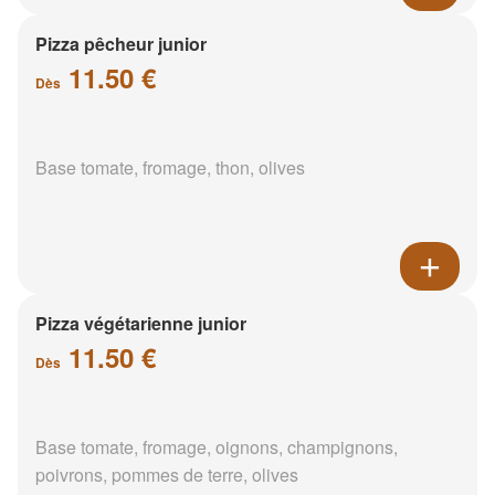
Pizza pêcheur junior
11.50 €
Dès
Base tomate, fromage, thon, olives
Pizza végétarienne junior
11.50 €
Dès
Base tomate, fromage, oignons, champignons,
poivrons, pommes de terre, olives