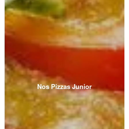
Nos Pizzas Junior