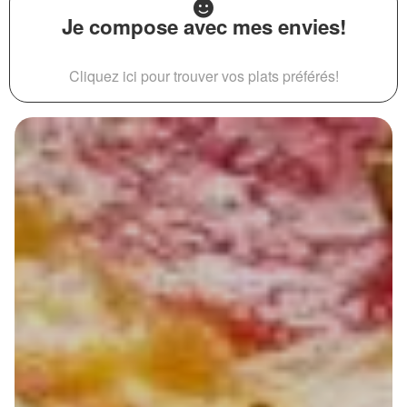
Je compose avec mes envies!
Cliquez ici pour trouver vos plats préférés!