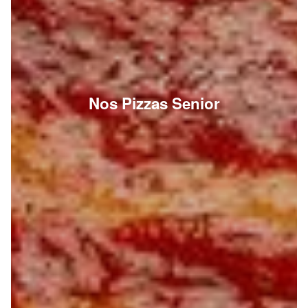
Nos Pizzas Senior