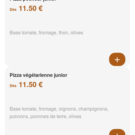
11.50 €
Dès
Base tomate, fromage, thon, olives
Pizza végétarienne junior
11.50 €
Dès
Base tomate, fromage, oignons, champignons,
poivrons, pommes de terre, olives