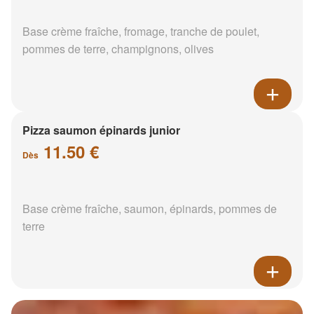
Base crème fraîche, fromage, tranche de poulet,
pommes de terre, champignons, olives
Pizza saumon épinards junior
11.50 €
Dès
Base crème fraîche, saumon, épinards, pommes de
terre