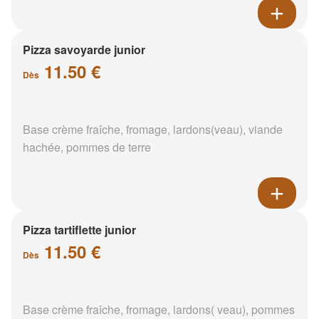
Pizza savoyarde junior
11.50 €
Dès
Base crème fraîche, fromage, lardons(veau), viande
hachée, pommes de terre
Pizza tartiflette junior
11.50 €
Dès
Base crème fraîche, fromage, lardons( veau), pommes