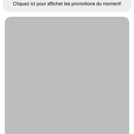
Cliquez ici pour afficher les promotions du moment!