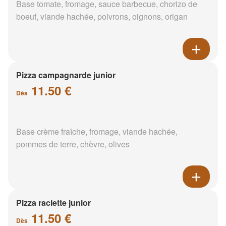
Base tomate, fromage, sauce barbecue, chorizo de
boeuf, viande hachée, poivrons, oignons, origan
Pizza campagnarde junior
11.50 €
Dès
Base crème fraîche, fromage, viande hachée,
pommes de terre, chèvre, olives
Pizza raclette junior
11.50 €
Dès