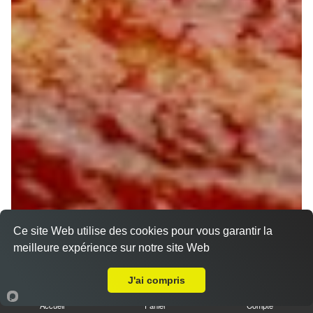
Ce site Web utilise des cookies pour vous garantir la
meilleure expérience sur notre site Web
A Emporter sur Villemer
J'ai compris
Accueil
Panier
Compte