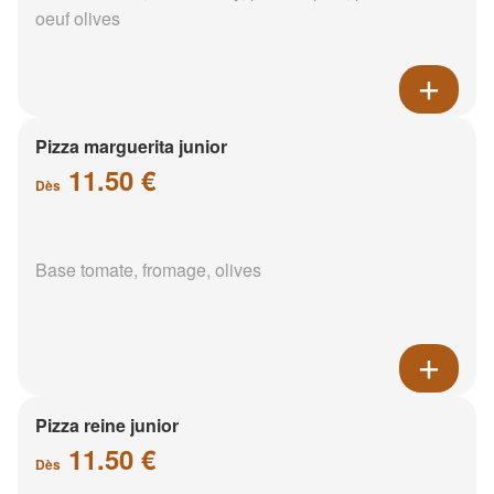
oeuf olives
Pizza marguerita junior
11.50 €
Dès
Base tomate, fromage, olives
Pizza reine junior
11.50 €
Dès