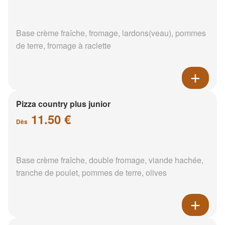
Base crème fraîche, fromage, lardons(veau), pommes
de terre, fromage à raclette
Pizza country plus junior
11.50 €
Dès
Base crème fraîche, double fromage, viande hachée,
tranche de poulet, pommes de terre, olives