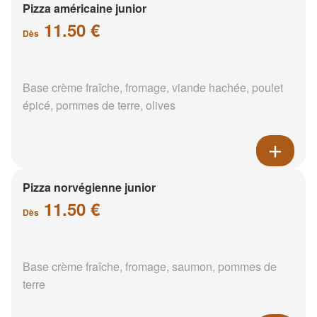
Pizza américaine junior
11.50 €
Dès
Base crème fraîche, fromage, viande hachée, poulet
épicé, pommes de terre, olives
Pizza norvégienne junior
11.50 €
Dès
Base crème fraîche, fromage, saumon, pommes de
terre