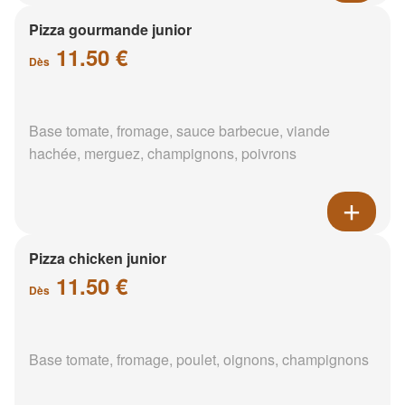
Pizza gourmande junior
11.50 €
Dès
Base tomate, fromage, sauce barbecue, viande
hachée, merguez, champignons, poivrons
Pizza chicken junior
11.50 €
Dès
Base tomate, fromage, poulet, oignons, champignons