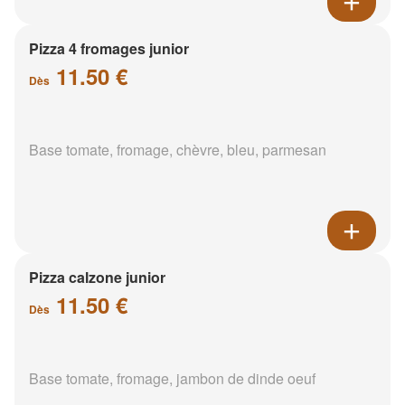
Pizza 4 fromages junior
11.50 €
Dès
Base tomate, fromage, chèvre, bleu, parmesan
Pizza calzone junior
11.50 €
Dès
Base tomate, fromage, jambon de dinde oeuf