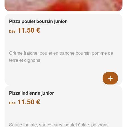
Pizza poulet boursin junior
11.50 €
Dès
Crème fraiche, poulet en tranche boursin pomme de
terre et oignons
Pizza indienne junior
11.50 €
Dès
Sauce tomate, sauce curry, poulet épicé, poivrons