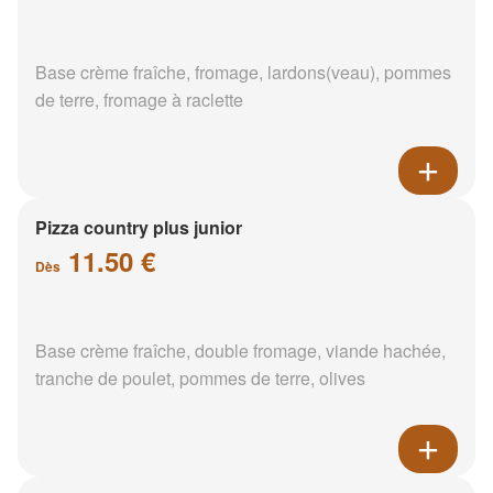
Base crème fraîche, fromage, lardons(veau), pommes
de terre, fromage à raclette
Pizza country plus junior
11.50 €
Dès
Base crème fraîche, double fromage, viande hachée,
tranche de poulet, pommes de terre, olives