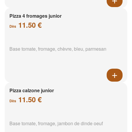
Pizza 4 fromages junior
11.50 €
Dès
Base tomate, fromage, chèvre, bleu, parmesan
Pizza calzone junior
11.50 €
Dès
Base tomate, fromage, jambon de dinde oeuf