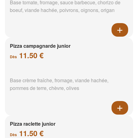
Base tomate, fromage, sauce barbecue, chorizo de
boeuf, viande hachée, poivrons, oignons, origan
Pizza campagnarde junior
11.50 €
Dès
Base crème fraîche, fromage, viande hachée,
pommes de terre, chèvre, olives
Pizza raclette junior
11.50 €
Dès