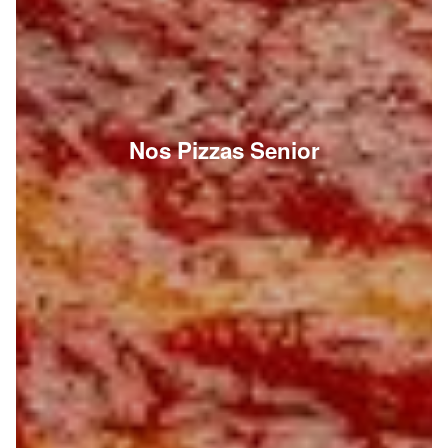
Nos Pizzas Senior