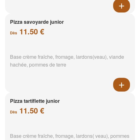
Pizza savoyarde junior
11.50 €
Dès
Base crème fraîche, fromage, lardons(veau), viande
hachée, pommes de terre
Pizza tartiflette junior
11.50 €
Dès
Base crème fraîche, fromage, lardons( veau), pommes