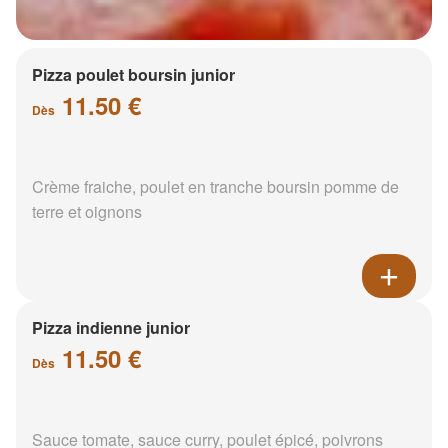
Pizza poulet boursin junior
11.50 €
Dès
Crème fraiche, poulet en tranche boursin pomme de
terre et oignons
Pizza indienne junior
11.50 €
Dès
Sauce tomate, sauce curry, poulet épicé, poivrons