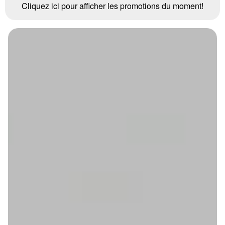
Cliquez ici pour afficher les promotions du moment!