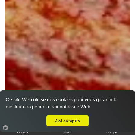
Ce site Web utilise des cookies pour vous garantir la
meilleure expérience sur notre site Web
A Emporter sur Vennecy
J'ai compris
Accueil
Panier
Compte