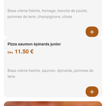
Base crème fraîche, fromage, tranche de poulet,
pommes de terre, champignons, olives
Pizza saumon épinards junior
11.50 €
Dès
Base crème fraîche, saumon, épinards, pommes de
terre