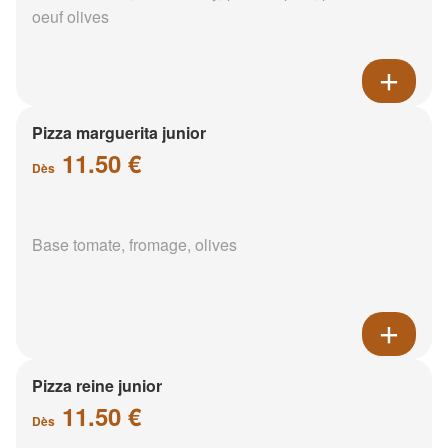
oeuf olives
Pizza marguerita junior
11.50 €
Dès
Base tomate, fromage, olives
Pizza reine junior
11.50 €
Dès