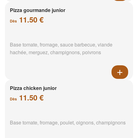
Pizza gourmande junior
11.50 €
Dès
Base tomate, fromage, sauce barbecue, viande
hachée, merguez, champignons, poivrons
Pizza chicken junior
11.50 €
Dès
Base tomate, fromage, poulet, oignons, champignons