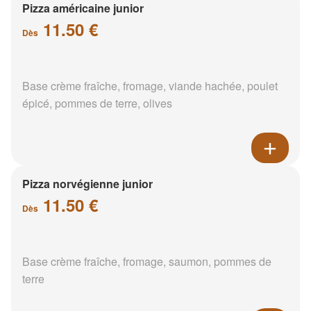
Pizza américaine junior
11.50 €
Dès
Base crème fraîche, fromage, viande hachée, poulet
épicé, pommes de terre, olives
Pizza norvégienne junior
11.50 €
Dès
Base crème fraîche, fromage, saumon, pommes de
terre