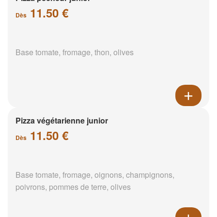
11.50 €
Dès
Base tomate, fromage, thon, olives
Pizza végétarienne junior
11.50 €
Dès
Base tomate, fromage, oignons, champignons,
poivrons, pommes de terre, olives