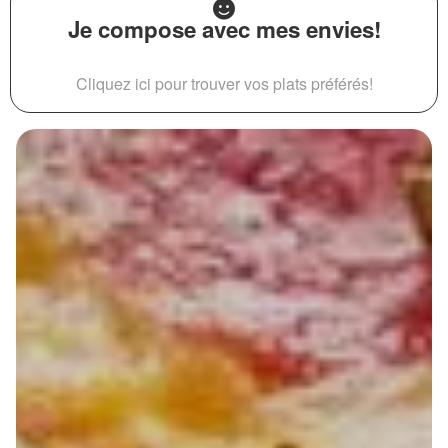
Je compose avec mes envies!
Cliquez ici pour trouver vos plats préférés!