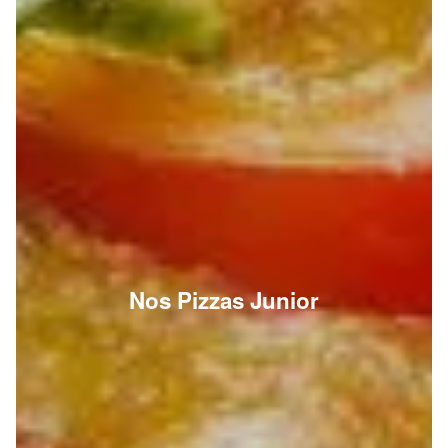
Nos Pizzas Junior