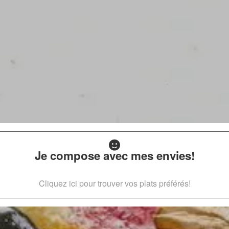
Je compose avec mes envies!
Cliquez ici pour trouver vos plats préférés!