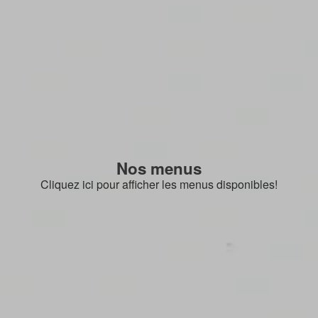
Nos menus
Cliquez ici pour afficher les menus disponibles!