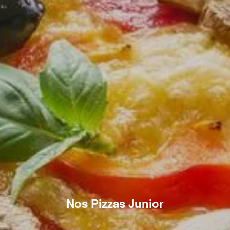
Nos Pizzas Junior