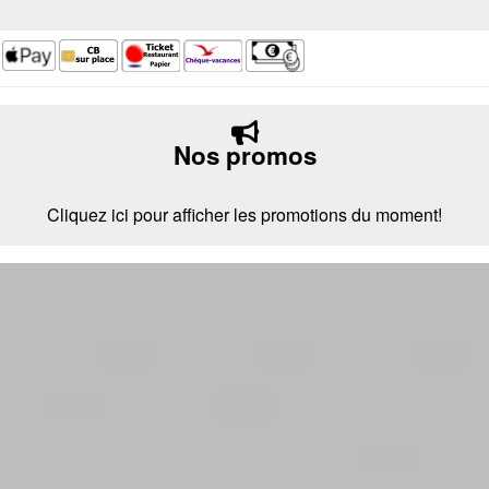
Nos promos
Cliquez ici pour afficher les promotions du moment!