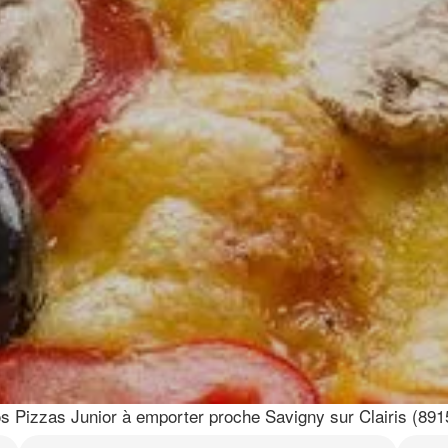
s Pizzas Junior à emporter proche Savigny sur Clairis (891