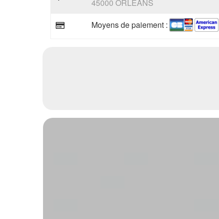
45000 ORLEANS
Moyens de paiement :