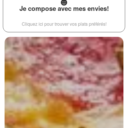
Je compose avec mes envies!
Cliquez ici pour trouver vos plats préférés!