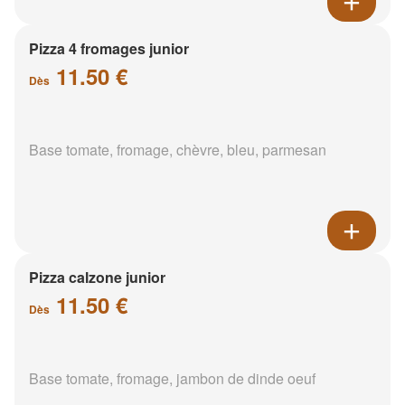
Pizza 4 fromages junior
11.50 €
Dès
Base tomate, fromage, chèvre, bleu, parmesan
Pizza calzone junior
11.50 €
Dès
Base tomate, fromage, jambon de dinde oeuf