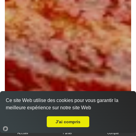
Ce site Web utilise des cookies pour vous garantir la
meilleure expérience sur notre site Web
A Emporter sur Sandillon
J'ai compris
Accueil
Panier
Compte