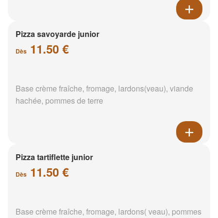
Pizza savoyarde junior
11.50 €
Dès
Base crème fraîche, fromage, lardons(veau), viande
hachée, pommes de terre
Pizza tartiflette junior
11.50 €
Dès
Base crème fraîche, fromage, lardons( veau), pommes