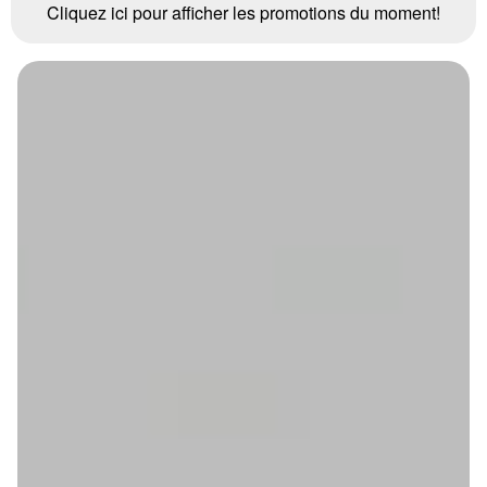
Cliquez ici pour afficher les promotions du moment!