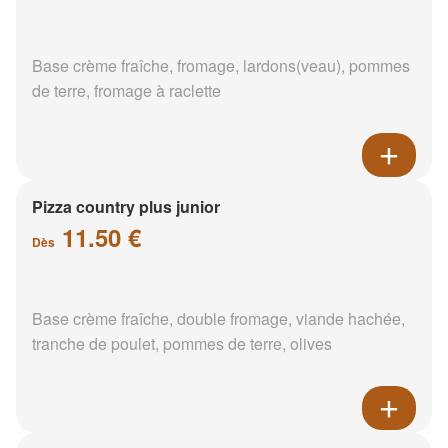
Base crème fraîche, fromage, lardons(veau), pommes
de terre, fromage à raclette
Pizza country plus junior
11.50 €
Dès
Base crème fraîche, double fromage, viande hachée,
tranche de poulet, pommes de terre, olives