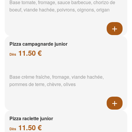
Base tomate, fromage, sauce barbecue, chorizo de
boeuf, viande hachée, poivrons, oignons, origan
Pizza campagnarde junior
11.50 €
Dès
Base crème fraîche, fromage, viande hachée,
pommes de terre, chèvre, olives
Pizza raclette junior
11.50 €
Dès