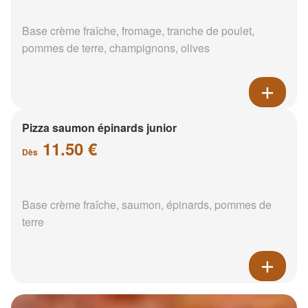
Base crème fraîche, fromage, tranche de poulet,
pommes de terre, champignons, olives
Pizza saumon épinards junior
11.50 €
Dès
Base crème fraîche, saumon, épinards, pommes de
terre