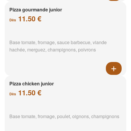
Pizza gourmande junior
11.50 €
Dès
Base tomate, fromage, sauce barbecue, viande
hachée, merguez, champignons, poivrons
Pizza chicken junior
11.50 €
Dès
Base tomate, fromage, poulet, oignons, champignons