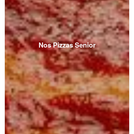
Nos Pizzas Senior