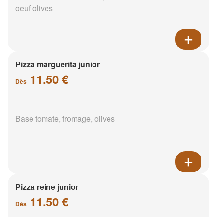
oeuf olives
Pizza marguerita junior
11.50 €
Dès
Base tomate, fromage, olives
Pizza reine junior
11.50 €
Dès