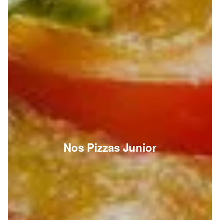
Nos Pizzas Junior