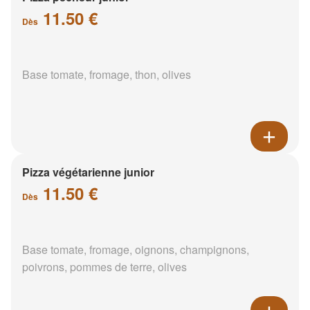
11.50 €
Dès
Base tomate, fromage, thon, olives
Pizza végétarienne junior
11.50 €
Dès
Base tomate, fromage, oignons, champignons,
poivrons, pommes de terre, olives