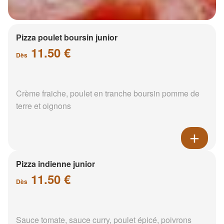
Pizza poulet boursin junior
11.50 €
Dès
Crème fraiche, poulet en tranche boursin pomme de
terre et oignons
Pizza indienne junior
11.50 €
Dès
Sauce tomate, sauce curry, poulet épicé, poivrons