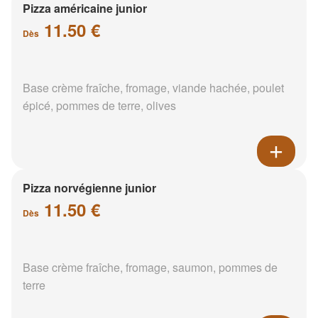
Pizza américaine junior
11.50 €
Dès
Base crème fraîche, fromage, viande hachée, poulet
épicé, pommes de terre, olives
Pizza norvégienne junior
11.50 €
Dès
Base crème fraîche, fromage, saumon, pommes de
terre