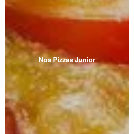
Nos Pizzas Junior