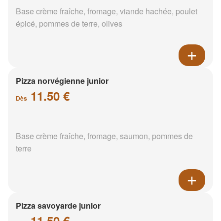
Base crème fraîche, fromage, viande hachée, poulet
épicé, pommes de terre, olives
Pizza norvégienne junior
11.50 €
Dès
Base crème fraîche, fromage, saumon, pommes de
terre
Pizza savoyarde junior
11.50 €