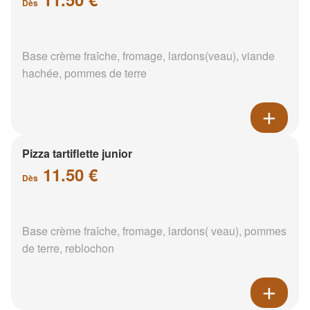
Dès
Base crème fraîche, fromage, lardons(veau), viande
hachée, pommes de terre
Pizza tartiflette junior
11.50 €
Dès
Base crème fraîche, fromage, lardons( veau), pommes
de terre, reblochon