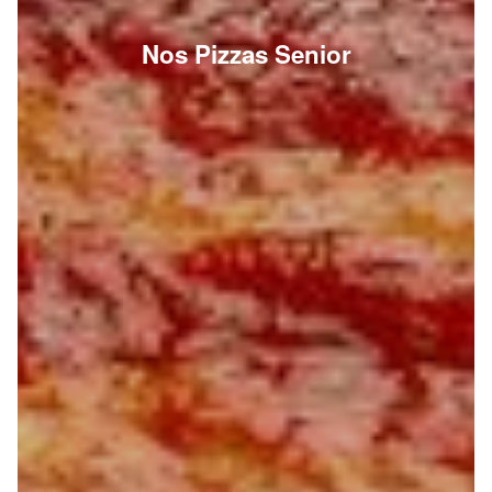
Nos Pizzas Senior