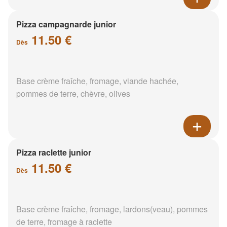
Pizza campagnarde junior
11.50 €
Dès
Base crème fraîche, fromage, viande hachée,
pommes de terre, chèvre, olives
Pizza raclette junior
11.50 €
Dès
Base crème fraîche, fromage, lardons(veau), pommes
de terre, fromage à raclette