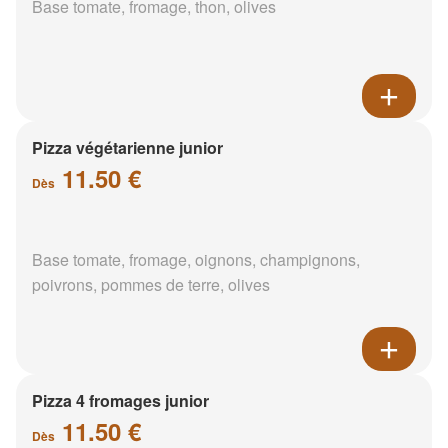
Base tomate, fromage, thon, olives
Pizza végétarienne junior
11.50 €
Dès
Base tomate, fromage, oignons, champignons,
poivrons, pommes de terre, olives
Pizza 4 fromages junior
11.50 €
Dès