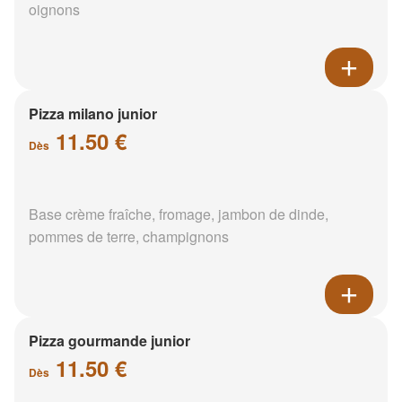
oignons
Pizza milano junior
11.50 €
Dès
Base crème fraîche, fromage, jambon de dinde,
pommes de terre, champignons
Pizza gourmande junior
11.50 €
Dès