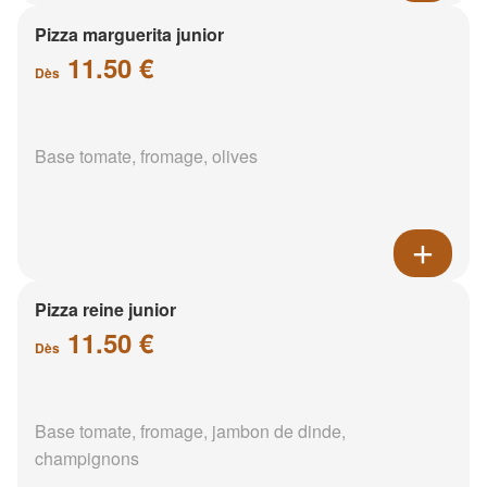
Pizza marguerita junior
11.50 €
Dès
Base tomate, fromage, olives
Pizza reine junior
11.50 €
Dès
Base tomate, fromage, jambon de dinde,
champignons