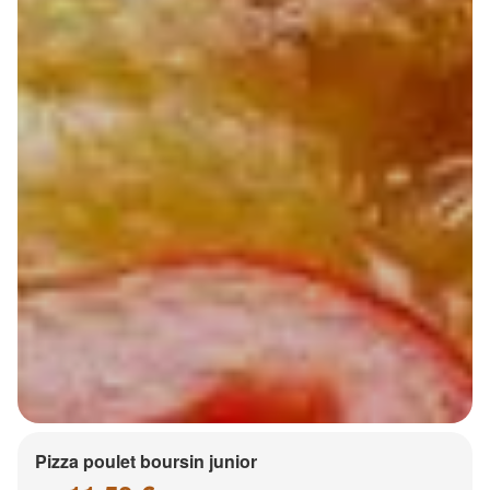
Pizza poulet boursin junior