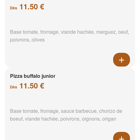
11.50 €
Dès
Base tomate, fromage, viande hachée, merguez, oeuf,
poivrons, olives
Pizza buffalo junior
11.50 €
Dès
Base tomate, fromage, sauce barbecue, chorizo de
boeuf, viande hachée, poivrons, oignons, origan