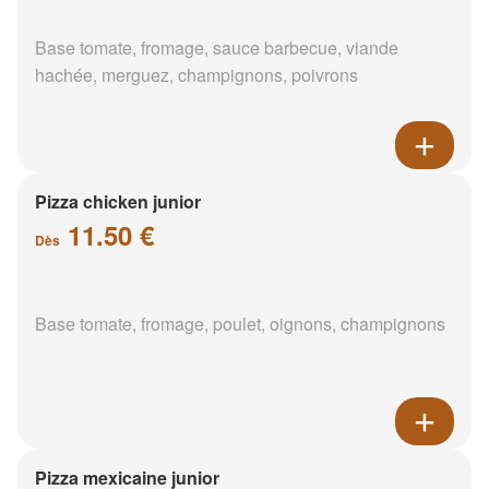
Base tomate, fromage, sauce barbecue, viande
hachée, merguez, champignons, poivrons
Pizza chicken junior
11.50 €
Dès
Base tomate, fromage, poulet, oignons, champignons
Pizza mexicaine junior