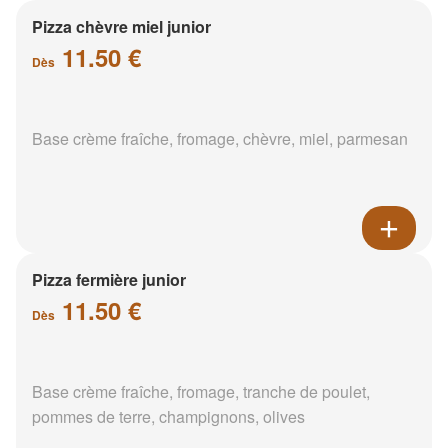
Pizza chèvre miel junior
11.50 €
Dès
Base crème fraîche, fromage, chèvre, miel, parmesan
Pizza fermière junior
11.50 €
Dès
Base crème fraîche, fromage, tranche de poulet,
pommes de terre, champignons, olives