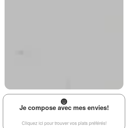
Je compose avec mes envies!
Cliquez ici pour trouver vos plats préférés!