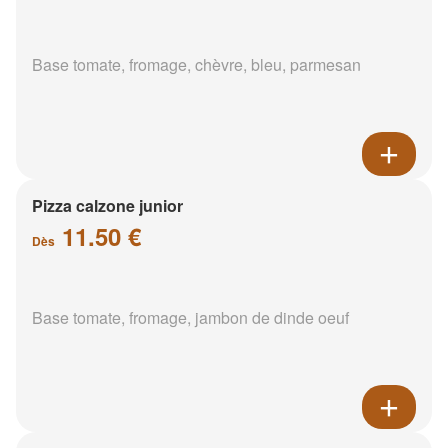
Base tomate, fromage, chèvre, bleu, parmesan
Pizza calzone junior
11.50 €
Dès
Base tomate, fromage, jambon de dinde oeuf