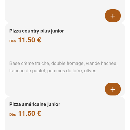
Pizza country plus junior
11.50 €
Dès
Base crème fraîche, double fromage, viande hachée,
tranche de poulet, pommes de terre, olives
Pizza américaine junior
11.50 €
Dès