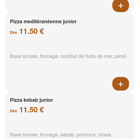
Pizza meditéranéenne junior
11.50 €
Dès
Base tomate, fromage, cocktail de fruits de mer, persil
Pizza kebab junior
11.50 €
Dès
Base tomate, fromage, kebab, poivrons, olives,