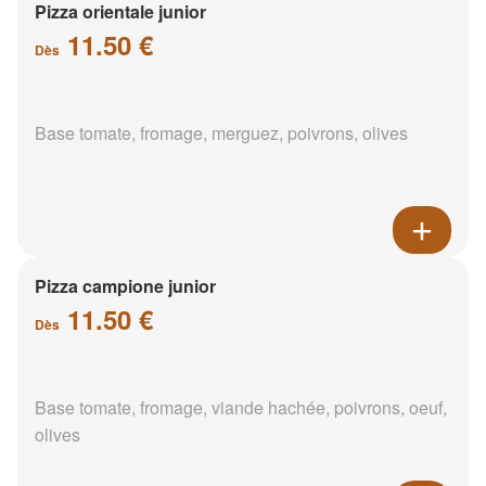
Pizza orientale junior
11.50 €
Dès
Base tomate, fromage, merguez, poivrons, olives
Pizza campione junior
11.50 €
Dès
Base tomate, fromage, viande hachée, poivrons, oeuf,
olives