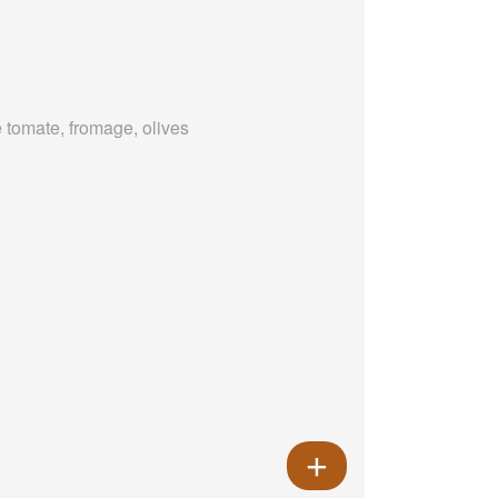
 tomate, fromage, olives