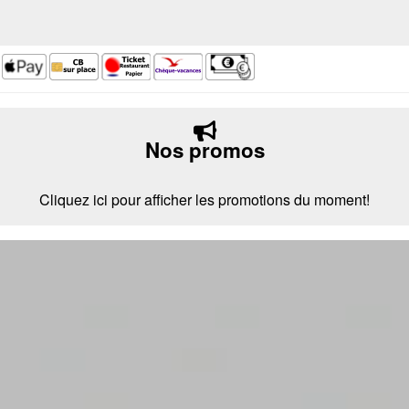
Nos promos
Cliquez ici pour afficher les promotions du moment!