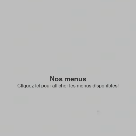
Nos menus
Cliquez ici pour afficher les menus disponibles!