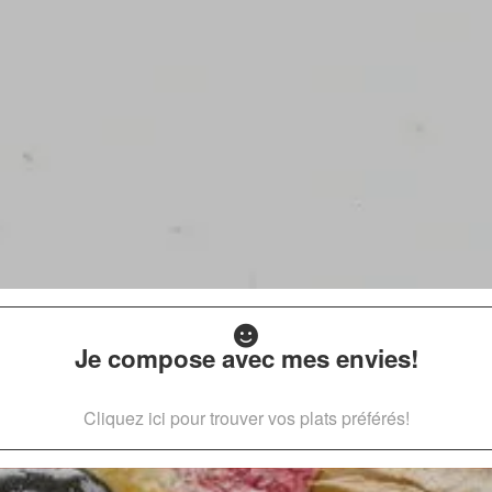
Je compose avec mes envies!
Cliquez ici pour trouver vos plats préférés!