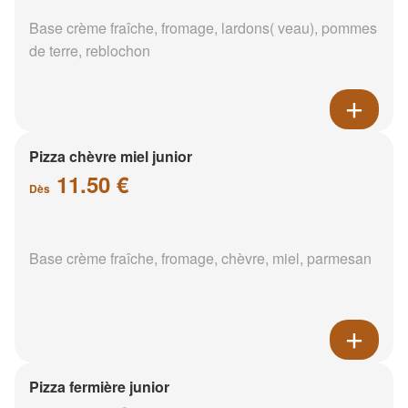
Base crème fraîche, fromage, lardons( veau), pommes
de terre, reblochon
Pizza chèvre miel junior
11.50 €
Dès
Base crème fraîche, fromage, chèvre, miel, parmesan
Pizza fermière junior