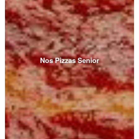
Nos Pizzas Senior