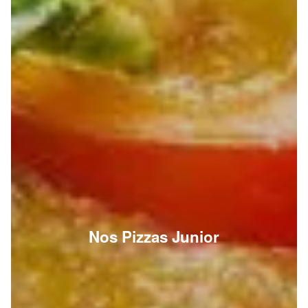
Nos Pizzas Junior