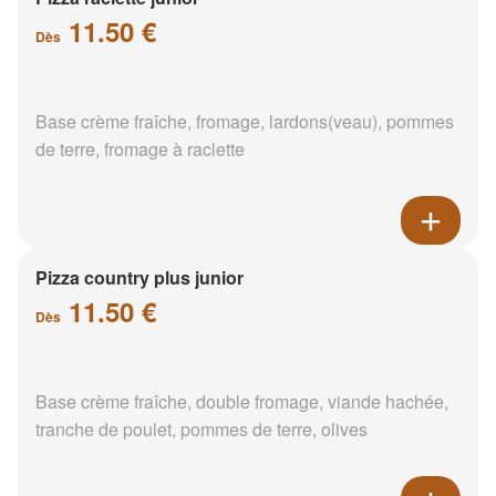
11.50 €
Dès
Base crème fraîche, fromage, lardons(veau), pommes
de terre, fromage à raclette
Pizza country plus junior
11.50 €
Dès
Base crème fraîche, double fromage, viande hachée,
tranche de poulet, pommes de terre, olives