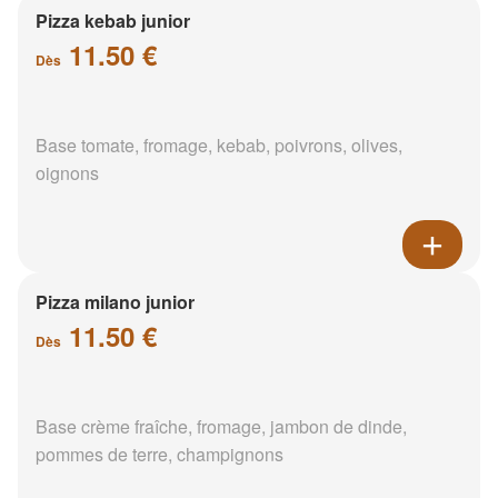
Pizza kebab junior
11.50 €
Dès
Base tomate, fromage, kebab, poivrons, olives,
oignons
Pizza milano junior
11.50 €
Dès
Base crème fraîche, fromage, jambon de dinde,
pommes de terre, champignons