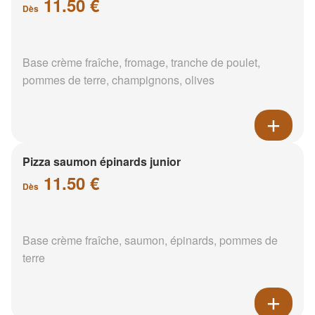
11.50 €
Dès
Base crème fraîche, fromage, tranche de poulet,
pommes de terre, champignons, olives
Pizza saumon épinards junior
11.50 €
Dès
Base crème fraîche, saumon, épinards, pommes de
terre