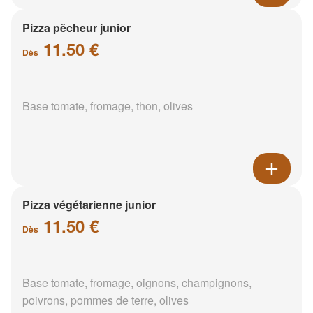
Pizza pêcheur junior
11.50 €
Dès
Base tomate, fromage, thon, olives
Pizza végétarienne junior
11.50 €
Dès
Base tomate, fromage, oignons, champignons,
poivrons, pommes de terre, olives