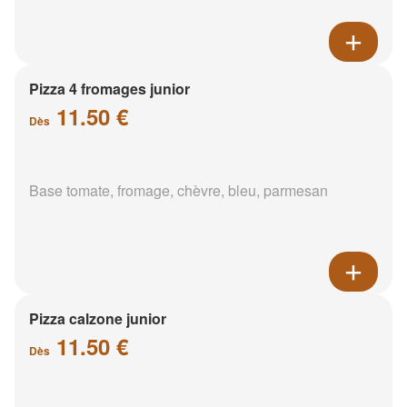
Pizza 4 fromages junior
11.50 €
Dès
Base tomate, fromage, chèvre, bleu, parmesan
Pizza calzone junior
11.50 €
Dès