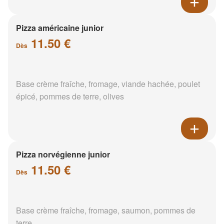
Pizza américaine junior
11.50 €
Dès
Base crème fraîche, fromage, viande hachée, poulet
épicé, pommes de terre, olives
Pizza norvégienne junior
11.50 €
Dès
Base crème fraîche, fromage, saumon, pommes de
terre