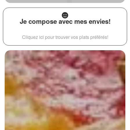
Je compose avec mes envies!
Cliquez ici pour trouver vos plats préférés!