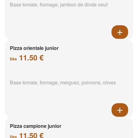
Base tomate, fromage, jambon de dinde oeuf
Pizza orientale junior
11.50 €
Dès
Base tomate, fromage, merguez, poivrons, olives
Pizza campione junior
11.50 €
Dès