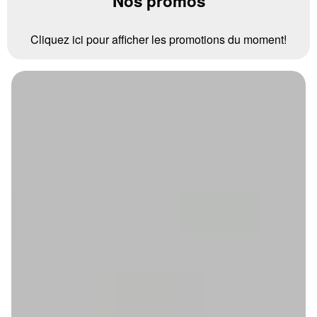
Nos promos
Cliquez ici pour afficher les promotions du moment!