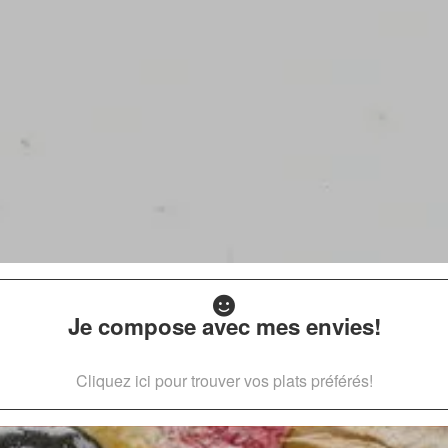
Je compose avec mes envies!
Cliquez ici pour trouver vos plats préférés!