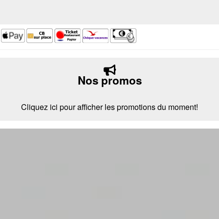
Nos promos
Cliquez ici pour afficher les promotions du moment!