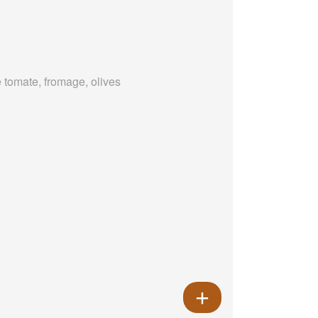
 tomate, fromage, olives