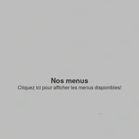
Nos menus
Cliquez ici pour afficher les menus disponibles!