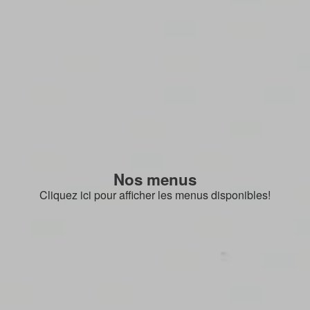
Nos menus
Cliquez ici pour afficher les menus disponibles!