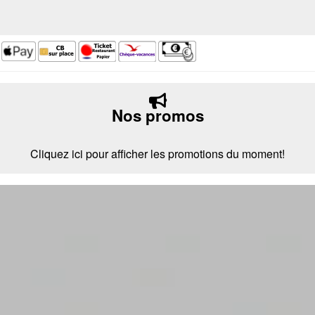
Nos promos
Cliquez ici pour afficher les promotions du moment!