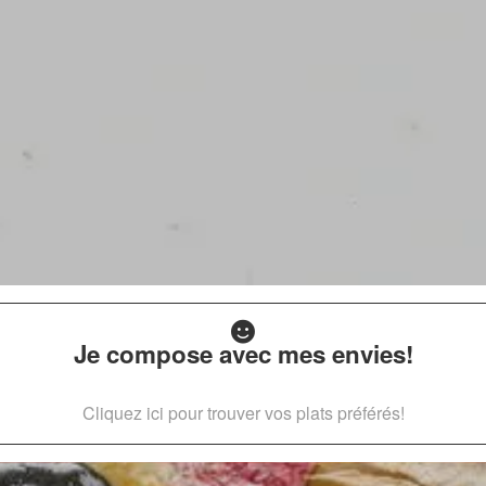
Je compose avec mes envies!
Cliquez ici pour trouver vos plats préférés!