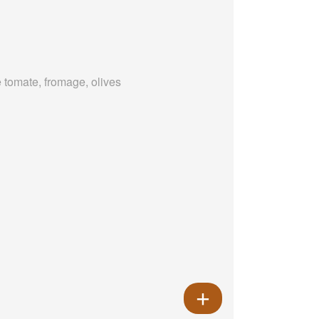
 tomate, fromage, olives