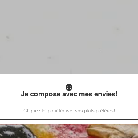
Je compose avec mes envies!
Cliquez ici pour trouver vos plats préférés!