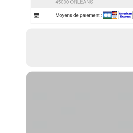
45000 ORLEANS
Moyens de paiement :