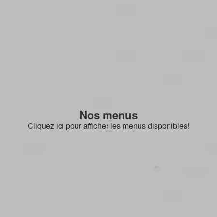
Nos menus
Cliquez ici pour afficher les menus disponibles!