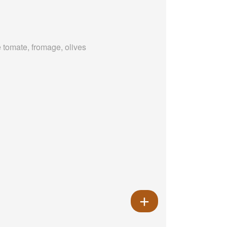
 tomate, fromage, olives