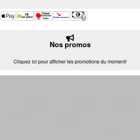
Nos promos
Cliquez ici pour afficher les promotions du moment!