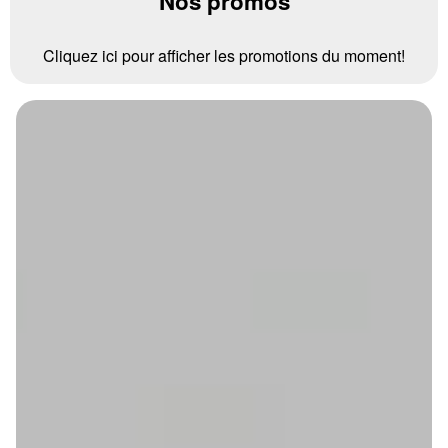
Nos promos
Cliquez ici pour afficher les promotions du moment!