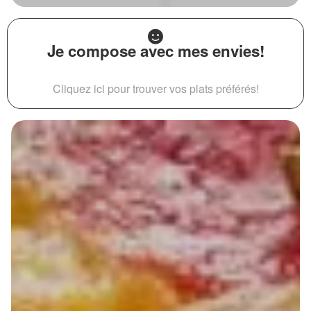
Je compose avec mes envies!
Cliquez ici pour trouver vos plats préférés!