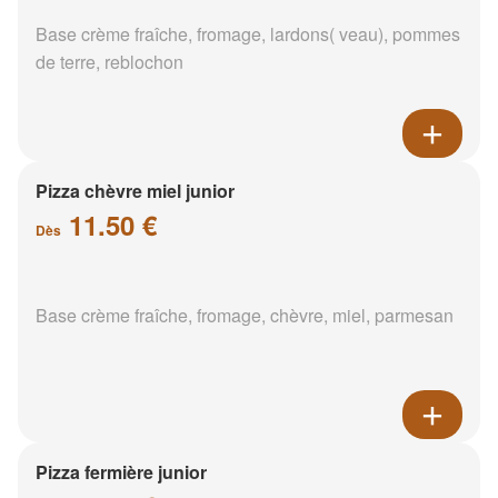
Base crème fraîche, fromage, lardons( veau), pommes
de terre, reblochon
Pizza chèvre miel junior
11.50 €
Dès
Base crème fraîche, fromage, chèvre, miel, parmesan
Pizza fermière junior