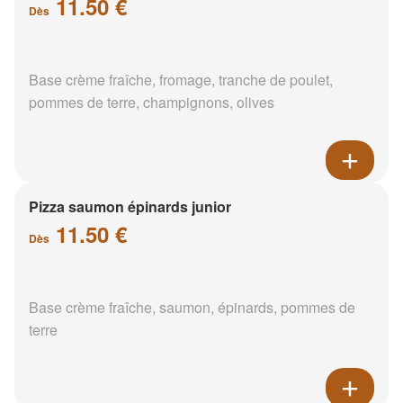
11.50 €
Dès
Base crème fraîche, fromage, tranche de poulet,
pommes de terre, champignons, olives
Pizza saumon épinards junior
11.50 €
Dès
Base crème fraîche, saumon, épinards, pommes de
terre