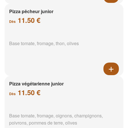
Pizza pêcheur junior
11.50 €
Dès
Base tomate, fromage, thon, olives
Pizza végétarienne junior
11.50 €
Dès
Base tomate, fromage, oignons, champignons,
poivrons, pommes de terre, olives