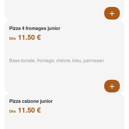
Pizza 4 fromages junior
11.50 €
Dès
Base tomate, fromage, chèvre, bleu, parmesan
Pizza calzone junior
11.50 €
Dès