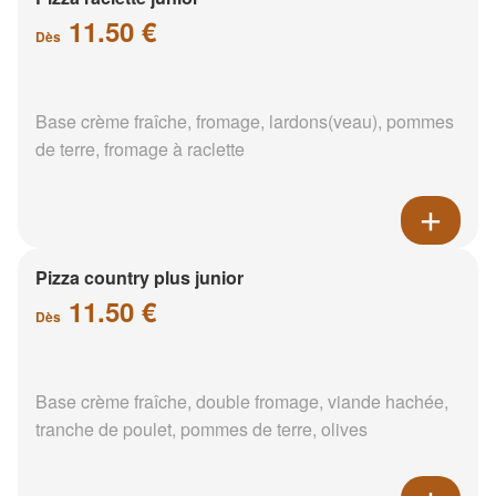
11.50 €
Dès
Base crème fraîche, fromage, lardons(veau), pommes
de terre, fromage à raclette
Pizza country plus junior
11.50 €
Dès
Base crème fraîche, double fromage, viande hachée,
tranche de poulet, pommes de terre, olives