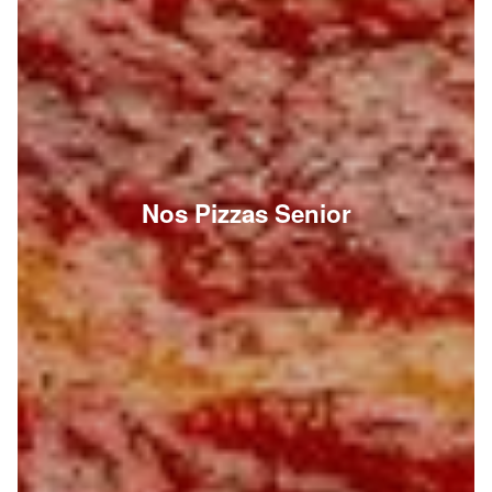
Nos Pizzas Senior