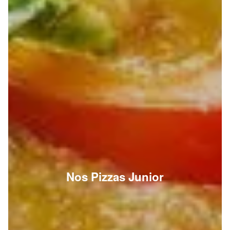
Nos Pizzas Junior