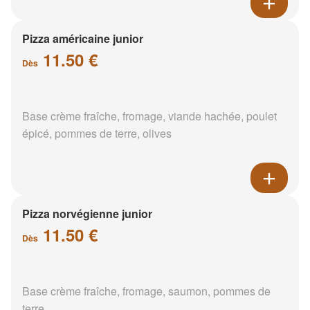
Pizza américaine junior
11.50 €
Dès
Base crème fraîche, fromage, viande hachée, poulet
épicé, pommes de terre, olives
Pizza norvégienne junior
11.50 €
Dès
Base crème fraîche, fromage, saumon, pommes de
terre