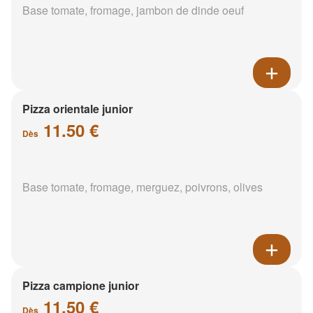
Base tomate, fromage, jambon de dinde oeuf
Pizza orientale junior
11.50 €
Dès
Base tomate, fromage, merguez, poivrons, olives
Pizza campione junior
11.50 €
Dès