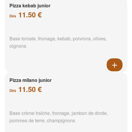
Pizza kebab junior
11.50 €
Dès
Base tomate, fromage, kebab, poivrons, olives,
oignons
Pizza milano junior
11.50 €
Dès
Base crème fraîche, fromage, jambon de dinde,
pommes de terre, champignons