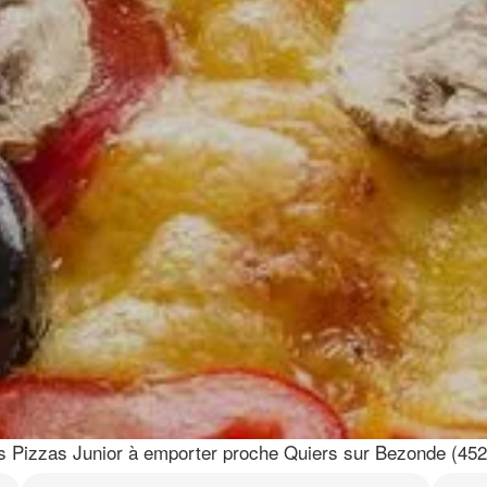
 Pizzas Junior à emporter proche Quiers sur Bezonde (452