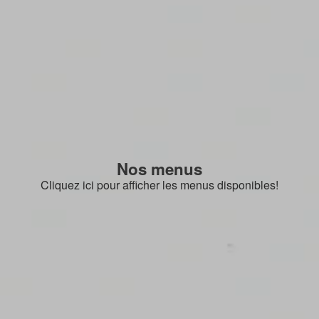
Nos menus
Cliquez ici pour afficher les menus disponibles!