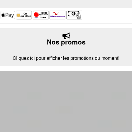
Nos promos
Cliquez ici pour afficher les promotions du moment!