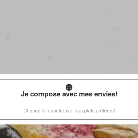
Je compose avec mes envies!
Cliquez ici pour trouver vos plats préférés!