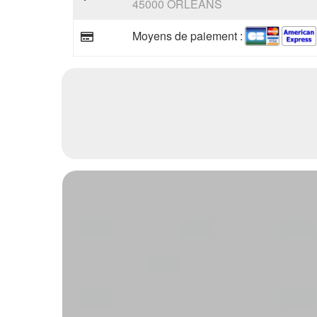
45000 ORLEANS
Moyens de paiement :