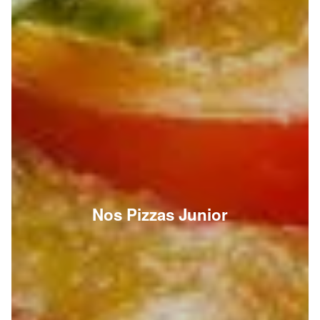
Nos Pizzas Junior