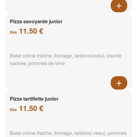
Pizza savoyarde junior
11.50 €
Dès
Base crème fraîche, fromage, lardons(veau), viande
hachée, pommes de terre
Pizza tartiflette junior
11.50 €
Dès
Base crème fraîche, fromage, lardons( veau), pommes