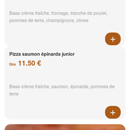
Base crème fraîche, fromage, tranche de poulet,
pommes de terre, champignons, olives
Pizza saumon épinards junior
11.50 €
Dès
Base crème fraîche, saumon, épinards, pommes de
terre