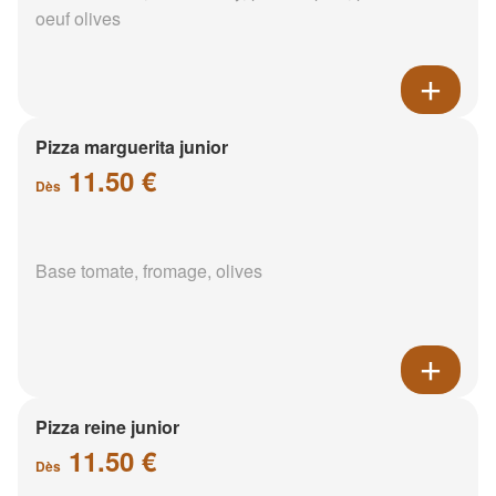
oeuf olives
Pizza marguerita junior
11.50 €
Dès
Base tomate, fromage, olives
Pizza reine junior
11.50 €
Dès