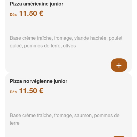
Pizza américaine junior
11.50 €
Dès
Base crème fraîche, fromage, viande hachée, poulet
épicé, pommes de terre, olives
Pizza norvégienne junior
11.50 €
Dès
Base crème fraîche, fromage, saumon, pommes de
terre