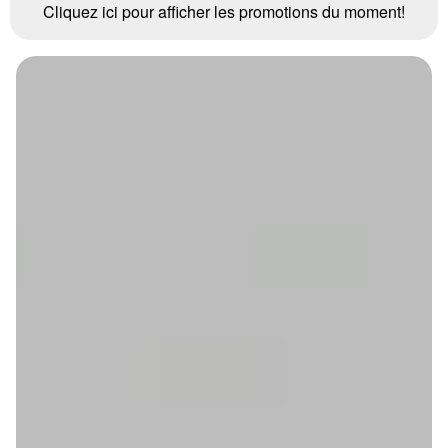
Cliquez ici pour afficher les promotions du moment!