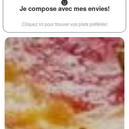
Je compose avec mes envies!
Cliquez ici pour trouver vos plats préférés!