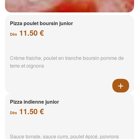
Pizza poulet boursin junior
11.50 €
Dès
Crème fraiche, poulet en tranche boursin pomme de
terre et oignons
Pizza indienne junior
11.50 €
Dès
Sauce tomate, sauce curry, poulet épicé, poivrons