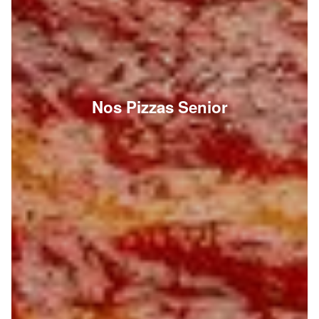
Nos Pizzas Senior