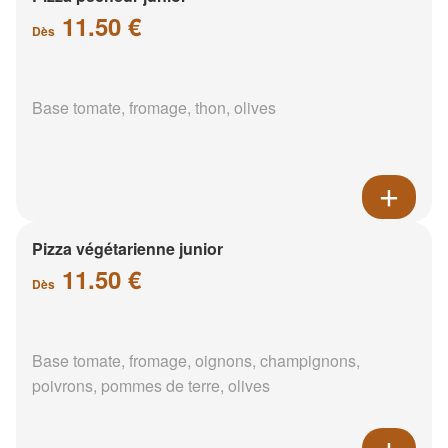
11.50 €
Dès
Base tomate, fromage, thon, olives
Pizza végétarienne junior
11.50 €
Dès
Base tomate, fromage, oignons, champignons,
poivrons, pommes de terre, olives