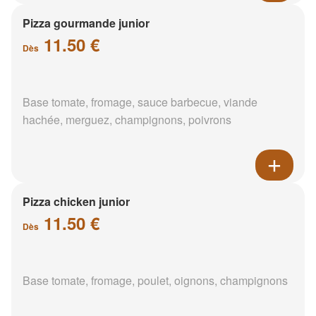
Pizza gourmande junior
11.50 €
Dès
Base tomate, fromage, sauce barbecue, viande
hachée, merguez, champignons, poivrons
Pizza chicken junior
11.50 €
Dès
Base tomate, fromage, poulet, oignons, champignons