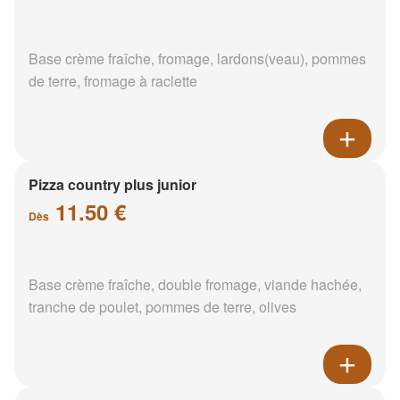
Base crème fraîche, fromage, lardons(veau), pommes
de terre, fromage à raclette
Pizza country plus junior
11.50 €
Dès
Base crème fraîche, double fromage, viande hachée,
tranche de poulet, pommes de terre, olives