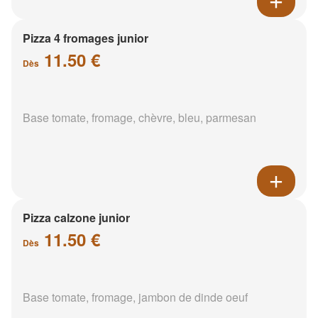
Pizza 4 fromages junior
11.50 €
Dès
Base tomate, fromage, chèvre, bleu, parmesan
Pizza calzone junior
11.50 €
Dès
Base tomate, fromage, jambon de dinde oeuf