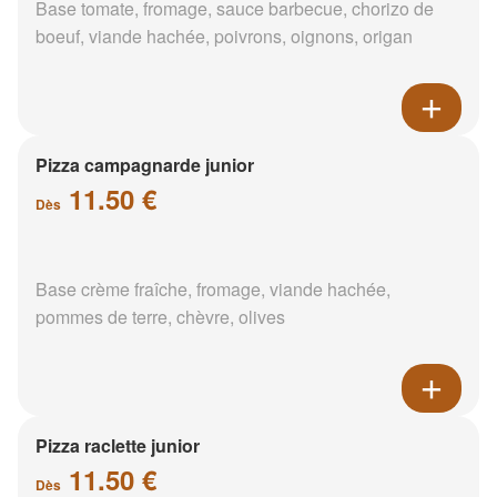
Base tomate, fromage, sauce barbecue, chorizo de
boeuf, viande hachée, poivrons, oignons, origan
Pizza campagnarde junior
11.50 €
Dès
Base crème fraîche, fromage, viande hachée,
pommes de terre, chèvre, olives
Pizza raclette junior
11.50 €
Dès