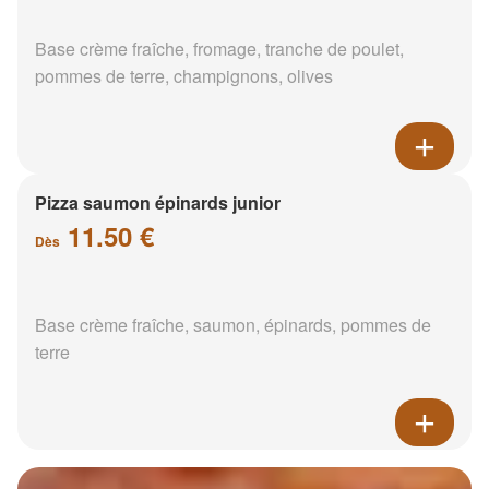
Base crème fraîche, fromage, tranche de poulet,
pommes de terre, champignons, olives
Pizza saumon épinards junior
11.50 €
Dès
Base crème fraîche, saumon, épinards, pommes de
terre