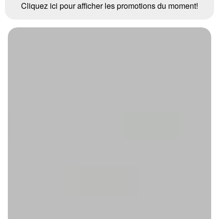
Cliquez ici pour afficher les promotions du moment!