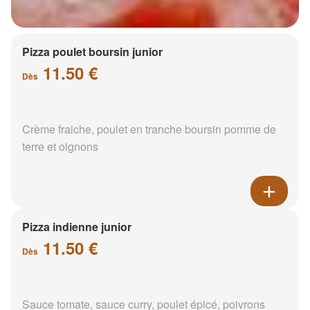
Pizza poulet boursin junior
11.50 €
Dès
Crème fraiche, poulet en tranche boursin pomme de
terre et oignons
Pizza indienne junior
11.50 €
Dès
Sauce tomate, sauce curry, poulet épicé, poivrons