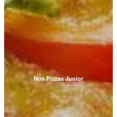
Nos Pizzas Junior