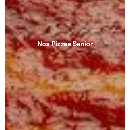
Nos Pizzas Senior