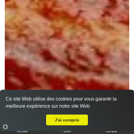
Ce site Web utilise des cookies pour vous garantir la
meilleure expérience sur notre site Web
A Emporter sur Piffonds
J'ai compris
Accueil
Panier
Compte