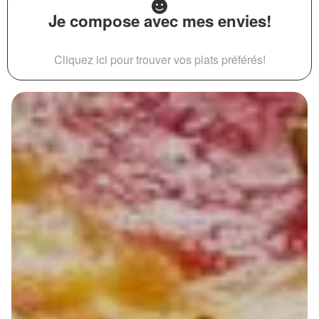
Je compose avec mes envies!
Cliquez ici pour trouver vos plats préférés!