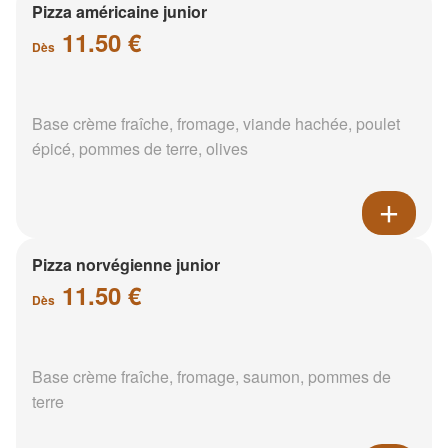
Pizza américaine junior
11.50 €
Dès
Base crème fraîche, fromage, viande hachée, poulet
épicé, pommes de terre, olives
Pizza norvégienne junior
11.50 €
Dès
Base crème fraîche, fromage, saumon, pommes de
terre