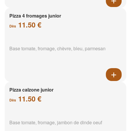
Pizza 4 fromages junior
11.50 €
Dès
Base tomate, fromage, chèvre, bleu, parmesan
Pizza calzone junior
11.50 €
Dès
Base tomate, fromage, jambon de dinde oeuf