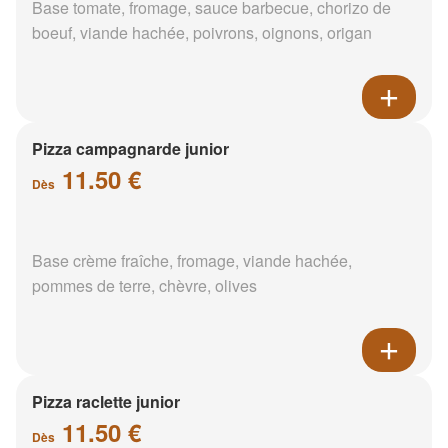
Base tomate, fromage, sauce barbecue, chorizo de
boeuf, viande hachée, poivrons, oignons, origan
Pizza campagnarde junior
11.50 €
Dès
Base crème fraîche, fromage, viande hachée,
pommes de terre, chèvre, olives
Pizza raclette junior
11.50 €
Dès