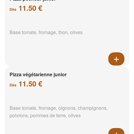
11.50 €
Dès
Base tomate, fromage, thon, olives
Pizza végétarienne junior
11.50 €
Dès
Base tomate, fromage, oignons, champignons,
poivrons, pommes de terre, olives