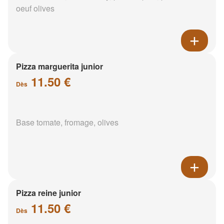
oeuf olives
Pizza marguerita junior
11.50 €
Dès
Base tomate, fromage, olives
Pizza reine junior
11.50 €
Dès