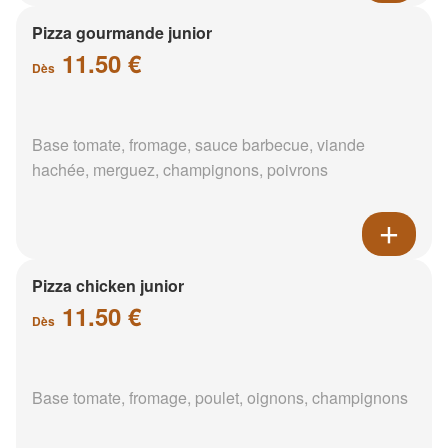
Pizza gourmande junior
11.50 €
Dès
Base tomate, fromage, sauce barbecue, viande
hachée, merguez, champignons, poivrons
Pizza chicken junior
11.50 €
Dès
Base tomate, fromage, poulet, oignons, champignons