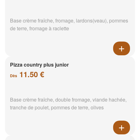
Base crème fraîche, fromage, lardons(veau), pommes
de terre, fromage à raclette
Pizza country plus junior
11.50 €
Dès
Base crème fraîche, double fromage, viande hachée,
tranche de poulet, pommes de terre, olives