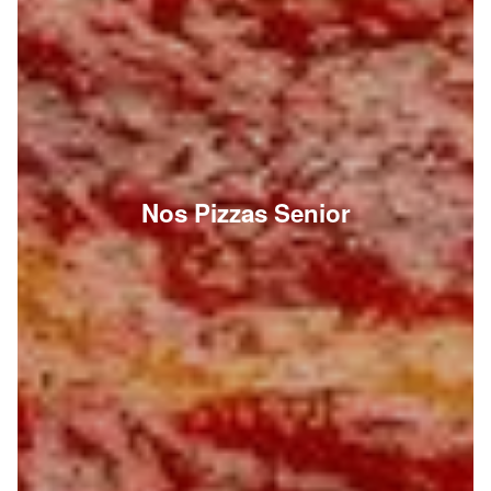
Nos Pizzas Senior