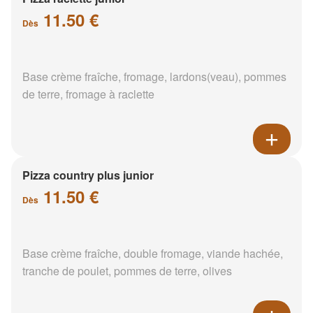
11.50 €
Dès
Base crème fraîche, fromage, lardons(veau), pommes
de terre, fromage à raclette
Pizza country plus junior
11.50 €
Dès
Base crème fraîche, double fromage, viande hachée,
tranche de poulet, pommes de terre, olives