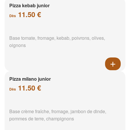
Pizza kebab junior
11.50 €
Dès
Base tomate, fromage, kebab, poivrons, olives,
oignons
Pizza milano junior
11.50 €
Dès
Base crème fraîche, fromage, jambon de dinde,
pommes de terre, champignons