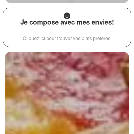
Je compose avec mes envies!
Cliquez ici pour trouver vos plats préférés!