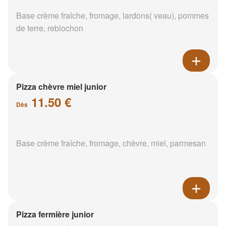
Base crème fraîche, fromage, lardons( veau), pommes
de terre, reblochon
Pizza chèvre miel junior
11.50 €
Dès
Base crème fraîche, fromage, chèvre, miel, parmesan
Pizza fermière junior