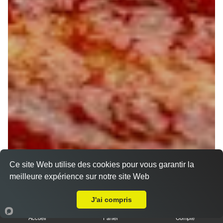
Ce site Web utilise des cookies pour vous garantir la
meilleure expérience sur notre site Web
A Emporter sur Pefontaines
J'ai compris
Accueil
Panier
Compte