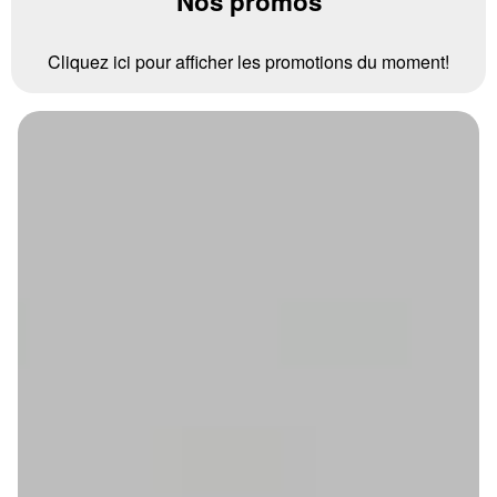
Nos promos
Cliquez ici pour afficher les promotions du moment!