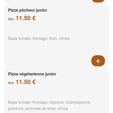
Pizza pêcheur junior
11.50 €
Dès
Base tomate, fromage, thon, olives
Pizza végétarienne junior
11.50 €
Dès
Base tomate, fromage, oignons, champignons,
poivrons, pommes de terre, olives