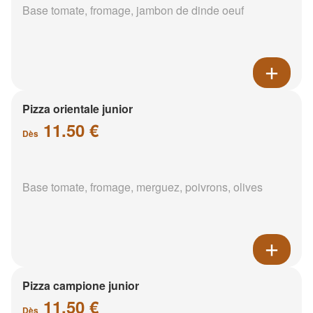
Base tomate, fromage, jambon de dinde oeuf
Pizza orientale junior
11.50 €
Dès
Base tomate, fromage, merguez, poivrons, olives
Pizza campione junior
11.50 €
Dès