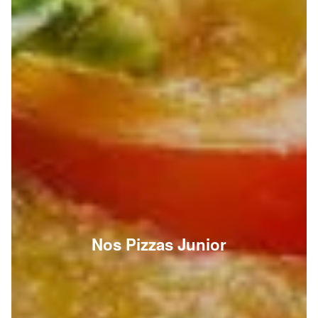
Nos Pizzas Junior