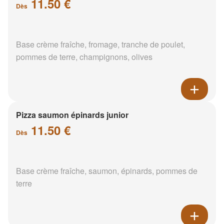
11.50 €
Dès
Base crème fraîche, fromage, tranche de poulet,
pommes de terre, champignons, olives
Pizza saumon épinards junior
11.50 €
Dès
Base crème fraîche, saumon, épinards, pommes de
terre