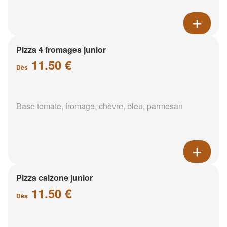
Pizza 4 fromages junior
11.50 €
Dès
Base tomate, fromage, chèvre, bleu, parmesan
Pizza calzone junior
11.50 €
Dès