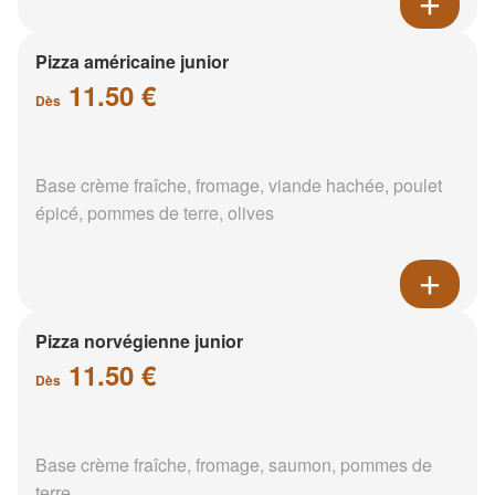
Pizza américaine junior
11.50 €
Dès
Base crème fraîche, fromage, viande hachée, poulet
épicé, pommes de terre, olives
Pizza norvégienne junior
11.50 €
Dès
Base crème fraîche, fromage, saumon, pommes de
terre