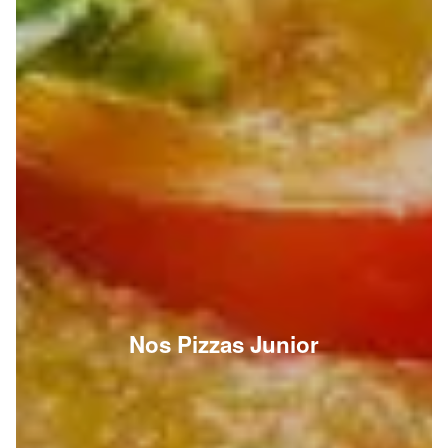
Nos Pizzas Junior