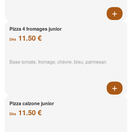
Pizza 4 fromages junior
11.50 €
Dès
Base tomate, fromage, chèvre, bleu, parmesan
Pizza calzone junior
11.50 €
Dès