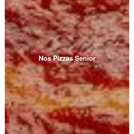
Nos Pizzas Senior