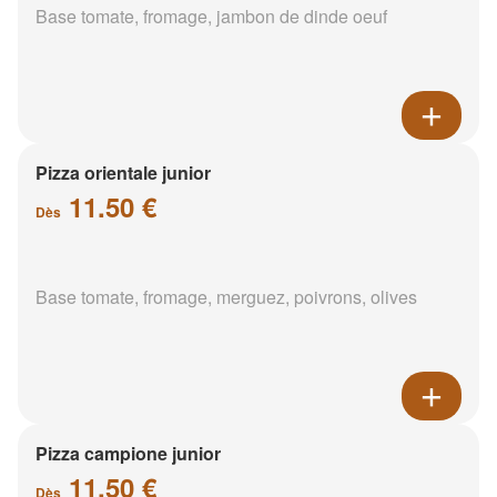
Base tomate, fromage, jambon de dinde oeuf
Pizza orientale junior
11.50 €
Dès
Base tomate, fromage, merguez, poivrons, olives
Pizza campione junior
11.50 €
Dès