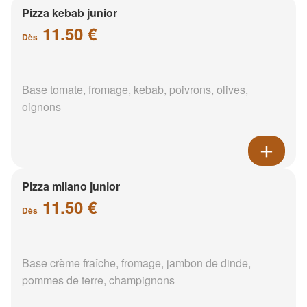
Pizza kebab junior
11.50 €
Dès
Base tomate, fromage, kebab, poivrons, olives,
oignons
Pizza milano junior
11.50 €
Dès
Base crème fraîche, fromage, jambon de dinde,
pommes de terre, champignons