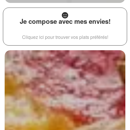
Je compose avec mes envies!
Cliquez ici pour trouver vos plats préférés!