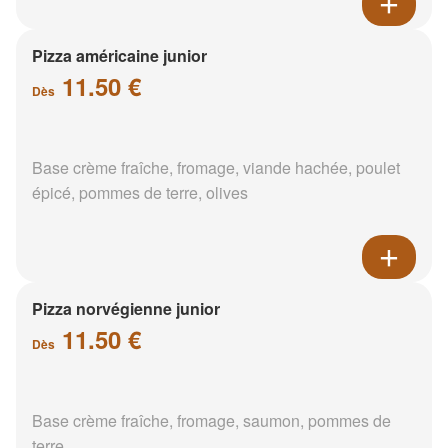
Pizza américaine junior
11.50 €
Dès
Base crème fraîche, fromage, viande hachée, poulet
épicé, pommes de terre, olives
Pizza norvégienne junior
11.50 €
Dès
Base crème fraîche, fromage, saumon, pommes de
terre