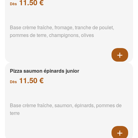
11.50 €
Dès
Base crème fraîche, fromage, tranche de poulet,
pommes de terre, champignons, olives
Pizza saumon épinards junior
11.50 €
Dès
Base crème fraîche, saumon, épinards, pommes de
terre