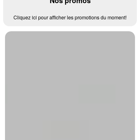
Nos promos
Cliquez ici pour afficher les promotions du moment!