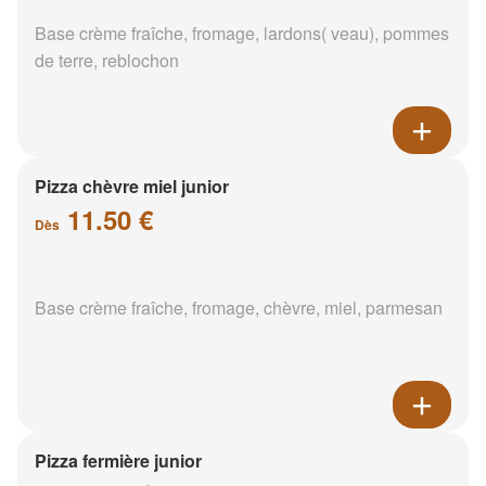
Base crème fraîche, fromage, lardons( veau), pommes
de terre, reblochon
Pizza chèvre miel junior
11.50 €
Dès
Base crème fraîche, fromage, chèvre, miel, parmesan
Pizza fermière junior