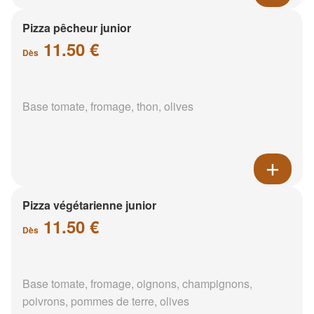
Pizza pêcheur junior
11.50 €
Dès
Base tomate, fromage, thon, olives
Pizza végétarienne junior
11.50 €
Dès
Base tomate, fromage, oignons, champignons,
poivrons, pommes de terre, olives