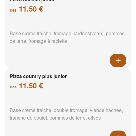
11.50 €
Dès
Base crème fraîche, fromage, lardons(veau), pommes
de terre, fromage à raclette
Pizza country plus junior
11.50 €
Dès
Base crème fraîche, double fromage, viande hachée,
tranche de poulet, pommes de terre, olives