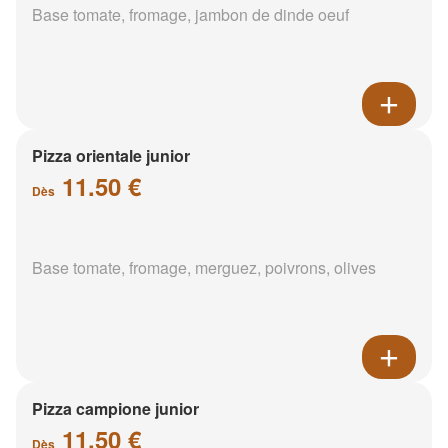
Base tomate, fromage, jambon de dinde oeuf
Pizza orientale junior
11.50 €
Dès
Base tomate, fromage, merguez, poivrons, olives
Pizza campione junior
11.50 €
Dès