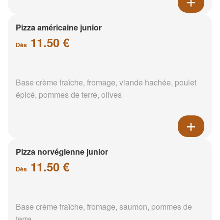
Pizza américaine junior
11.50 €
Dès
Base crème fraîche, fromage, viande hachée, poulet
épicé, pommes de terre, olives
Pizza norvégienne junior
11.50 €
Dès
Base crème fraîche, fromage, saumon, pommes de
terre