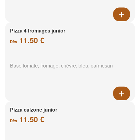
Pizza 4 fromages junior
11.50 €
Dès
Base tomate, fromage, chèvre, bleu, parmesan
Pizza calzone junior
11.50 €
Dès