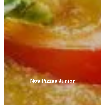
Nos Pizzas Junior