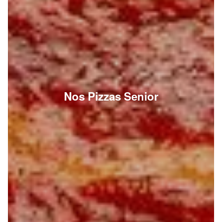
Nos Pizzas Senior