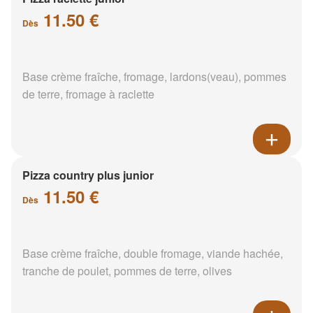
11.50 €
Dès
Base crème fraîche, fromage, lardons(veau), pommes
de terre, fromage à raclette
Pizza country plus junior
11.50 €
Dès
Base crème fraîche, double fromage, viande hachée,
tranche de poulet, pommes de terre, olives