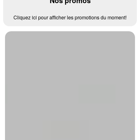
Nos promos
Cliquez ici pour afficher les promotions du moment!