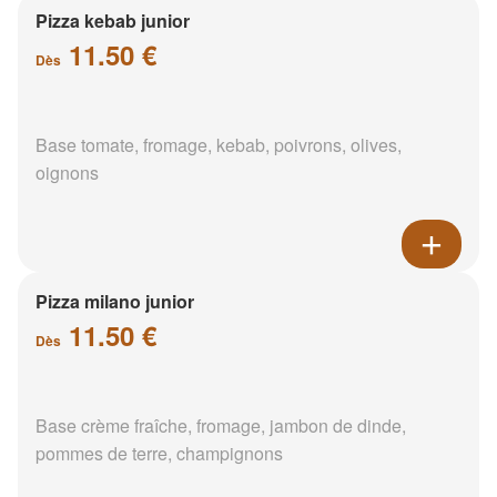
Pizza kebab junior
11.50 €
Dès
Base tomate, fromage, kebab, poivrons, olives,
oignons
Pizza milano junior
11.50 €
Dès
Base crème fraîche, fromage, jambon de dinde,
pommes de terre, champignons