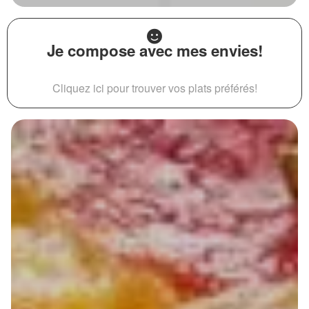
Je compose avec mes envies!
Cliquez ici pour trouver vos plats préférés!