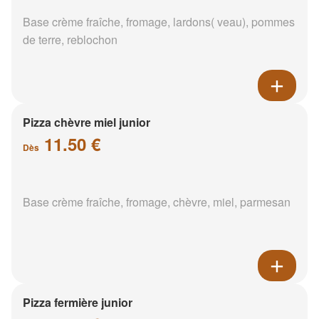
Base crème fraîche, fromage, lardons( veau), pommes
de terre, reblochon
Pizza chèvre miel junior
11.50 €
Dès
Base crème fraîche, fromage, chèvre, miel, parmesan
Pizza fermière junior