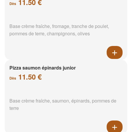
11.50 €
Dès
Base crème fraîche, fromage, tranche de poulet,
pommes de terre, champignons, olives
Pizza saumon épinards junior
11.50 €
Dès
Base crème fraîche, saumon, épinards, pommes de
terre