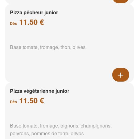
Pizza pêcheur junior
11.50 €
Dès
Base tomate, fromage, thon, olives
Pizza végétarienne junior
11.50 €
Dès
Base tomate, fromage, oignons, champignons,
poivrons, pommes de terre, olives