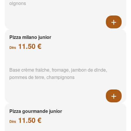
oignons
Pizza milano junior
11.50 €
Dès
Base crème fraîche, fromage, jambon de dinde,
pommes de terre, champignons
Pizza gourmande junior
11.50 €
Dès