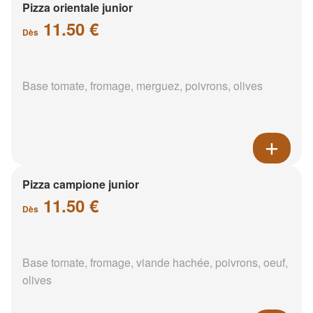
Pizza orientale junior
11.50 €
Dès
Base tomate, fromage, merguez, poivrons, olives
Pizza campione junior
11.50 €
Dès
Base tomate, fromage, viande hachée, poivrons, oeuf,
olives