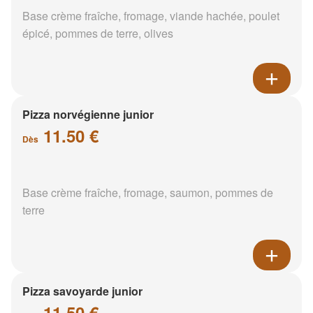
Base crème fraîche, fromage, viande hachée, poulet
épicé, pommes de terre, olives
Pizza norvégienne junior
11.50 €
Dès
Base crème fraîche, fromage, saumon, pommes de
terre
Pizza savoyarde junior
11.50 €