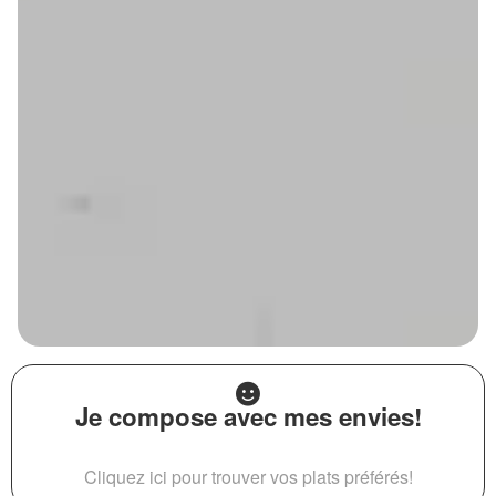
Je compose avec mes envies!
Cliquez ici pour trouver vos plats préférés!