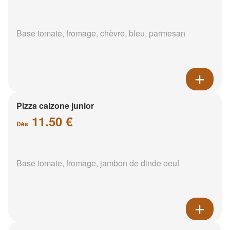
Base tomate, fromage, chèvre, bleu, parmesan
Pizza calzone junior
11.50 €
Dès
Base tomate, fromage, jambon de dinde oeuf