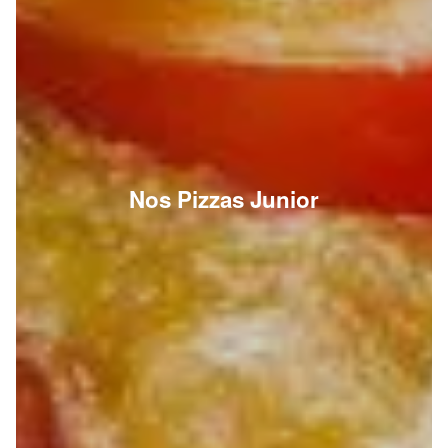
Nos Pizzas Junior