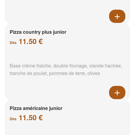
Pizza country plus junior
11.50 €
Dès
Base crème fraîche, double fromage, viande hachée,
tranche de poulet, pommes de terre, olives
Pizza américaine junior
11.50 €
Dès