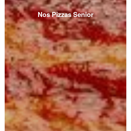
Nos Pizzas Senior