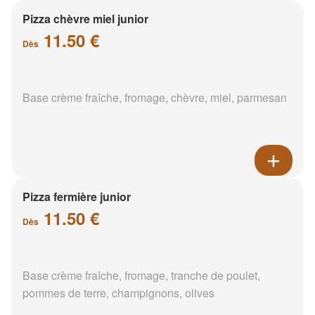
Pizza chèvre miel junior
11.50 €
Dès
Base crème fraîche, fromage, chèvre, miel, parmesan
Pizza fermière junior
11.50 €
Dès
Base crème fraîche, fromage, tranche de poulet,
pommes de terre, champignons, olives