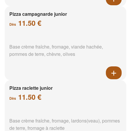
Pizza campagnarde junior
11.50 €
Dès
Base crème fraîche, fromage, viande hachée,
pommes de terre, chèvre, olives
Pizza raclette junior
11.50 €
Dès
Base crème fraîche, fromage, lardons(veau), pommes
de terre, fromage à raclette