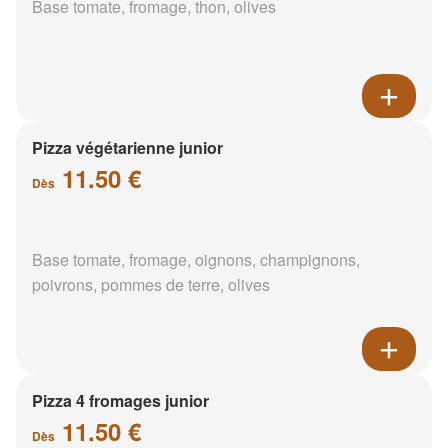
Base tomate, fromage, thon, olives
Pizza végétarienne junior
11.50 €
Dès
Base tomate, fromage, oignons, champignons,
poivrons, pommes de terre, olives
Pizza 4 fromages junior
11.50 €
Dès