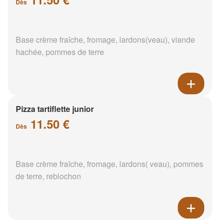
Dès
Base crème fraîche, fromage, lardons(veau), viande
hachée, pommes de terre
Pizza tartiflette junior
11.50 €
Dès
Base crème fraîche, fromage, lardons( veau), pommes
de terre, reblochon