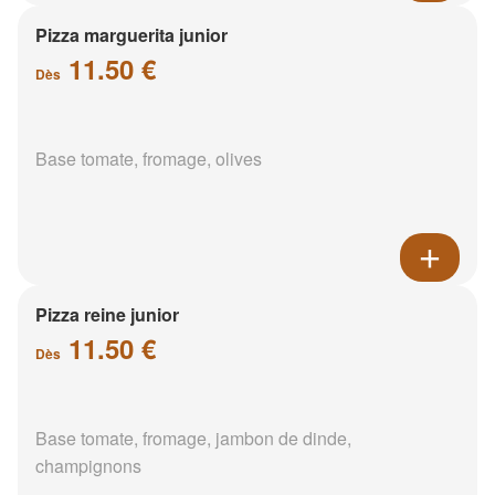
Pizza marguerita junior
11.50 €
Dès
Base tomate, fromage, olives
Pizza reine junior
11.50 €
Dès
Base tomate, fromage, jambon de dinde,
champignons