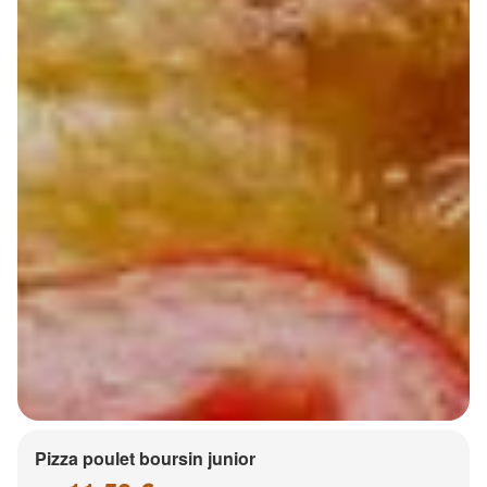
Pizza poulet boursin junior