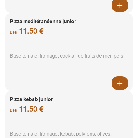
Pizza meditéranéenne junior
11.50 €
Dès
Base tomate, fromage, cocktail de fruits de mer, persil
Pizza kebab junior
11.50 €
Dès
Base tomate, fromage, kebab, poivrons, olives,