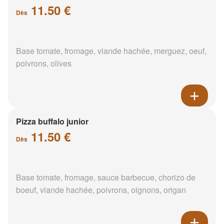
11.50 €
Dès
Base tomate, fromage, viande hachée, merguez, oeuf,
poivrons, olives
Pizza buffalo junior
11.50 €
Dès
Base tomate, fromage, sauce barbecue, chorizo de
boeuf, viande hachée, poivrons, oignons, origan