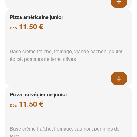
Pizza américaine junior
11.50 €
Dès
Base crème fraîche, fromage, viande hachée, poulet
épicé, pommes de terre, olives
Pizza norvégienne junior
11.50 €
Dès
Base crème fraîche, fromage, saumon, pommes de
terre