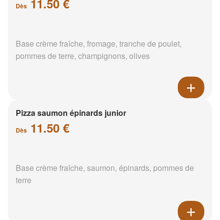
11.50 €
Dès
Base crème fraîche, fromage, tranche de poulet,
pommes de terre, champignons, olives
Pizza saumon épinards junior
11.50 €
Dès
Base crème fraîche, saumon, épinards, pommes de
terre