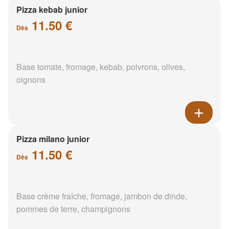
Pizza kebab junior
11.50 €
Dès
Base tomate, fromage, kebab, poivrons, olives,
oignons
Pizza milano junior
11.50 €
Dès
Base crème fraîche, fromage, jambon de dinde,
pommes de terre, champignons