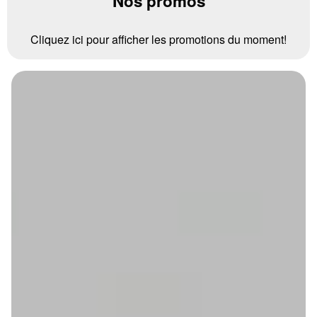
Nos promos
Cliquez ici pour afficher les promotions du moment!