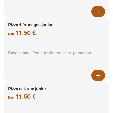
Pizza 4 fromages junior
11.50 €
Dès
Base tomate, fromage, chèvre, bleu, parmesan
Pizza calzone junior
11.50 €
Dès