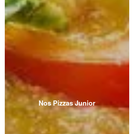
Nos Pizzas Junior