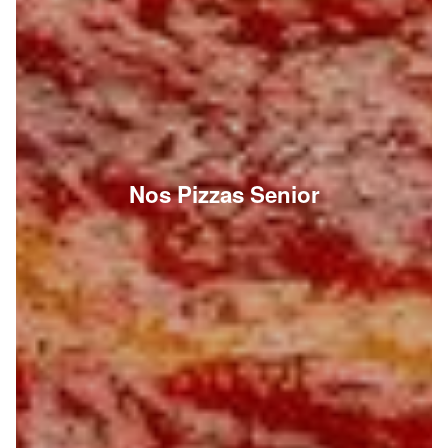
Nos Pizzas Senior