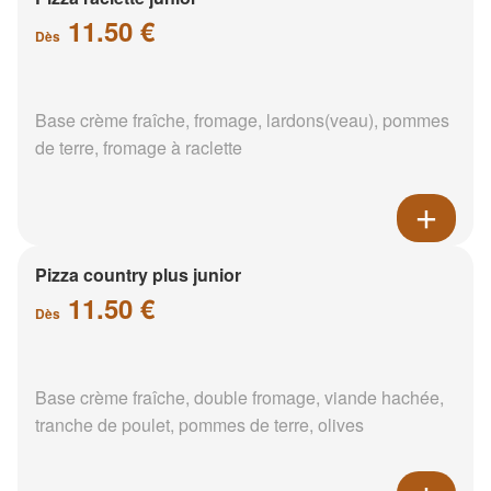
11.50 €
Dès
Base crème fraîche, fromage, lardons(veau), pommes
de terre, fromage à raclette
Pizza country plus junior
11.50 €
Dès
Base crème fraîche, double fromage, viande hachée,
tranche de poulet, pommes de terre, olives