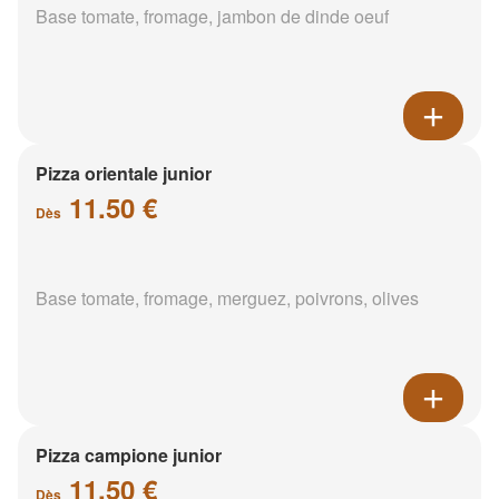
Base tomate, fromage, jambon de dinde oeuf
Pizza orientale junior
11.50 €
Dès
Base tomate, fromage, merguez, poivrons, olives
Pizza campione junior
11.50 €
Dès