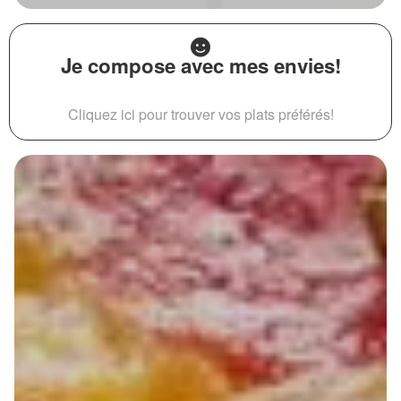
Je compose avec mes envies!
Cliquez ici pour trouver vos plats préférés!