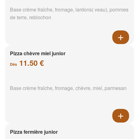
Base crème fraîche, fromage, lardons( veau), pommes
de terre, reblochon
Pizza chèvre miel junior
11.50 €
Dès
Base crème fraîche, fromage, chèvre, miel, parmesan
Pizza fermière junior