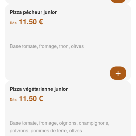
Pizza pêcheur junior
11.50 €
Dès
Base tomate, fromage, thon, olives
Pizza végétarienne junior
11.50 €
Dès
Base tomate, fromage, oignons, champignons,
poivrons, pommes de terre, olives