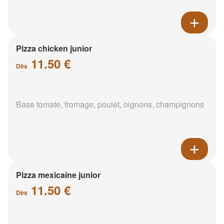
Pizza chicken junior
11.50 €
Dès
Base tomate, fromage, poulet, oignons, champignons
Pizza mexicaine junior
11.50 €
Dès