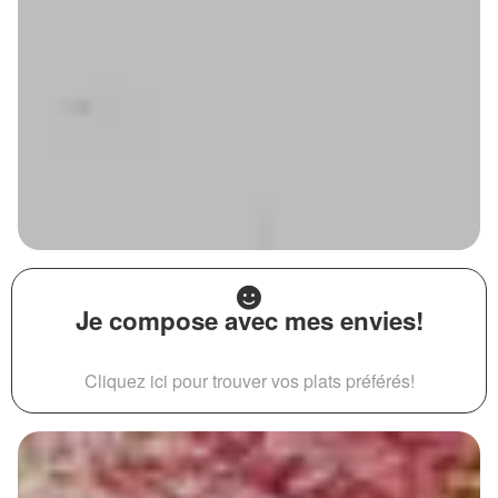
Je compose avec mes envies!
Cliquez ici pour trouver vos plats préférés!