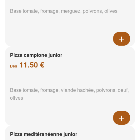
Base tomate, fromage, merguez, poivrons, olives
Pizza campione junior
11.50 €
Dès
Base tomate, fromage, viande hachée, poivrons, oeuf,
olives
Pizza meditéranéenne junior