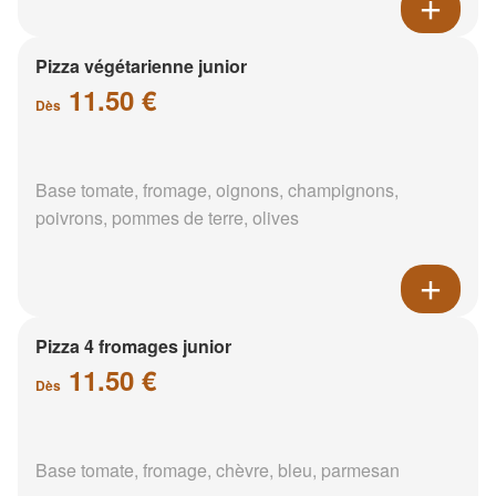
Pizza végétarienne junior
11.50 €
Dès
Base tomate, fromage, oignons, champignons,
poivrons, pommes de terre, olives
Pizza 4 fromages junior
11.50 €
Dès
Base tomate, fromage, chèvre, bleu, parmesan