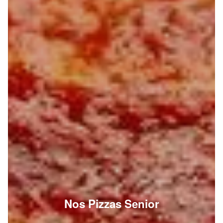
Nos Pizzas Senior