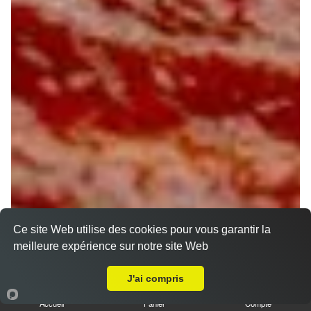
Ce site Web utilise des cookies pour vous garantir la
meilleure expérience sur notre site Web
A Emporter sur Moulon
J'ai compris
Accueil
Panier
Compte