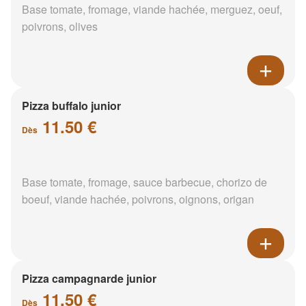
Base tomate, fromage, viande hachée, merguez, oeuf,
poivrons, olives
Pizza buffalo junior
11.50 €
Dès
Base tomate, fromage, sauce barbecue, chorizo de
boeuf, viande hachée, poivrons, oignons, origan
Pizza campagnarde junior
11.50 €
Dès