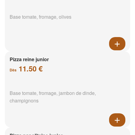
Base tomate, fromage, olives
Pizza reine junior
11.50 €
Dès
Base tomate, fromage, jambon de dinde,
champignons