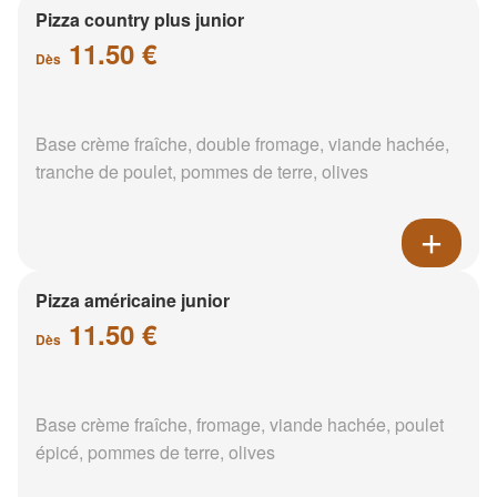
Pizza country plus junior
11.50 €
Dès
Base crème fraîche, double fromage, viande hachée,
tranche de poulet, pommes de terre, olives
Pizza américaine junior
11.50 €
Dès
Base crème fraîche, fromage, viande hachée, poulet
épicé, pommes de terre, olives