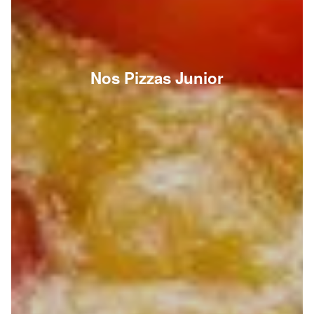
Nos Pizzas Junior