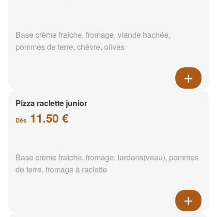
Base crème fraîche, fromage, viande hachée,
pommes de terre, chèvre, olives
Pizza raclette junior
11.50 €
Dès
Base crème fraîche, fromage, lardons(veau), pommes
de terre, fromage à raclette