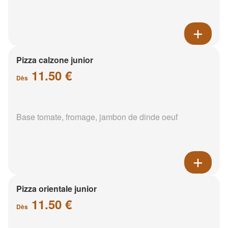
Pizza calzone junior
11.50 €
Dès
Base tomate, fromage, jambon de dinde oeuf
Pizza orientale junior
11.50 €
Dès