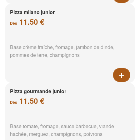
Pizza milano junior
11.50 €
Dès
Base crème fraîche, fromage, jambon de dinde,
pommes de terre, champignons
Pizza gourmande junior
11.50 €
Dès
Base tomate, fromage, sauce barbecue, viande
hachée, merguez, champignons, poivrons