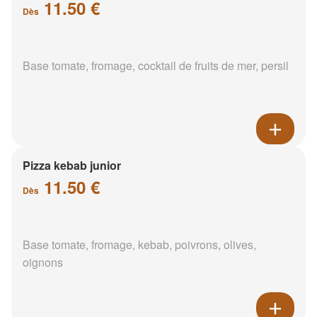
11.50 €
Dès
Base tomate, fromage, cocktail de fruits de mer, persil
Pizza kebab junior
11.50 €
Dès
Base tomate, fromage, kebab, poivrons, olives,
oignons