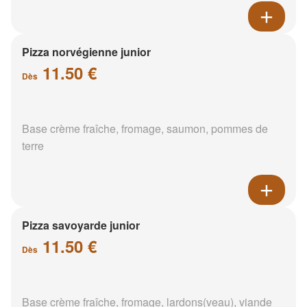
Pizza norvégienne junior
11.50 €
Dès
Base crème fraîche, fromage, saumon, pommes de
terre
Pizza savoyarde junior
11.50 €
Dès
Base crème fraîche, fromage, lardons(veau), viande