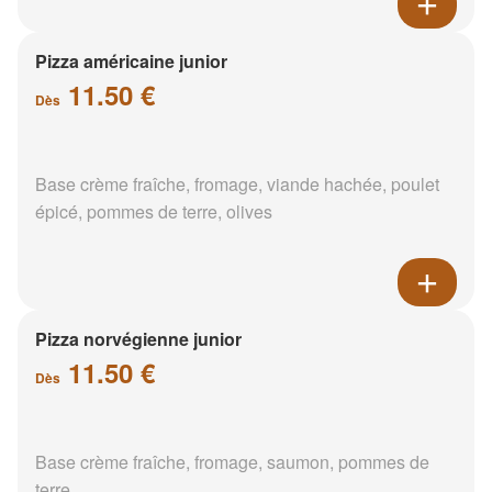
Pizza américaine junior
11.50 €
Dès
Base crème fraîche, fromage, viande hachée, poulet
épicé, pommes de terre, olives
Pizza norvégienne junior
11.50 €
Dès
Base crème fraîche, fromage, saumon, pommes de
terre