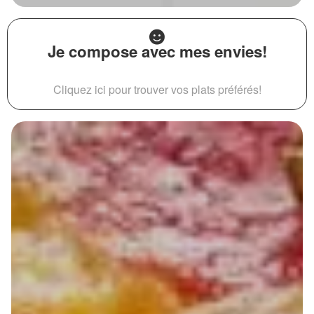
Je compose avec mes envies!
Cliquez ici pour trouver vos plats préférés!