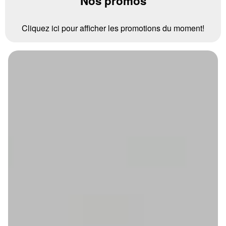
Nos promos
Cliquez ici pour afficher les promotions du moment!