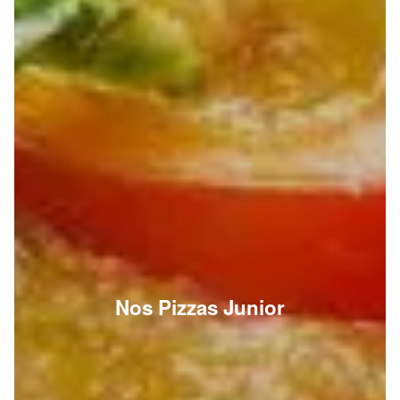
Nos Pizzas Junior