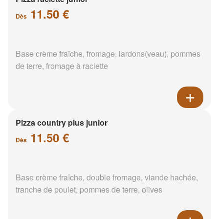
11.50 €
Dès
Base crème fraîche, fromage, lardons(veau), pommes
de terre, fromage à raclette
Pizza country plus junior
11.50 €
Dès
Base crème fraîche, double fromage, viande hachée,
tranche de poulet, pommes de terre, olives