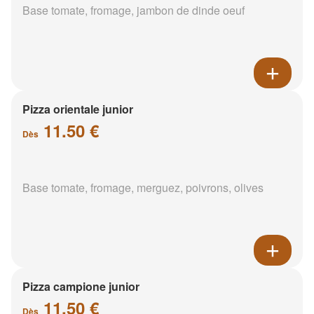
Base tomate, fromage, jambon de dinde oeuf
Pizza orientale junior
11.50 €
Dès
Base tomate, fromage, merguez, poivrons, olives
Pizza campione junior
11.50 €
Dès