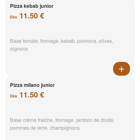
Pizza kebab junior
11.50 €
Dès
Base tomate, fromage, kebab, poivrons, olives,
oignons
Pizza milano junior
11.50 €
Dès
Base crème fraîche, fromage, jambon de dinde,
pommes de terre, champignons