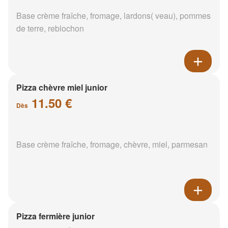
Base crème fraîche, fromage, lardons( veau), pommes
de terre, reblochon
Pizza chèvre miel junior
11.50 €
Dès
Base crème fraîche, fromage, chèvre, miel, parmesan
Pizza fermière junior