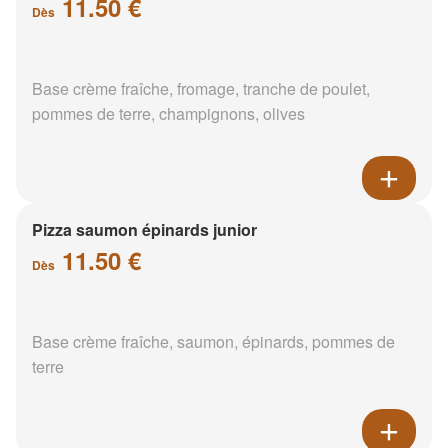
11.50 €
Dès
Base crème fraîche, fromage, tranche de poulet,
pommes de terre, champignons, olives
Pizza saumon épinards junior
11.50 €
Dès
Base crème fraîche, saumon, épinards, pommes de
terre