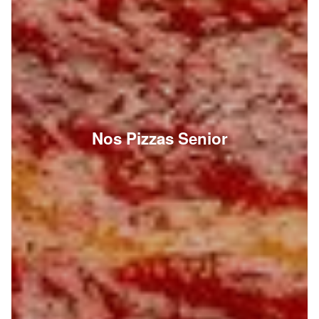
Nos Pizzas Senior