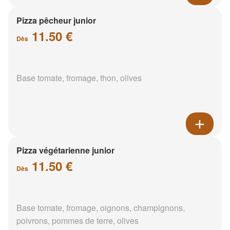
Pizza pêcheur junior
11.50 €
Dès
Base tomate, fromage, thon, olives
Pizza végétarienne junior
11.50 €
Dès
Base tomate, fromage, oignons, champignons,
poivrons, pommes de terre, olives