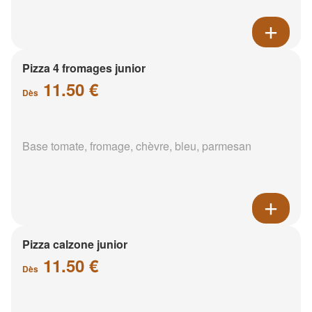
Pizza 4 fromages junior
11.50 €
Dès
Base tomate, fromage, chèvre, bleu, parmesan
Pizza calzone junior
11.50 €
Dès