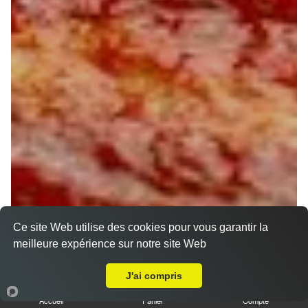
Ce site Web utilise des cookies pour vous garantir la
meilleure expérience sur notre site Web
A Emporter sur Montcorbon
J'ai compris
Accueil
Panier
Compte