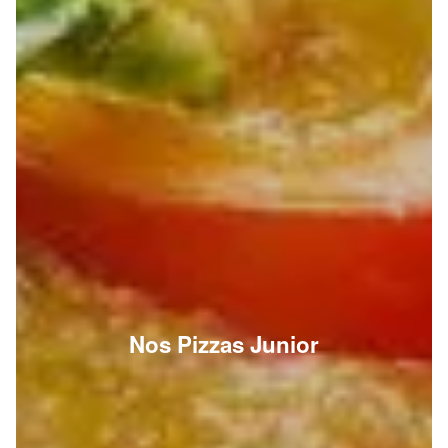
Nos Pizzas Junior