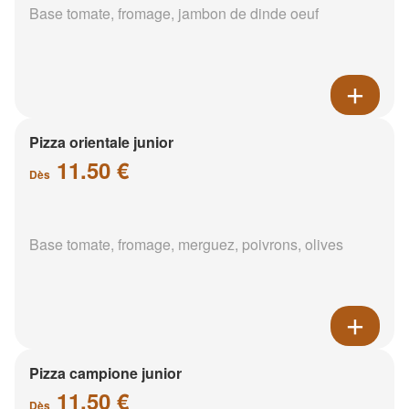
Base tomate, fromage, jambon de dinde oeuf
Pizza orientale junior
11.50 €
Dès
Base tomate, fromage, merguez, poivrons, olives
Pizza campione junior
11.50 €
Dès