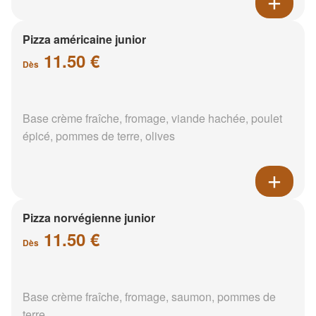
Pizza américaine junior
11.50 €
Dès
Base crème fraîche, fromage, viande hachée, poulet
épicé, pommes de terre, olives
Pizza norvégienne junior
11.50 €
Dès
Base crème fraîche, fromage, saumon, pommes de
terre