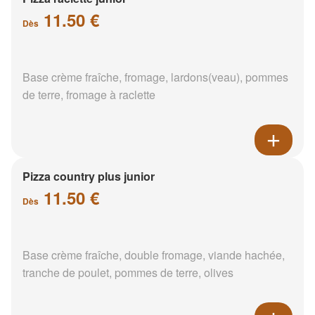
11.50 €
Dès
Base crème fraîche, fromage, lardons(veau), pommes
de terre, fromage à raclette
Pizza country plus junior
11.50 €
Dès
Base crème fraîche, double fromage, viande hachée,
tranche de poulet, pommes de terre, olives