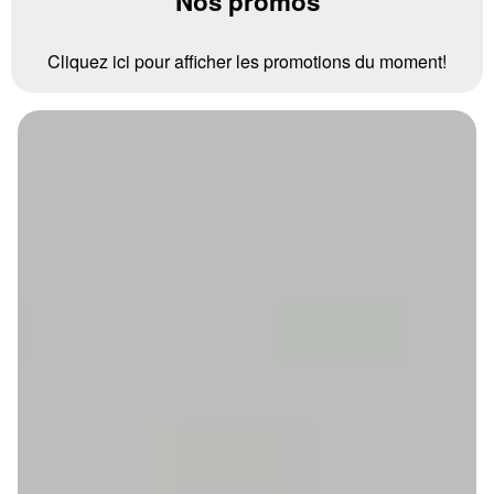
Nos promos
Cliquez ici pour afficher les promotions du moment!