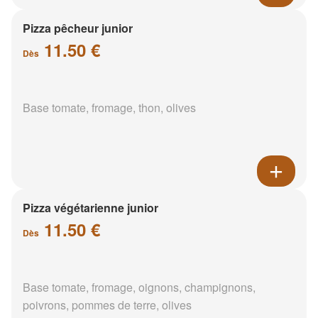
Pizza pêcheur junior
11.50 €
Dès
Base tomate, fromage, thon, olives
Pizza végétarienne junior
11.50 €
Dès
Base tomate, fromage, oignons, champignons,
poivrons, pommes de terre, olives