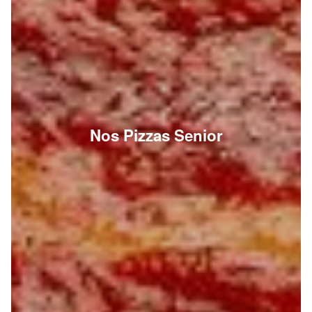
Nos Pizzas Senior