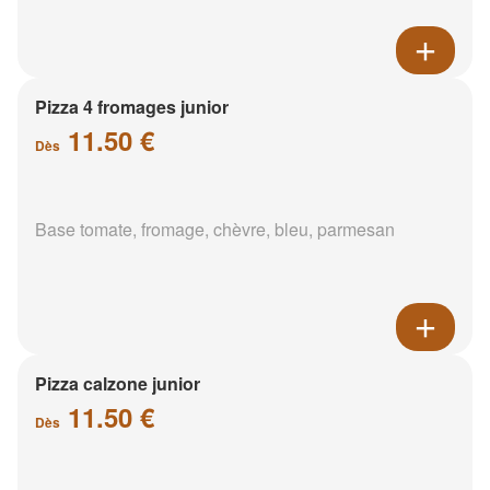
Pizza 4 fromages junior
11.50 €
Dès
Base tomate, fromage, chèvre, bleu, parmesan
Pizza calzone junior
11.50 €
Dès