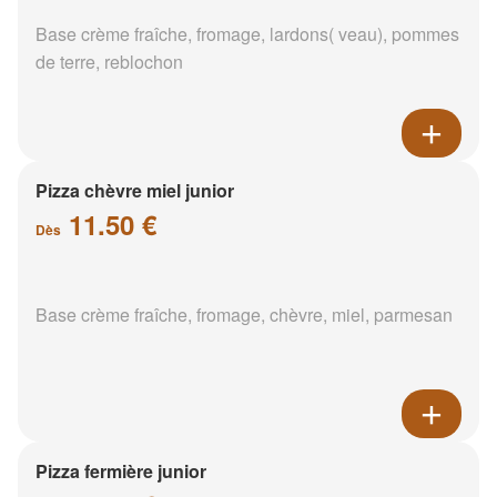
Base crème fraîche, fromage, lardons( veau), pommes
de terre, reblochon
Pizza chèvre miel junior
11.50 €
Dès
Base crème fraîche, fromage, chèvre, miel, parmesan
Pizza fermière junior