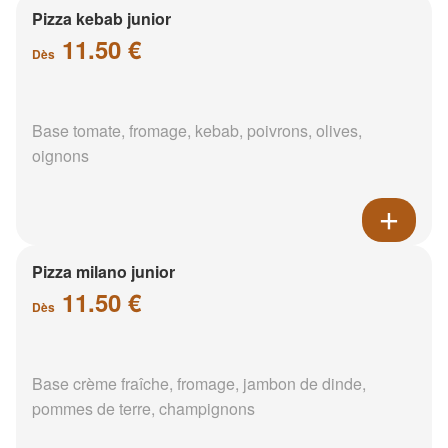
Pizza kebab junior
11.50 €
Dès
Base tomate, fromage, kebab, poivrons, olives,
oignons
Pizza milano junior
11.50 €
Dès
Base crème fraîche, fromage, jambon de dinde,
pommes de terre, champignons