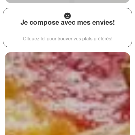
Je compose avec mes envies!
Cliquez ici pour trouver vos plats préférés!