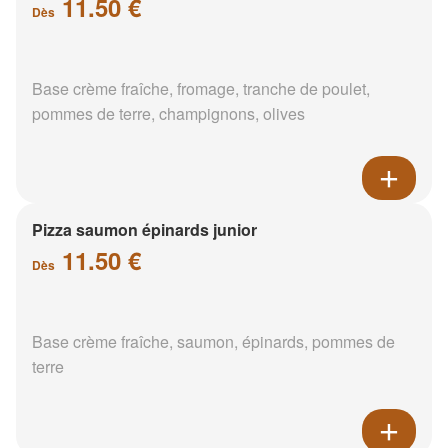
11.50 €
Dès
Base crème fraîche, fromage, tranche de poulet,
pommes de terre, champignons, olives
Pizza saumon épinards junior
11.50 €
Dès
Base crème fraîche, saumon, épinards, pommes de
terre