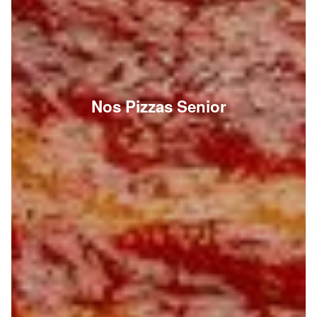
Nos Pizzas Senior