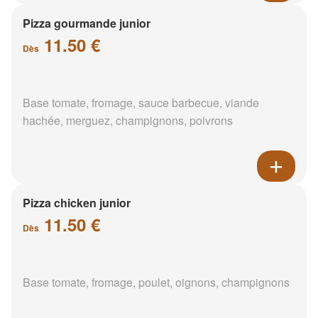
Pizza gourmande junior
11.50 €
Dès
Base tomate, fromage, sauce barbecue, viande
hachée, merguez, champignons, poivrons
Pizza chicken junior
11.50 €
Dès
Base tomate, fromage, poulet, oignons, champignons