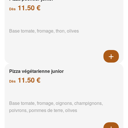
11.50 €
Dès
Base tomate, fromage, thon, olives
Pizza végétarienne junior
11.50 €
Dès
Base tomate, fromage, oignons, champignons,
poivrons, pommes de terre, olives