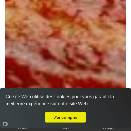
Ce site Web utilise des cookies pour vous garantir la
meilleure expérience sur notre site Web
A Emporter sur Montargis
J'ai compris
Accueil
Panier
Compte