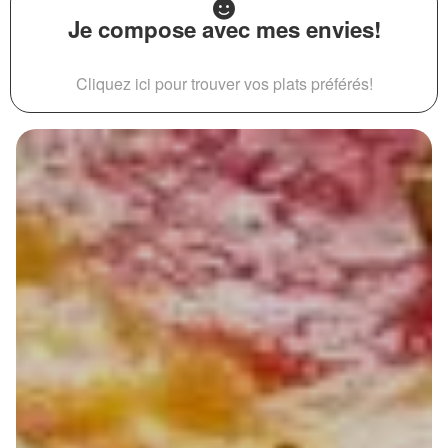
Je compose avec mes envies!
Cliquez ici pour trouver vos plats préférés!