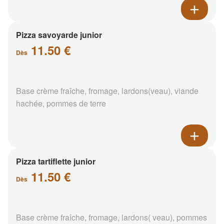
Pizza savoyarde junior
11.50 €
Dès
Base crème fraîche, fromage, lardons(veau), viande
hachée, pommes de terre
Pizza tartiflette junior
11.50 €
Dès
Base crème fraîche, fromage, lardons( veau), pommes