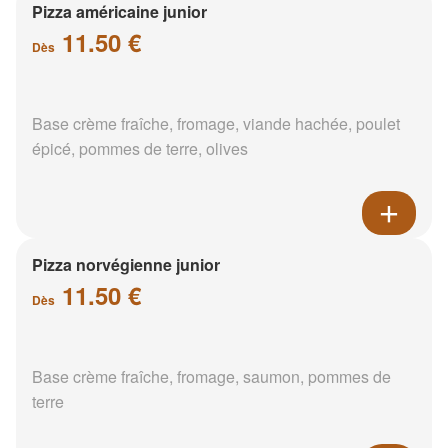
Pizza américaine junior
11.50 €
Dès
Base crème fraîche, fromage, viande hachée, poulet
épicé, pommes de terre, olives
Pizza norvégienne junior
11.50 €
Dès
Base crème fraîche, fromage, saumon, pommes de
terre