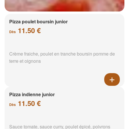
Pizza poulet boursin junior
11.50 €
Dès
Crème fraiche, poulet en tranche boursin pomme de
terre et oignons
Pizza indienne junior
11.50 €
Dès
Sauce tomate, sauce curry, poulet épicé, poivrons