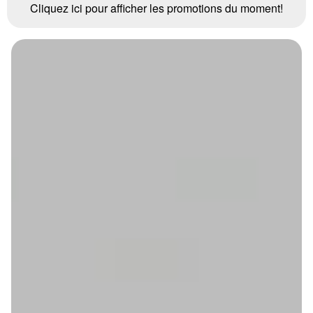
Cliquez ici pour afficher les promotions du moment!