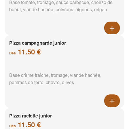
Base tomate, fromage, sauce barbecue, chorizo de
boeuf, viande hachée, poivrons, oignons, origan
Pizza campagnarde junior
11.50 €
Dès
Base crème fraîche, fromage, viande hachée,
pommes de terre, chèvre, olives
Pizza raclette junior
11.50 €
Dès