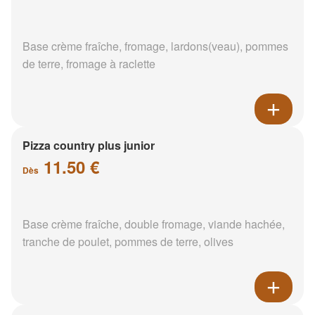
Base crème fraîche, fromage, lardons(veau), pommes
de terre, fromage à raclette
Pizza country plus junior
11.50 €
Dès
Base crème fraîche, double fromage, viande hachée,
tranche de poulet, pommes de terre, olives