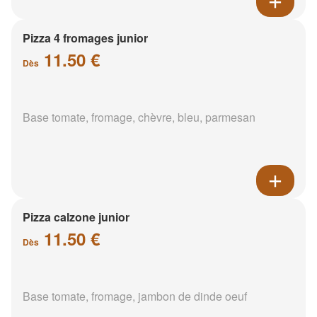
Pizza 4 fromages junior
11.50 €
Dès
Base tomate, fromage, chèvre, bleu, parmesan
Pizza calzone junior
11.50 €
Dès
Base tomate, fromage, jambon de dinde oeuf