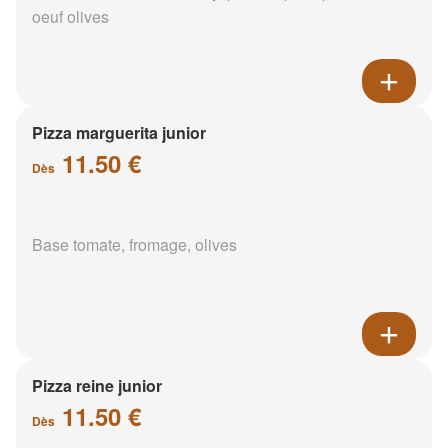
oeuf olives
Pizza marguerita junior
11.50 €
Dès
Base tomate, fromage, olives
Pizza reine junior
11.50 €
Dès