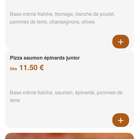
Base crème fraîche, fromage, tranche de poulet,
pommes de terre, champignons, olives
Pizza saumon épinards junior
11.50 €
Dès
Base crème fraîche, saumon, épinards, pommes de
terre