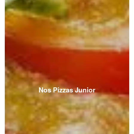
Nos Pizzas Junior