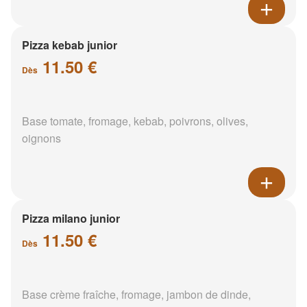
Pizza kebab junior
11.50 €
Dès
Base tomate, fromage, kebab, poivrons, olives,
oignons
Pizza milano junior
11.50 €
Dès
Base crème fraîche, fromage, jambon de dinde,