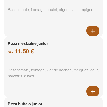
Base tomate, fromage, poulet, oignons, champignons
Pizza mexicaine junior
11.50 €
Dès
Base tomate, fromage, viande hachée, merguez, oeuf,
poivrons, olives
Pizza buffalo junior