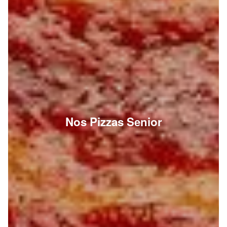
Nos Pizzas Senior