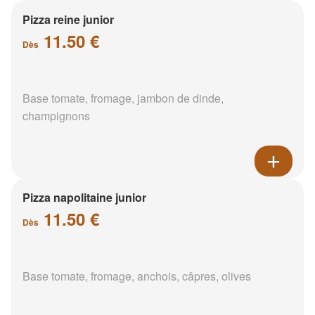
Pizza reine junior
11.50 €
Dès
Base tomate, fromage, jambon de dinde,
champignons
Pizza napolitaine junior
11.50 €
Dès
Base tomate, fromage, anchois, câpres, olives