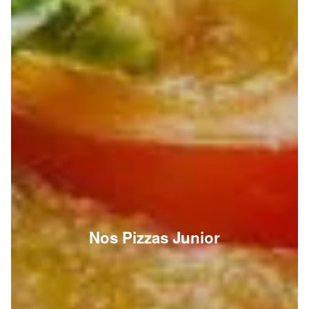
Nos Pizzas Junior