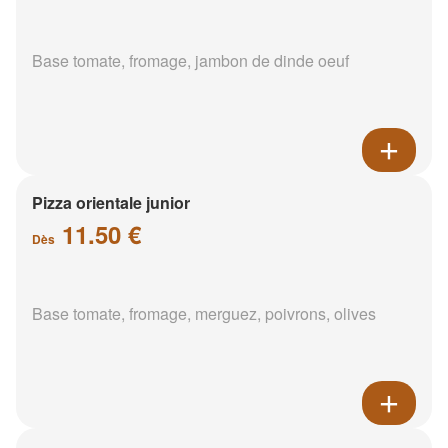
Base tomate, fromage, jambon de dinde oeuf
Pizza orientale junior
11.50 €
Dès
Base tomate, fromage, merguez, poivrons, olives