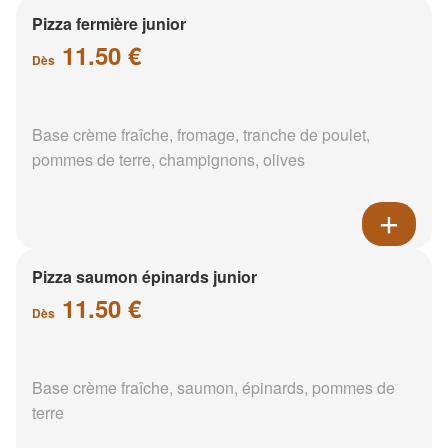
Pizza fermière junior
11.50 €
Dès
Base crème fraîche, fromage, tranche de poulet,
pommes de terre, champignons, olives
Pizza saumon épinards junior
11.50 €
Dès
Base crème fraîche, saumon, épinards, pommes de
terre