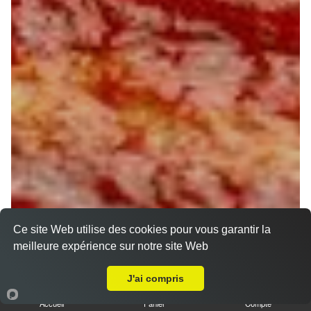
Ce site Web utilise des cookies pour vous garantir la
meilleure expérience sur notre site Web
A Emporter sur Malsherbes
J'ai compris
Accueil
Panier
Compte