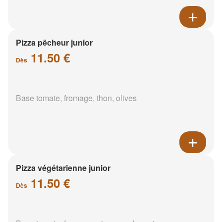
Pizza pêcheur junior
11.50 €
Dès
Base tomate, fromage, thon, olives
Pizza végétarienne junior
11.50 €
Dès