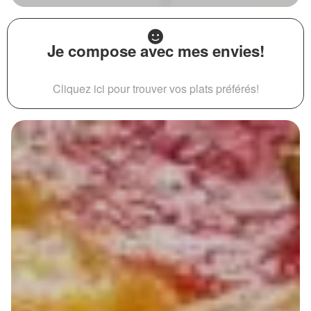
Je compose avec mes envies!
Cliquez ici pour trouver vos plats préférés!