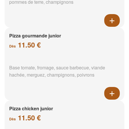
pommes de terre, champignons
Pizza gourmande junior
11.50 €
Dès
Base tomate, fromage, sauce barbecue, viande
hachée, merguez, champignons, poivrons
Pizza chicken junior
11.50 €
Dès