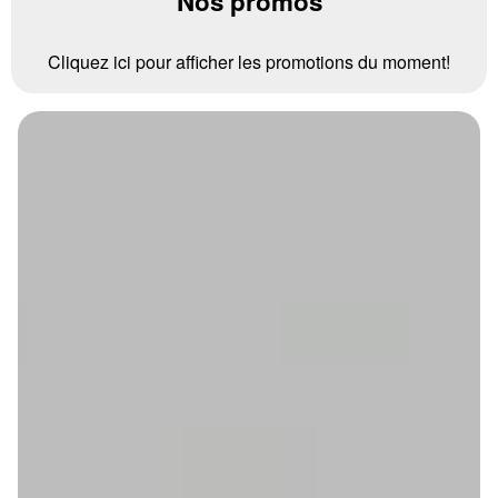
Nos promos
Cliquez ici pour afficher les promotions du moment!