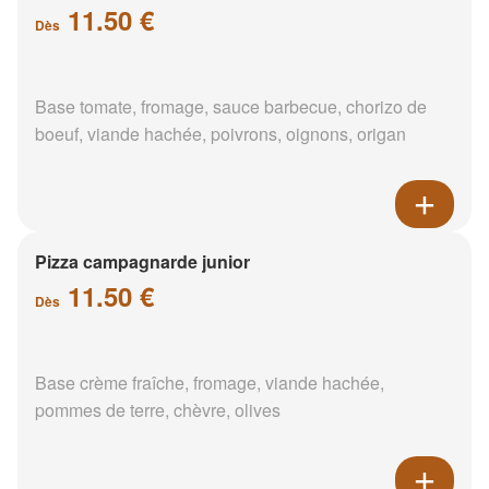
11.50 €
Dès
Base tomate, fromage, sauce barbecue, chorizo de
boeuf, viande hachée, poivrons, oignons, origan
Pizza campagnarde junior
11.50 €
Dès
Base crème fraîche, fromage, viande hachée,
pommes de terre, chèvre, olives