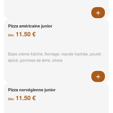
Pizza américaine junior
11.50 €
Dès
Base crème fraîche, fromage, viande hachée, poulet
épicé, pommes de terre, olives
Pizza norvégienne junior
11.50 €
Dès