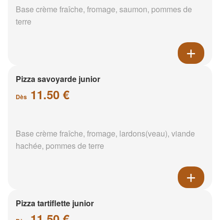
Base crème fraîche, fromage, saumon, pommes de
terre
Pizza savoyarde junior
11.50 €
Dès
Base crème fraîche, fromage, lardons(veau), viande
hachée, pommes de terre
Pizza tartiflette junior
11.50 €