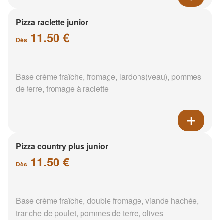
Pizza raclette junior
11.50 €
Dès
Base crème fraîche, fromage, lardons(veau), pommes
de terre, fromage à raclette
Pizza country plus junior
11.50 €
Dès
Base crème fraîche, double fromage, viande hachée,
tranche de poulet, pommes de terre, olives