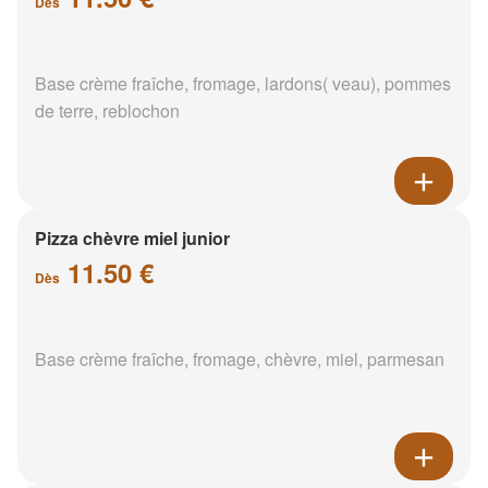
Dès
Base crème fraîche, fromage, lardons( veau), pommes
de terre, reblochon
Pizza chèvre miel junior
11.50 €
Dès
Base crème fraîche, fromage, chèvre, miel, parmesan