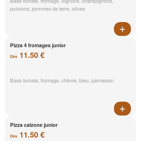
Base tomate, fromage, oignons, champignons,
poivrons, pommes de terre, olives
Pizza 4 fromages junior
11.50 €
Dès
Base tomate, fromage, chèvre, bleu, parmesan
Pizza calzone junior
11.50 €
Dès