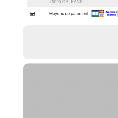
45000 ORLEANS
Moyens de paiement :