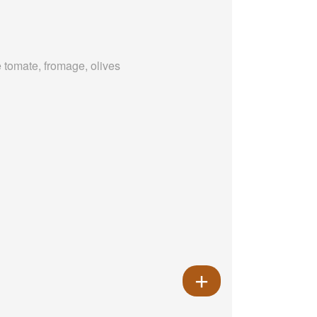
 tomate, fromage, olives