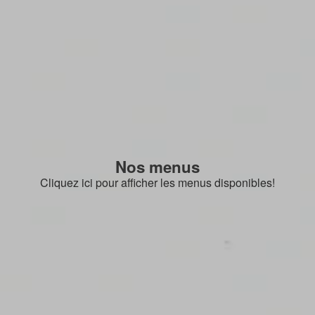
Nos menus
Cliquez ici pour afficher les menus disponibles!