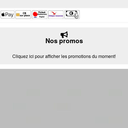
Nos promos
Cliquez ici pour afficher les promotions du moment!