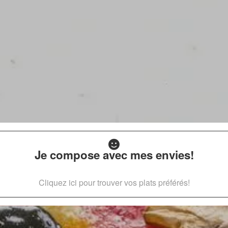
Je compose avec mes envies!
Cliquez ici pour trouver vos plats préférés!