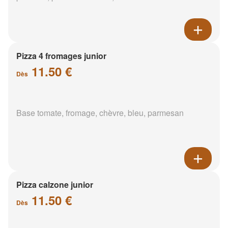
Pizza 4 fromages junior
11.50 €
Dès
Base tomate, fromage, chèvre, bleu, parmesan
Pizza calzone junior
11.50 €
Dès