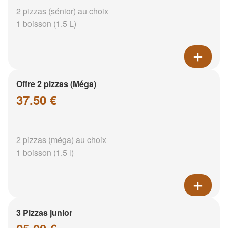
2 pizzas (sénior) au choix
1 boisson (1.5 L)
Offre 2 pizzas (Méga)
37.50 €
2 pizzas (méga) au choix
1 boisson (1.5 l)
3 Pizzas junior