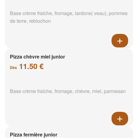
Base crème fraîche, fromage, lardons( veau), pommes
de terre, reblochon
Pizza chèvre miel junior
11.50 €
Dès
Base crème fraîche, fromage, chèvre, miel, parmesan
Pizza fermière junior