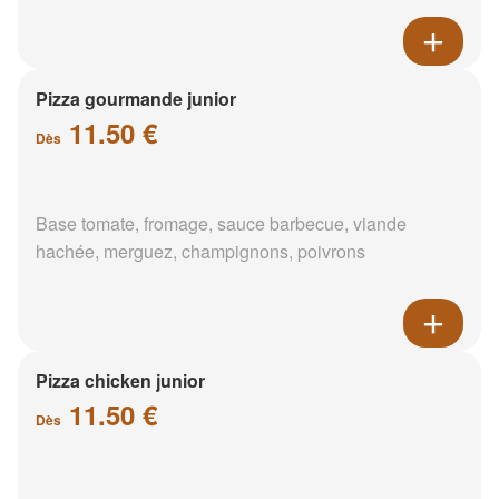
Pizza gourmande junior
11.50 €
Dès
Base tomate, fromage, sauce barbecue, viande
hachée, merguez, champignons, poivrons
Pizza chicken junior
11.50 €
Dès