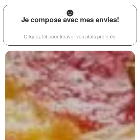
Je compose avec mes envies!
Cliquez ici pour trouver vos plats préférés!