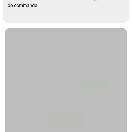
de commande