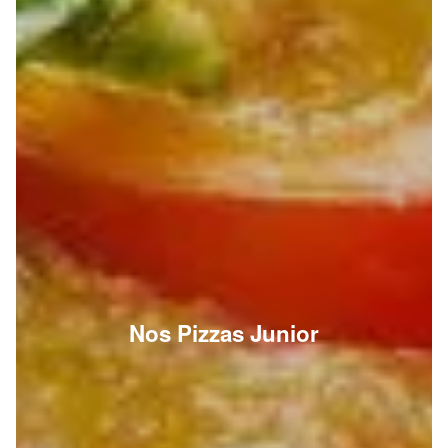
Nos Pizzas Junior