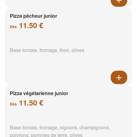
Pizza pêcheur junior
11.50 €
Dès
Base tomate, fromage, thon, olives
Pizza végétarienne junior
11.50 €
Dès
Base tomate, fromage, oignons, champignons,
poivrons, pommes de terre, olives