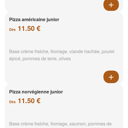
Pizza américaine junior
11.50 €
Dès
Base crème fraîche, fromage, viande hachée, poulet
épicé, pommes de terre, olives
Pizza norvégienne junior
11.50 €
Dès
Base crème fraîche, fromage, saumon, pommes de