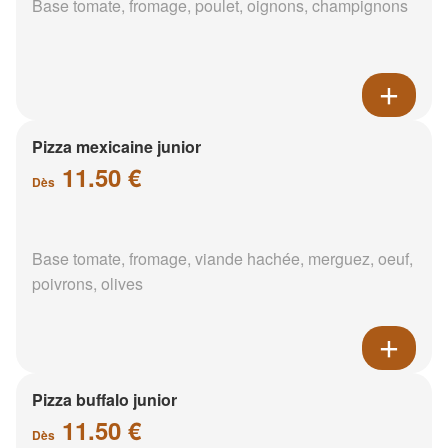
Base tomate, fromage, poulet, oignons, champignons
Pizza mexicaine junior
11.50 €
Dès
Base tomate, fromage, viande hachée, merguez, oeuf,
poivrons, olives
Pizza buffalo junior
11.50 €
Dès