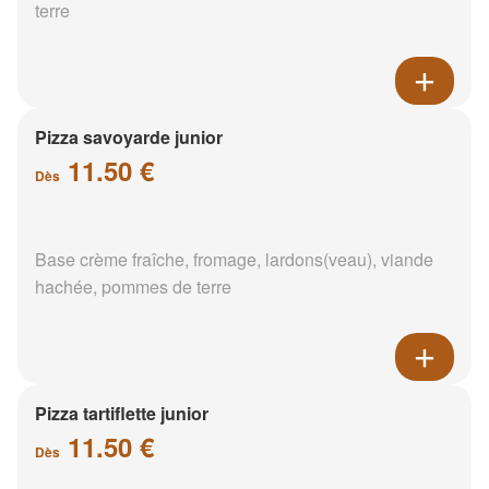
terre
Pizza savoyarde junior
11.50 €
Dès
Base crème fraîche, fromage, lardons(veau), viande
hachée, pommes de terre
Pizza tartiflette junior
11.50 €
Dès