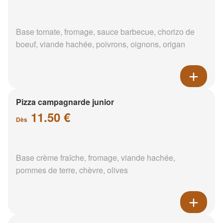
Base tomate, fromage, sauce barbecue, chorizo de
boeuf, viande hachée, poivrons, oignons, origan
Pizza campagnarde junior
11.50 €
Dès
Base crème fraîche, fromage, viande hachée,
pommes de terre, chèvre, olives