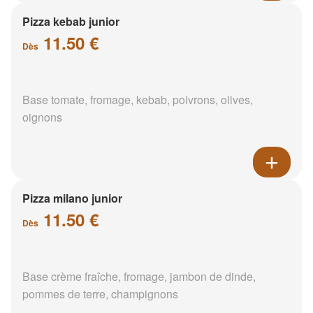
Pizza kebab junior
11.50 €
Dès
Base tomate, fromage, kebab, poivrons, olives,
oignons
Pizza milano junior
11.50 €
Dès
Base crème fraîche, fromage, jambon de dinde,
pommes de terre, champignons