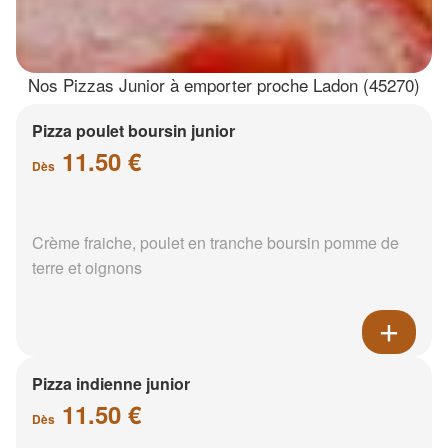
Nos Pizzas Junior à emporter proche Ladon (45270)
Pizza poulet boursin junior
11.50 €
Dès
Crème fraiche, poulet en tranche boursin pomme de
terre et oignons
Pizza indienne junior
11.50 €
Dès