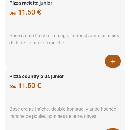
Pizza raclette junior
11.50 €
Dès
Base crème fraîche, fromage, lardons(veau), pommes
de terre, fromage à raclette
Pizza country plus junior
11.50 €
Dès
Base crème fraîche, double fromage, viande hachée,
tranche de poulet, pommes de terre, olives