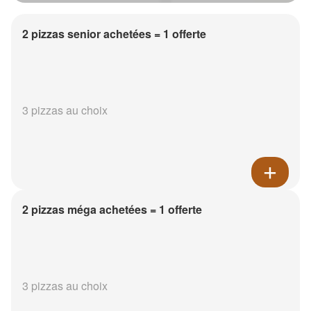
2 pizzas senior achetées = 1 offerte
3 pizzas au choix
2 pizzas méga achetées = 1 offerte
3 pizzas au choix