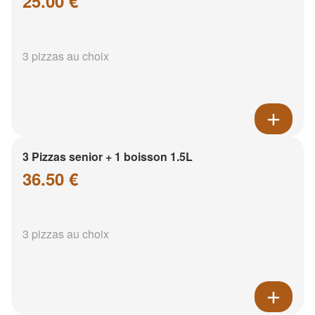
25.00 €
3 pizzas au choix
3 Pizzas senior + 1 boisson 1.5L
36.50 €
3 pizzas au choix