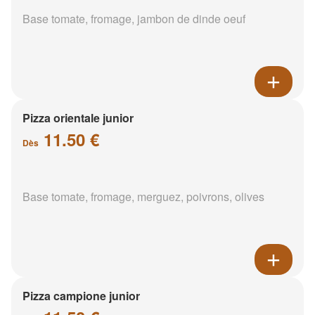
Base tomate, fromage, jambon de dinde oeuf
Pizza orientale junior
11.50 €
Dès
Base tomate, fromage, merguez, poivrons, olives
Pizza campione junior