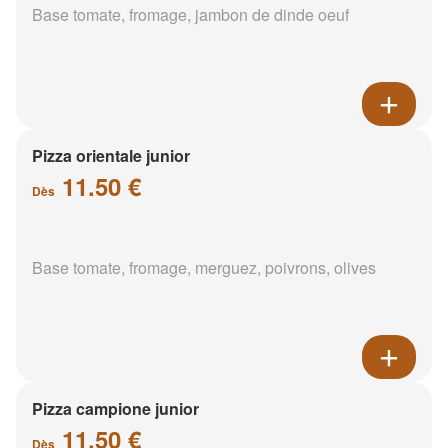
Base tomate, fromage, jambon de dinde oeuf
Pizza orientale junior
11.50 €
Dès
Base tomate, fromage, merguez, poivrons, olives
Pizza campione junior
11.50 €
Dès