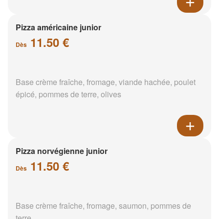
Pizza américaine junior
11.50 €
Dès
Base crème fraîche, fromage, viande hachée, poulet
épicé, pommes de terre, olives
Pizza norvégienne junior
11.50 €
Dès
Base crème fraîche, fromage, saumon, pommes de
terre