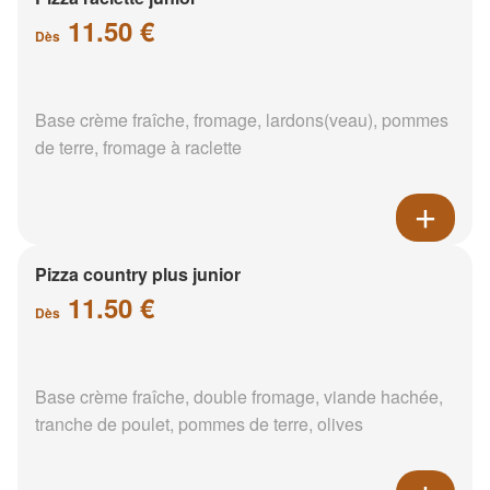
11.50 €
Dès
Base crème fraîche, fromage, lardons(veau), pommes
de terre, fromage à raclette
Pizza country plus junior
11.50 €
Dès
Base crème fraîche, double fromage, viande hachée,
tranche de poulet, pommes de terre, olives