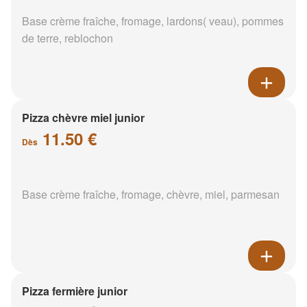
Base crème fraîche, fromage, lardons( veau), pommes
de terre, reblochon
Pizza chèvre miel junior
11.50 €
Dès
Base crème fraîche, fromage, chèvre, miel, parmesan
Pizza fermière junior