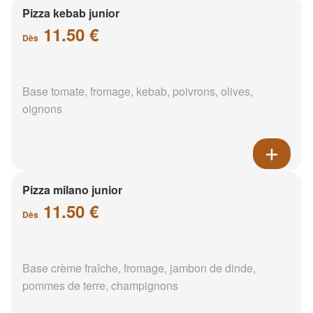
Pizza kebab junior
11.50 €
Dès
Base tomate, fromage, kebab, poivrons, olives,
oignons
Pizza milano junior
11.50 €
Dès
Base crème fraîche, fromage, jambon de dinde,
pommes de terre, champignons