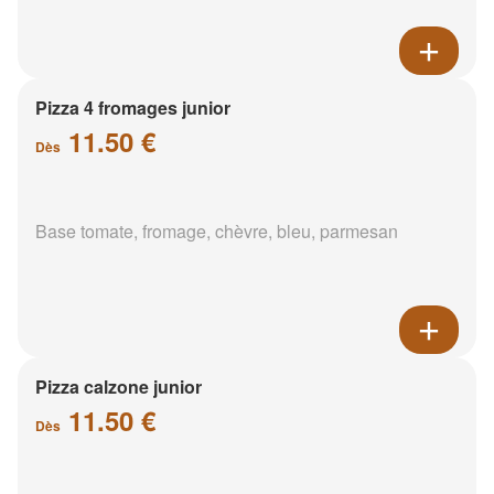
Pizza 4 fromages junior
11.50 €
Dès
Base tomate, fromage, chèvre, bleu, parmesan
Pizza calzone junior
11.50 €
Dès