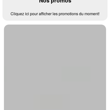
Nos promos
Cliquez ici pour afficher les promotions du moment!