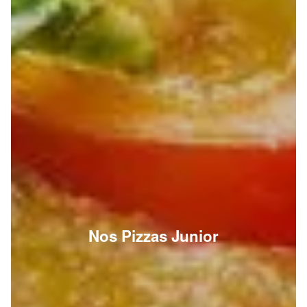
Nos Pizzas Junior