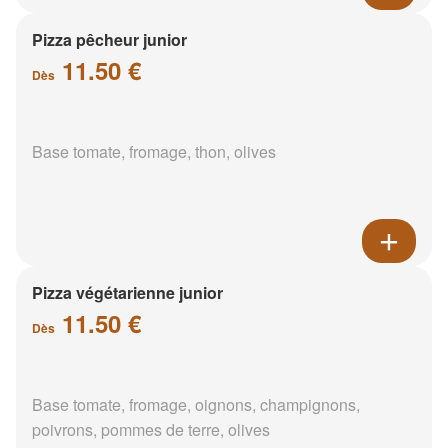
Pizza pêcheur junior
11.50 €
Dès
Base tomate, fromage, thon, olives
Pizza végétarienne junior
11.50 €
Dès
Base tomate, fromage, oignons, champignons,
poivrons, pommes de terre, olives