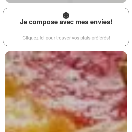
Je compose avec mes envies!
Cliquez ici pour trouver vos plats préférés!