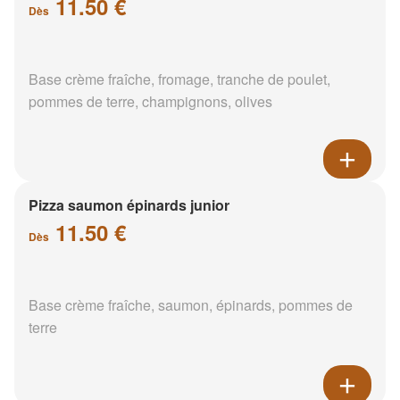
11.50 €
Dès
Base crème fraîche, fromage, tranche de poulet,
pommes de terre, champignons, olives
Pizza saumon épinards junior
11.50 €
Dès
Base crème fraîche, saumon, épinards, pommes de
terre