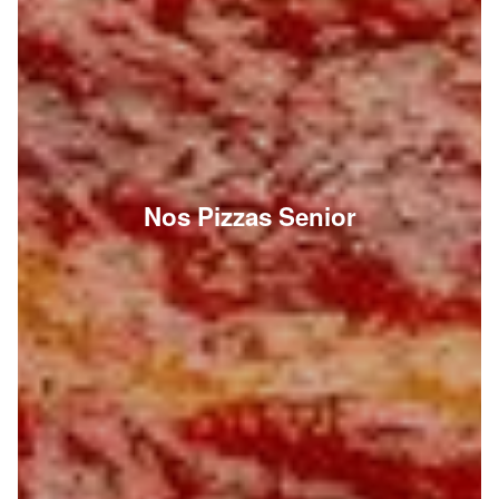
Nos Pizzas Senior