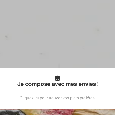
Je compose avec mes envies!
Cliquez ici pour trouver vos plats préférés!