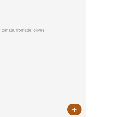
 tomate, fromage, olives