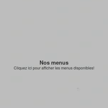
Nos menus
Cliquez ici pour afficher les menus disponibles!