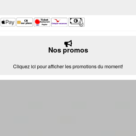
Nos promos
Cliquez ici pour afficher les promotions du moment!