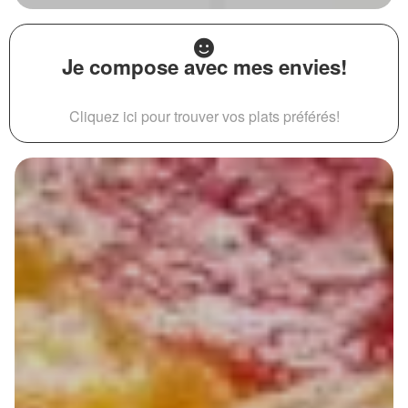
Je compose avec mes envies!
Cliquez ici pour trouver vos plats préférés!