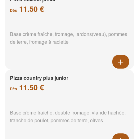
11.50 €
Dès
Base crème fraîche, fromage, lardons(veau), pommes
de terre, fromage à raclette
Pizza country plus junior
11.50 €
Dès
Base crème fraîche, double fromage, viande hachée,
tranche de poulet, pommes de terre, olives