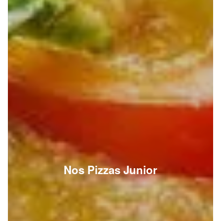
Nos Pizzas Junior