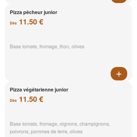
Pizza pêcheur junior
11.50 €
Dès
Base tomate, fromage, thon, olives
Pizza végétarienne junior
11.50 €
Dès
Base tomate, fromage, oignons, champignons,
poivrons, pommes de terre, olives