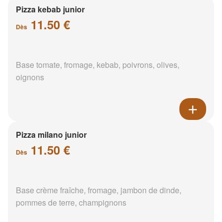
Pizza kebab junior
11.50 €
Dès
Base tomate, fromage, kebab, poivrons, olives,
oignons
Pizza milano junior
11.50 €
Dès
Base crème fraîche, fromage, jambon de dinde,
pommes de terre, champignons