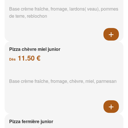
Base crème fraîche, fromage, lardons( veau), pommes
de terre, reblochon
Pizza chèvre miel junior
11.50 €
Dès
Base crème fraîche, fromage, chèvre, miel, parmesan
Pizza fermière junior