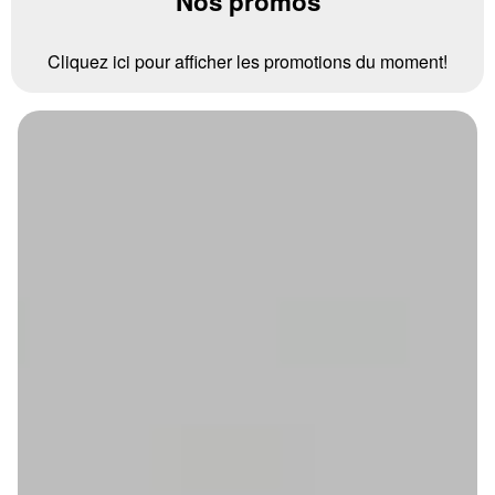
Nos promos
Cliquez ici pour afficher les promotions du moment!