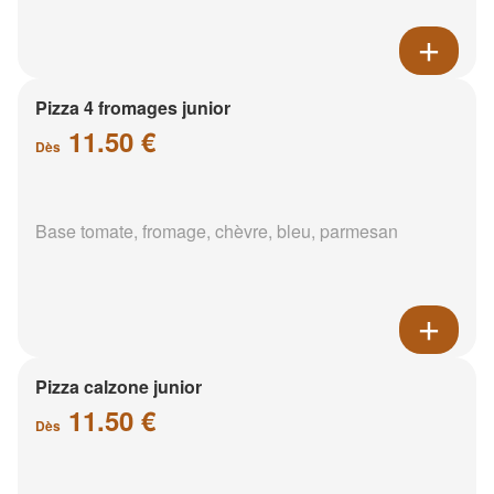
Pizza 4 fromages junior
11.50 €
Dès
Base tomate, fromage, chèvre, bleu, parmesan
Pizza calzone junior
11.50 €
Dès