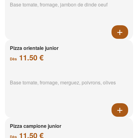
Base tomate, fromage, jambon de dinde oeuf
Pizza orientale junior
11.50 €
Dès
Base tomate, fromage, merguez, poivrons, olives
Pizza campione junior
11.50 €
Dès