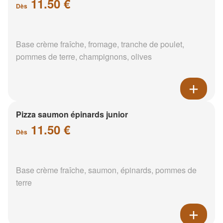
11.50 €
Dès
Base crème fraîche, fromage, tranche de poulet,
pommes de terre, champignons, olives
Pizza saumon épinards junior
11.50 €
Dès
Base crème fraîche, saumon, épinards, pommes de
terre