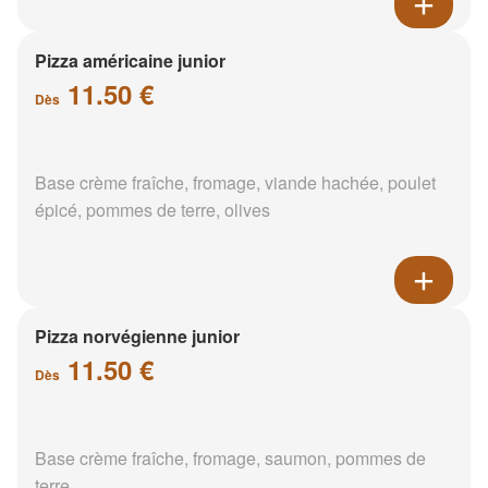
Pizza américaine junior
11.50 €
Dès
Base crème fraîche, fromage, viande hachée, poulet
épicé, pommes de terre, olives
Pizza norvégienne junior
11.50 €
Dès
Base crème fraîche, fromage, saumon, pommes de
terre