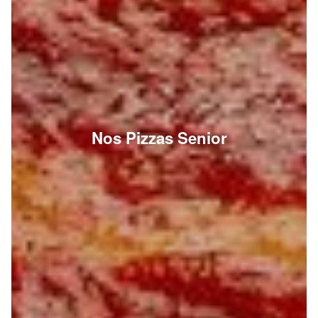
Nos Pizzas Senior