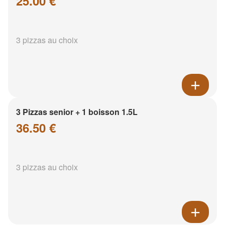
25.00 €
3 pizzas au choix
3 Pizzas senior + 1 boisson 1.5L
36.50 €
3 pizzas au choix