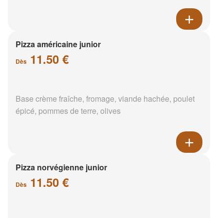
Pizza américaine junior
11.50 €
Dès
Base crème fraîche, fromage, viande hachée, poulet
épicé, pommes de terre, olives
Pizza norvégienne junior
11.50 €
Dès