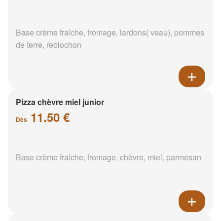
Base crème fraîche, fromage, lardons( veau), pommes
de terre, reblochon
Pizza chèvre miel junior
11.50 €
Dès
Base crème fraîche, fromage, chèvre, miel, parmesan