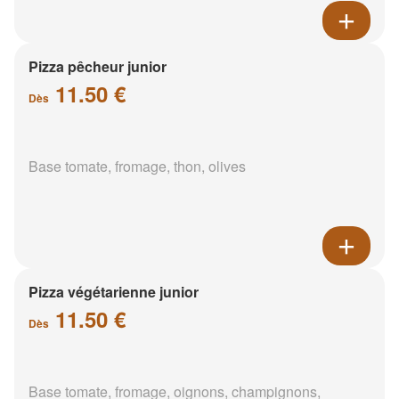
Pizza pêcheur junior
11.50 €
Dès
Base tomate, fromage, thon, olives
Pizza végétarienne junior
11.50 €
Dès
Base tomate, fromage, oignons, champignons,