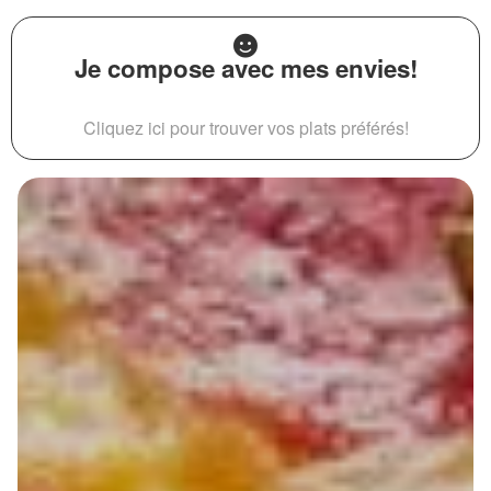
Je compose avec mes envies!
Cliquez ici pour trouver vos plats préférés!