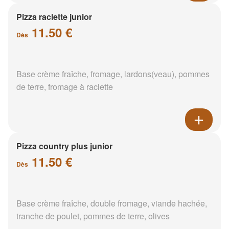
Pizza raclette junior
11.50 €
Dès
Base crème fraîche, fromage, lardons(veau), pommes
de terre, fromage à raclette
Pizza country plus junior
11.50 €
Dès
Base crème fraîche, double fromage, viande hachée,
tranche de poulet, pommes de terre, olives