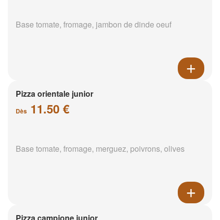
Base tomate, fromage, jambon de dinde oeuf
Pizza orientale junior
11.50 €
Dès
Base tomate, fromage, merguez, poivrons, olives
Pizza campione junior