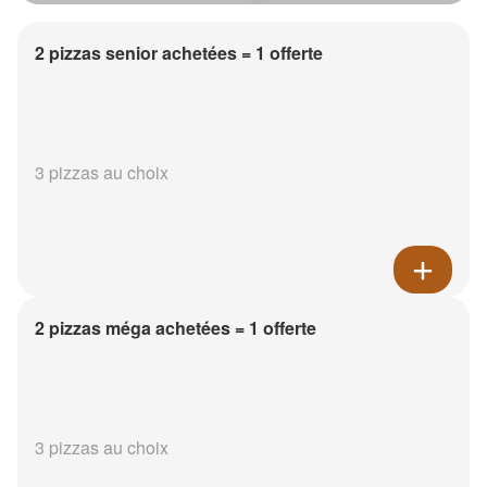
2 pizzas senior achetées = 1 offerte
3 pizzas au choix
2 pizzas méga achetées = 1 offerte
3 pizzas au choix