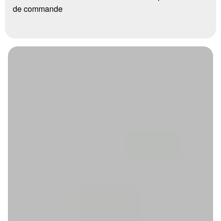
de commande