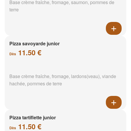
Base crème fraîche, fromage, saumon, pommes de
terre
Pizza savoyarde junior
11.50 €
Dès
Base crème fraîche, fromage, lardons(veau), viande
hachée, pommes de terre
Pizza tartiflette junior
11.50 €
Dès