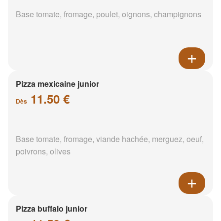
Base tomate, fromage, poulet, oignons, champignons
Pizza mexicaine junior
11.50 €
Dès
Base tomate, fromage, viande hachée, merguez, oeuf,
poivrons, olives
Pizza buffalo junior