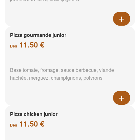
Pizza gourmande junior
11.50 €
Dès
Base tomate, fromage, sauce barbecue, viande
hachée, merguez, champignons, poivrons
Pizza chicken junior
11.50 €
Dès