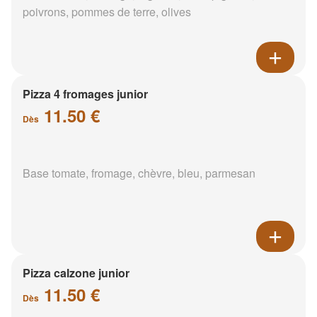
poivrons, pommes de terre, olives
Pizza 4 fromages junior
11.50 €
Dès
Base tomate, fromage, chèvre, bleu, parmesan
Pizza calzone junior
11.50 €
Dès