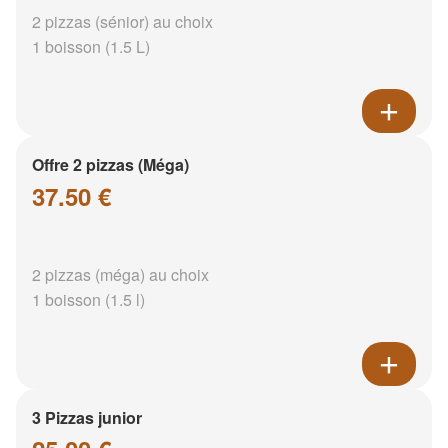
2 pizzas (sénior) au choix
1 boisson (1.5 L)
Offre 2 pizzas (Méga)
37.50 €
2 pizzas (méga) au choix
1 boisson (1.5 l)
3 Pizzas junior