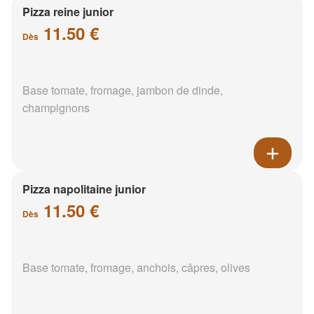
Pizza reine junior
11.50 €
Dès
Base tomate, fromage, jambon de dinde,
champignons
Pizza napolitaine junior
11.50 €
Dès
Base tomate, fromage, anchois, câpres, olives