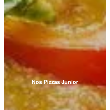
Nos Pizzas Junior