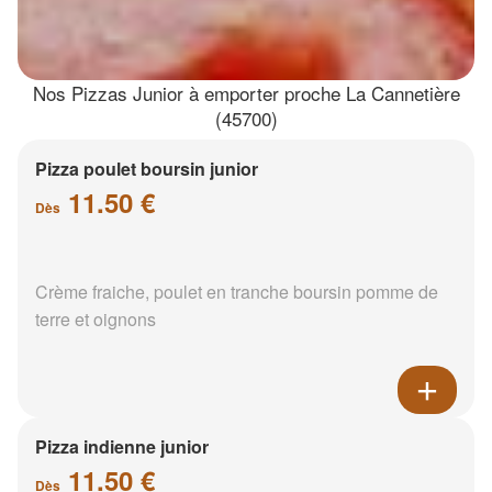
Nos Pizzas Junior à emporter proche La Cannetière
(45700)
Pizza poulet boursin junior
11.50 €
Dès
Crème fraiche, poulet en tranche boursin pomme de
terre et oignons
Pizza indienne junior
11.50 €
Dès