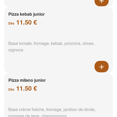
Pizza kebab junior
11.50 €
Dès
Base tomate, fromage, kebab, poivrons, olives,
oignons
Pizza milano junior
11.50 €
Dès
Base crème fraîche, fromage, jambon de dinde,
pommes de terre, champignons