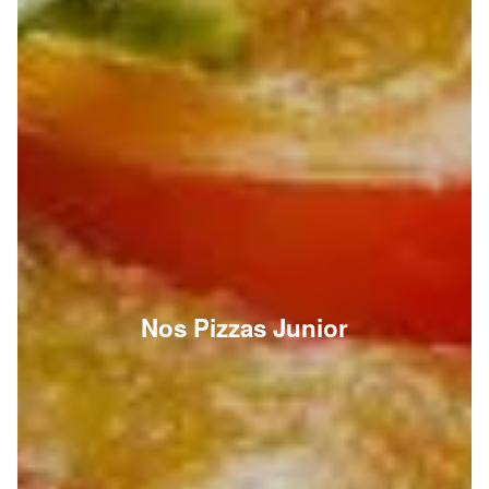
Nos Pizzas Junior