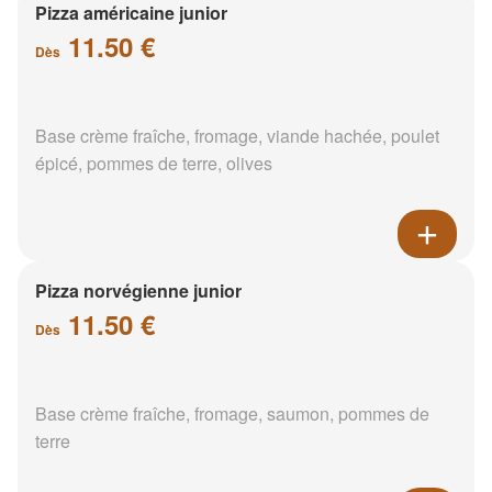
Pizza américaine junior
11.50 €
Dès
Base crème fraîche, fromage, viande hachée, poulet
épicé, pommes de terre, olives
Pizza norvégienne junior
11.50 €
Dès
Base crème fraîche, fromage, saumon, pommes de
terre