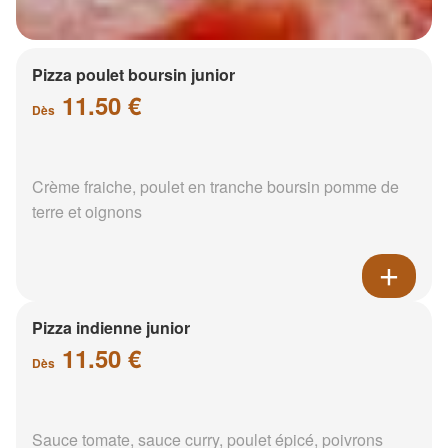
Pizza poulet boursin junior
11.50 €
Dès
Crème fraiche, poulet en tranche boursin pomme de
terre et oignons
Pizza indienne junior
11.50 €
Dès
Sauce tomate, sauce curry, poulet épicé, poivrons