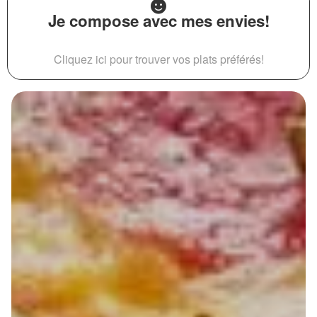
Je compose avec mes envies!
Cliquez ici pour trouver vos plats préférés!