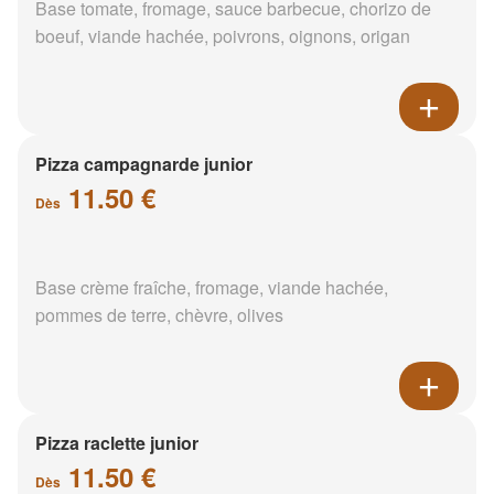
Base tomate, fromage, sauce barbecue, chorizo de
boeuf, viande hachée, poivrons, oignons, origan
Pizza campagnarde junior
11.50 €
Dès
Base crème fraîche, fromage, viande hachée,
pommes de terre, chèvre, olives
Pizza raclette junior
11.50 €
Dès