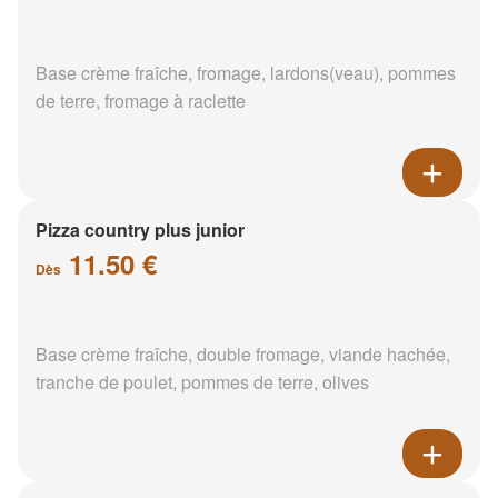
Base crème fraîche, fromage, lardons(veau), pommes
de terre, fromage à raclette
Pizza country plus junior
11.50 €
Dès
Base crème fraîche, double fromage, viande hachée,
tranche de poulet, pommes de terre, olives