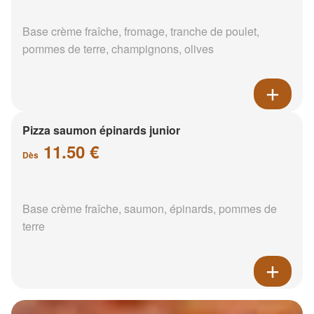
Base crème fraîche, fromage, tranche de poulet,
pommes de terre, champignons, olives
Pizza saumon épinards junior
11.50 €
Dès
Base crème fraîche, saumon, épinards, pommes de
terre