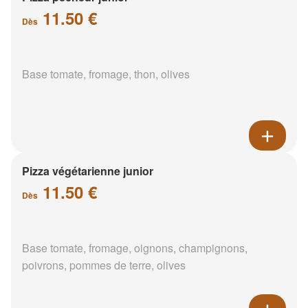
11.50 €
Dès
Base tomate, fromage, thon, olives
Pizza végétarienne junior
11.50 €
Dès
Base tomate, fromage, oignons, champignons,
poivrons, pommes de terre, olives