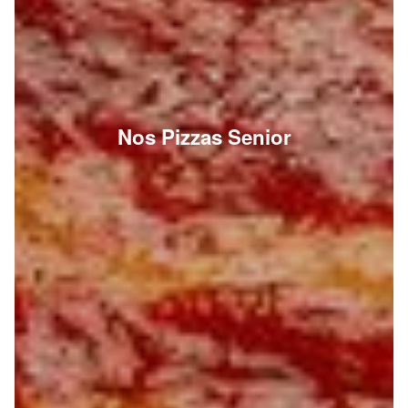
Nos Pizzas Senior