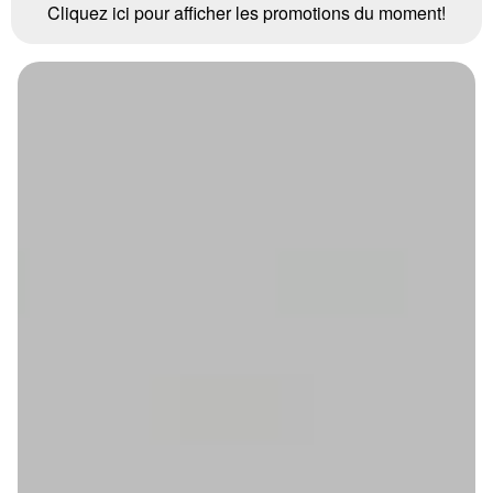
Cliquez ici pour afficher les promotions du moment!