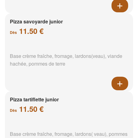
Pizza savoyarde junior
11.50 €
Dès
Base crème fraîche, fromage, lardons(veau), viande
hachée, pommes de terre
Pizza tartiflette junior
11.50 €
Dès
Base crème fraîche, fromage, lardons( veau), pommes