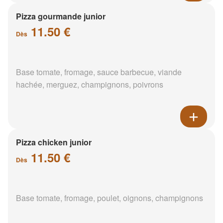
Pizza gourmande junior
11.50 €
Dès
Base tomate, fromage, sauce barbecue, viande
hachée, merguez, champignons, poivrons
Pizza chicken junior
11.50 €
Dès
Base tomate, fromage, poulet, oignons, champignons