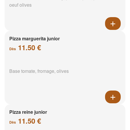
oeuf olives
Pizza marguerita junior
11.50 €
Dès
Base tomate, fromage, olives
Pizza reine junior
11.50 €
Dès