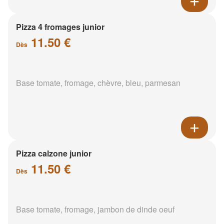
Pizza 4 fromages junior
11.50 €
Dès
Base tomate, fromage, chèvre, bleu, parmesan
Pizza calzone junior
11.50 €
Dès
Base tomate, fromage, jambon de dinde oeuf