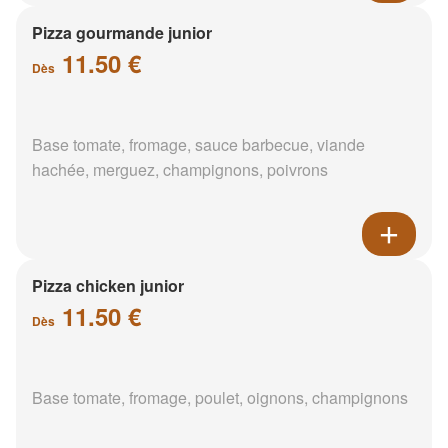
Pizza gourmande junior
11.50 €
Dès
Base tomate, fromage, sauce barbecue, viande
hachée, merguez, champignons, poivrons
Pizza chicken junior
11.50 €
Dès
Base tomate, fromage, poulet, oignons, champignons