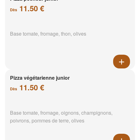
11.50 €
Dès
Base tomate, fromage, thon, olives
Pizza végétarienne junior
11.50 €
Dès
Base tomate, fromage, oignons, champignons,
poivrons, pommes de terre, olives