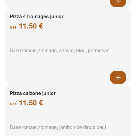
Pizza 4 fromages junior
11.50 €
Dès
Base tomate, fromage, chèvre, bleu, parmesan
Pizza calzone junior
11.50 €
Dès
Base tomate, fromage, jambon de dinde oeuf