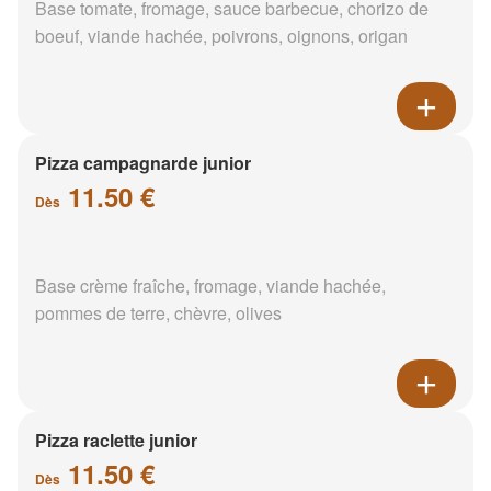
Base tomate, fromage, sauce barbecue, chorizo de
boeuf, viande hachée, poivrons, oignons, origan
Pizza campagnarde junior
11.50 €
Dès
Base crème fraîche, fromage, viande hachée,
pommes de terre, chèvre, olives
Pizza raclette junior
11.50 €
Dès