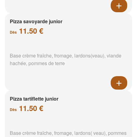
Pizza savoyarde junior
11.50 €
Dès
Base crème fraîche, fromage, lardons(veau), viande
hachée, pommes de terre
Pizza tartiflette junior
11.50 €
Dès
Base crème fraîche, fromage, lardons( veau), pommes