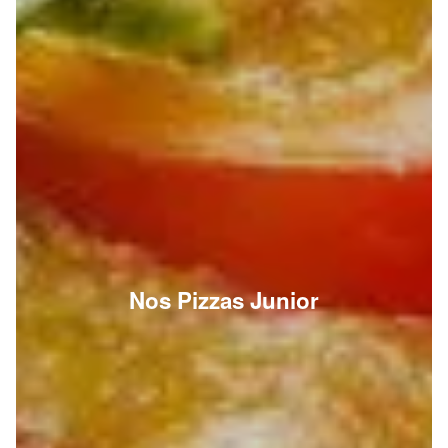
Nos Pizzas Junior