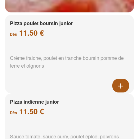
Pizza poulet boursin junior
11.50 €
Dès
Crème fraiche, poulet en tranche boursin pomme de
terre et oignons
Pizza indienne junior
11.50 €
Dès
Sauce tomate, sauce curry, poulet épicé, poivrons