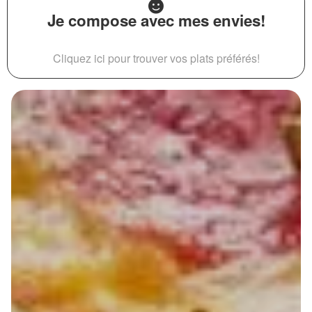
Je compose avec mes envies!
Cliquez ici pour trouver vos plats préférés!