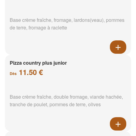
Base crème fraîche, fromage, lardons(veau), pommes
de terre, fromage à raclette
Pizza country plus junior
11.50 €
Dès
Base crème fraîche, double fromage, viande hachée,
tranche de poulet, pommes de terre, olives