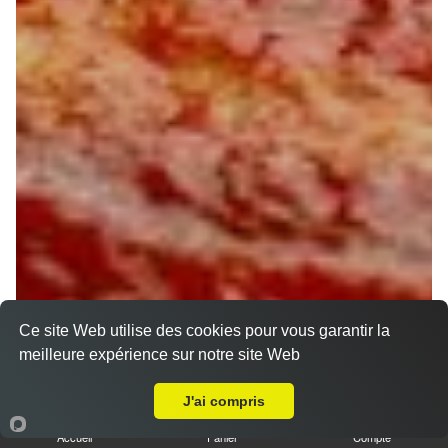
Ce site Web utilise des cookies pour vous garantir la
meilleure expérience sur notre site Web
A Emporter sur Jouy
J'ai compris
Accueil
Panier
Compte