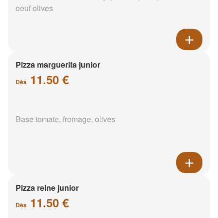
oeuf olives
Pizza marguerita junior
11.50 €
Dès
Base tomate, fromage, olives
Pizza reine junior
11.50 €
Dès