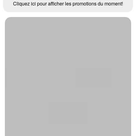
Cliquez ici pour afficher les promotions du moment!