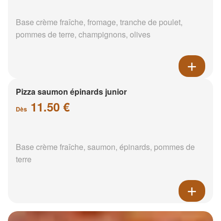
Base crème fraîche, fromage, tranche de poulet,
pommes de terre, champignons, olives
Pizza saumon épinards junior
11.50 €
Dès
Base crème fraîche, saumon, épinards, pommes de
terre