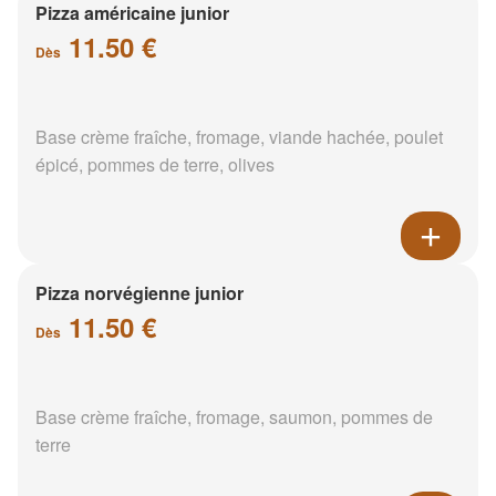
Pizza américaine junior
11.50 €
Dès
Base crème fraîche, fromage, viande hachée, poulet
épicé, pommes de terre, olives
Pizza norvégienne junior
11.50 €
Dès
Base crème fraîche, fromage, saumon, pommes de
terre