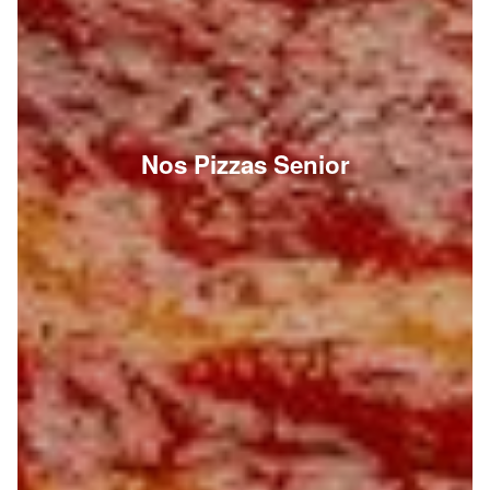
Nos Pizzas Senior