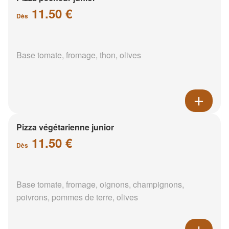
11.50 €
Dès
Base tomate, fromage, thon, olives
Pizza végétarienne junior
11.50 €
Dès
Base tomate, fromage, oignons, champignons,
poivrons, pommes de terre, olives