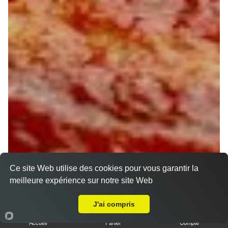
Ce site Web utilise des cookies pour vous garantir la
meilleure expérience sur notre site Web
A Emporter sur Jargeau
J'ai compris
Accueil
Panier
Compte