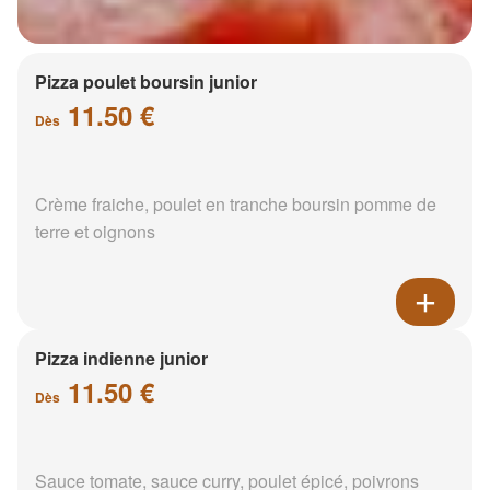
Pizza poulet boursin junior
11.50 €
Dès
Crème fraiche, poulet en tranche boursin pomme de
terre et oignons
Pizza indienne junior
11.50 €
Dès
Sauce tomate, sauce curry, poulet épicé, poivrons