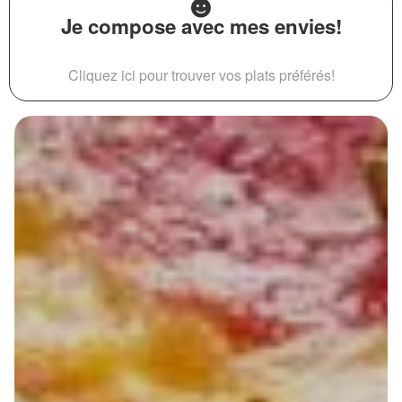
Je compose avec mes envies!
Cliquez ici pour trouver vos plats préférés!