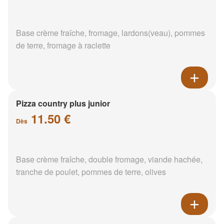
Base crème fraîche, fromage, lardons(veau), pommes
de terre, fromage à raclette
Pizza country plus junior
11.50 €
Dès
Base crème fraîche, double fromage, viande hachée,
tranche de poulet, pommes de terre, olives