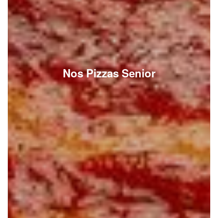
Nos Pizzas Senior