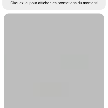
Cliquez ici pour afficher les promotions du moment!