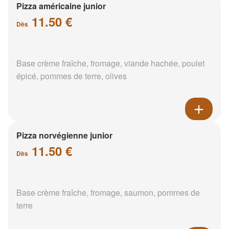
Pizza américaine junior
11.50 €
Dès
Base crème fraîche, fromage, viande hachée, poulet
épicé, pommes de terre, olives
Pizza norvégienne junior
11.50 €
Dès
Base crème fraîche, fromage, saumon, pommes de
terre