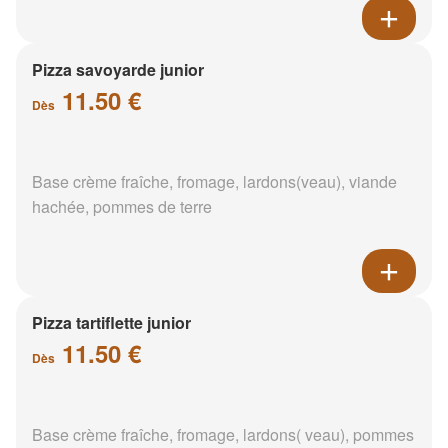
Pizza savoyarde junior
11.50 €
Dès
Base crème fraîche, fromage, lardons(veau), viande
hachée, pommes de terre
Pizza tartiflette junior
11.50 €
Dès
Base crème fraîche, fromage, lardons( veau), pommes