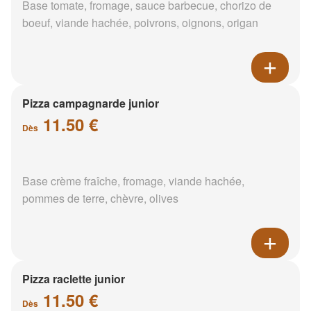
Base tomate, fromage, sauce barbecue, chorizo de
boeuf, viande hachée, poivrons, oignons, origan
Pizza campagnarde junior
11.50 €
Dès
Base crème fraîche, fromage, viande hachée,
pommes de terre, chèvre, olives
Pizza raclette junior
11.50 €
Dès