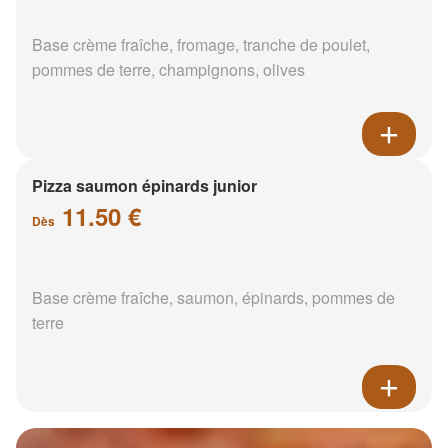
Base crème fraîche, fromage, tranche de poulet,
pommes de terre, champignons, olives
Pizza saumon épinards junior
11.50 €
Dès
Base crème fraîche, saumon, épinards, pommes de
terre