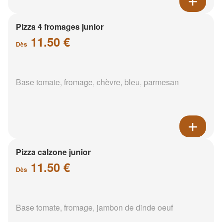
Pizza 4 fromages junior
11.50 €
Dès
Base tomate, fromage, chèvre, bleu, parmesan
Pizza calzone junior
11.50 €
Dès
Base tomate, fromage, jambon de dinde oeuf