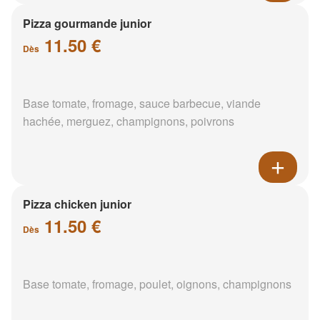
Pizza gourmande junior
11.50 €
Dès
Base tomate, fromage, sauce barbecue, viande
hachée, merguez, champignons, poivrons
Pizza chicken junior
11.50 €
Dès
Base tomate, fromage, poulet, oignons, champignons