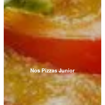
Nos Pizzas Junior