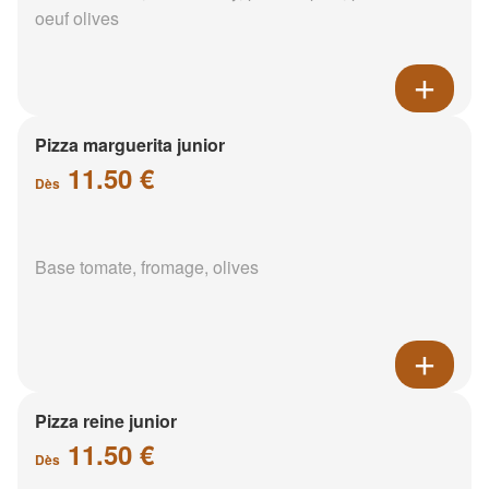
oeuf olives
Pizza marguerita junior
11.50 €
Dès
Base tomate, fromage, olives
Pizza reine junior
11.50 €
Dès