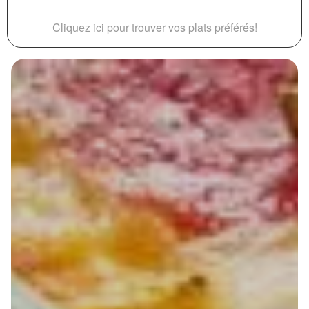
Cliquez ici pour trouver vos plats préférés!