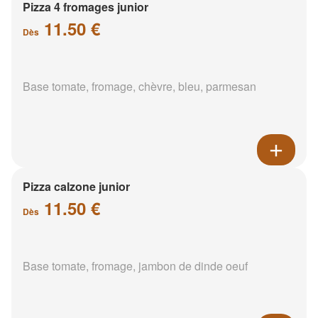
Pizza 4 fromages junior
11.50 €
Dès
Base tomate, fromage, chèvre, bleu, parmesan
Pizza calzone junior
11.50 €
Dès
Base tomate, fromage, jambon de dinde oeuf