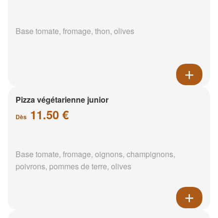
Base tomate, fromage, thon, olives
Pizza végétarienne junior
11.50 €
Dès
Base tomate, fromage, oignons, champignons,
poivrons, pommes de terre, olives