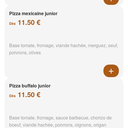
Pizza mexicaine junior
11.50 €
Dès
Base tomate, fromage, viande hachée, merguez, oeuf,
poivrons, olives
Pizza buffalo junior
11.50 €
Dès
Base tomate, fromage, sauce barbecue, chorizo de
boeuf, viande hachée, poivrons, oignons, origan