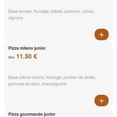
Base tomate, fromage, kebab, poivrons, olives,
oignons
Pizza milano junior
11.50 €
Dès
Base crème fraîche, fromage, jambon de dinde,
pommes de terre, champignons
Pizza gourmande junior