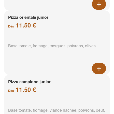
Pizza orientale junior
11.50 €
Dès
Base tomate, fromage, merguez, poivrons, olives
Pizza campione junior
11.50 €
Dès
Base tomate, fromage, viande hachée, poivrons, oeuf,