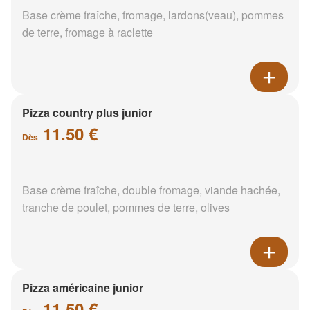
Base crème fraîche, fromage, lardons(veau), pommes
de terre, fromage à raclette
Pizza country plus junior
11.50 €
Dès
Base crème fraîche, double fromage, viande hachée,
tranche de poulet, pommes de terre, olives
Pizza américaine junior
11.50 €