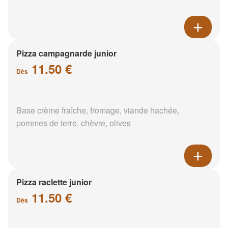
Pizza campagnarde junior
11.50 €
Dès
Base crème fraîche, fromage, viande hachée,
pommes de terre, chèvre, olives
Pizza raclette junior
11.50 €
Dès