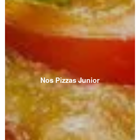
Nos Pizzas Junior