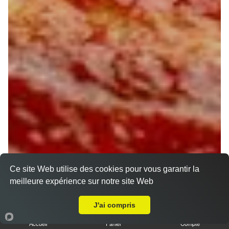
Ce site Web utilise des cookies pour vous garantir la
meilleure expérience sur notre site Web
A Emporter sur Griselles
J'ai compris
Accueil
Panier
Compte