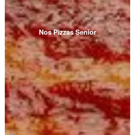
Nos Pizzas Senior