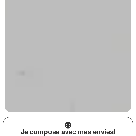
Je compose avec mes envies!