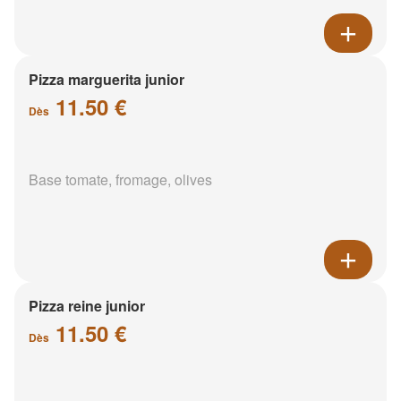
Pizza marguerita junior
11.50 €
Dès
Base tomate, fromage, olives
Pizza reine junior
11.50 €
Dès