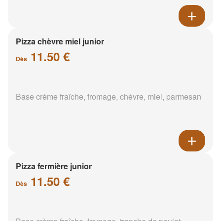
Pizza chèvre miel junior
11.50 €
Dès
Base crème fraîche, fromage, chèvre, miel, parmesan
Pizza fermière junior
11.50 €
Dès