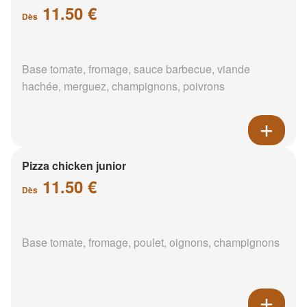
11.50 €
Dès
Base tomate, fromage, sauce barbecue, viande
hachée, merguez, champignons, poivrons
Pizza chicken junior
11.50 €
Dès
Base tomate, fromage, poulet, oignons, champignons