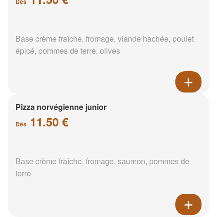
Dès
Base crème fraîche, fromage, viande hachée, poulet
épicé, pommes de terre, olives
Pizza norvégienne junior
11.50 €
Dès
Base crème fraîche, fromage, saumon, pommes de
terre