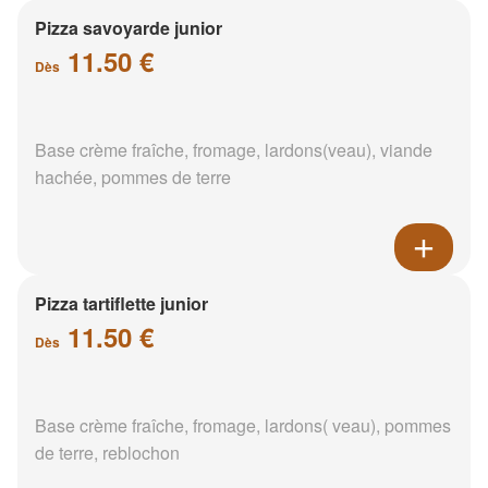
Pizza savoyarde junior
11.50 €
Dès
Base crème fraîche, fromage, lardons(veau), viande
hachée, pommes de terre
Pizza tartiflette junior
11.50 €
Dès
Base crème fraîche, fromage, lardons( veau), pommes
de terre, reblochon