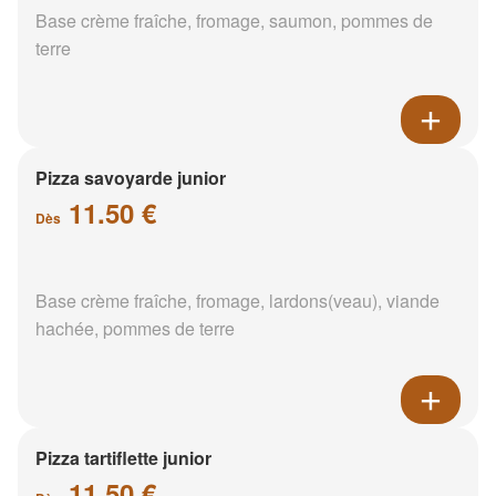
Base crème fraîche, fromage, saumon, pommes de
terre
Pizza savoyarde junior
11.50 €
Dès
Base crème fraîche, fromage, lardons(veau), viande
hachée, pommes de terre
Pizza tartiflette junior
11.50 €