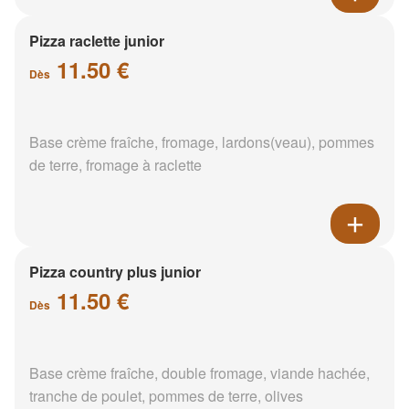
Pizza raclette junior
11.50 €
Dès
Base crème fraîche, fromage, lardons(veau), pommes
de terre, fromage à raclette
Pizza country plus junior
11.50 €
Dès
Base crème fraîche, double fromage, viande hachée,
tranche de poulet, pommes de terre, olives