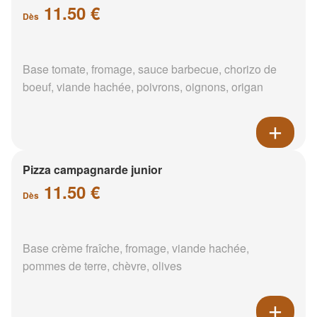
11.50 €
Dès
Base tomate, fromage, sauce barbecue, chorizo de
boeuf, viande hachée, poivrons, oignons, origan
Pizza campagnarde junior
11.50 €
Dès
Base crème fraîche, fromage, viande hachée,
pommes de terre, chèvre, olives