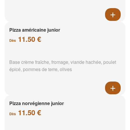
Pizza américaine junior
11.50 €
Dès
Base crème fraîche, fromage, viande hachée, poulet
épicé, pommes de terre, olives
Pizza norvégienne junior
11.50 €
Dès