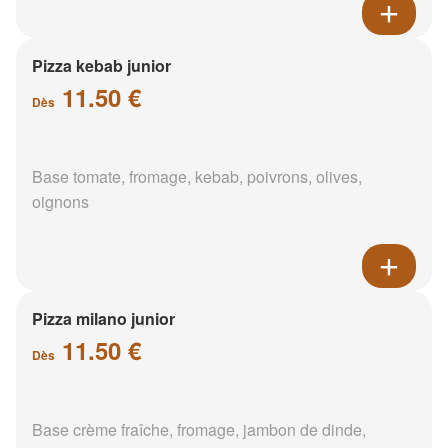
Pizza kebab junior
11.50 €
Dès
Base tomate, fromage, kebab, poivrons, olives,
oignons
Pizza milano junior
11.50 €
Dès
Base crème fraîche, fromage, jambon de dinde,