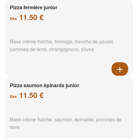
Pizza fermière junior
11.50 €
Dès
Base crème fraîche, fromage, tranche de poulet,
pommes de terre, champignons, olives
Pizza saumon épinards junior
11.50 €
Dès
Base crème fraîche, saumon, épinards, pommes de
terre