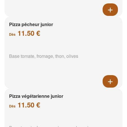
Pizza pêcheur junior
11.50 €
Dès
Base tomate, fromage, thon, olives
Pizza végétarienne junior
11.50 €
Dès