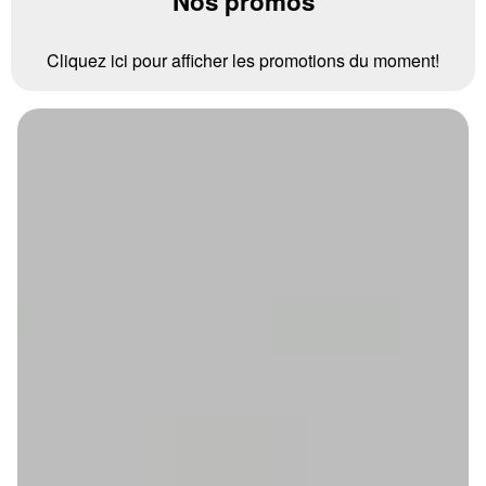
Nos promos
Cliquez ici pour afficher les promotions du moment!