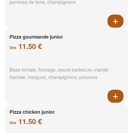
pommes de terre, champignons
Pizza gourmande junior
11.50 €
Dès
Base tomate, fromage, sauce barbecue, viande
hachée, merguez, champignons, poivrons
Pizza chicken junior
11.50 €
Dès