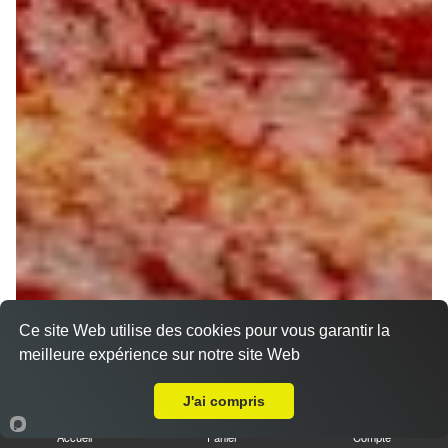
Ce site Web utilise des cookies pour vous garantir la
meilleure expérience sur notre site Web
A Emporter sur Gondreville
J'ai compris
Accueil
Panier
Compte