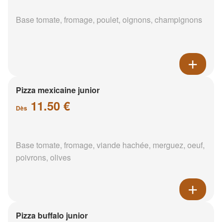
Base tomate, fromage, poulet, oignons, champignons
Pizza mexicaine junior
11.50 €
Dès
Base tomate, fromage, viande hachée, merguez, oeuf,
poivrons, olives
Pizza buffalo junior