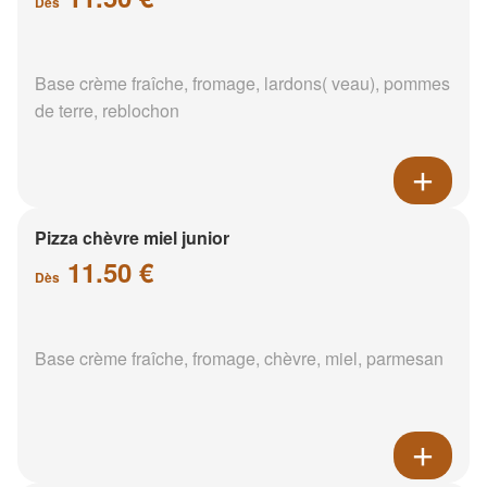
Dès
Base crème fraîche, fromage, lardons( veau), pommes
de terre, reblochon
Pizza chèvre miel junior
11.50 €
Dès
Base crème fraîche, fromage, chèvre, miel, parmesan