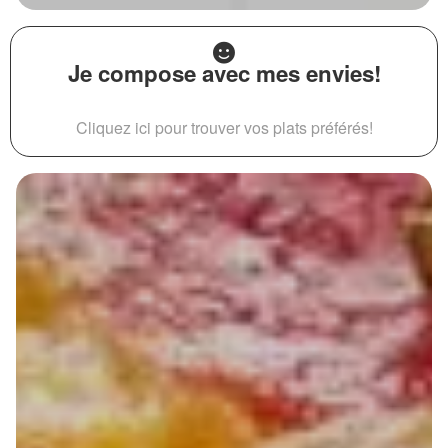
Je compose avec mes envies!
Cliquez ici pour trouver vos plats préférés!