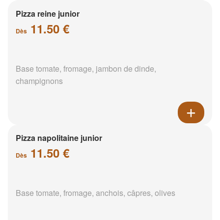
Pizza reine junior
11.50 €
Dès
Base tomate, fromage, jambon de dinde,
champignons
Pizza napolitaine junior
11.50 €
Dès
Base tomate, fromage, anchois, câpres, olives