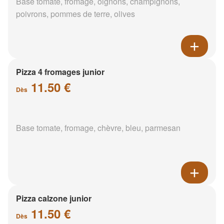
Base tomate, fromage, oignons, champignons,
poivrons, pommes de terre, olives
Pizza 4 fromages junior
11.50 €
Dès
Base tomate, fromage, chèvre, bleu, parmesan
Pizza calzone junior
11.50 €
Dès