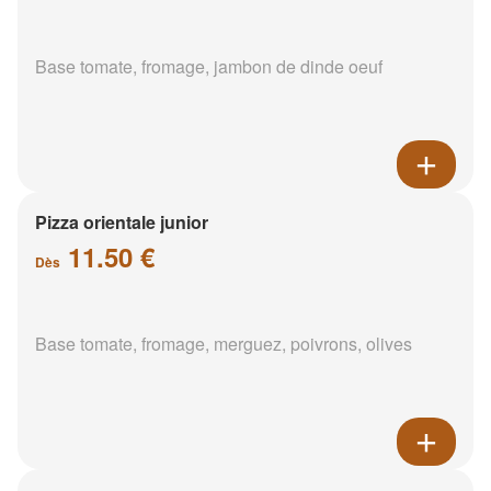
Base tomate, fromage, jambon de dinde oeuf
Pizza orientale junior
11.50 €
Dès
Base tomate, fromage, merguez, poivrons, olives