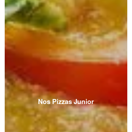
Nos Pizzas Junior