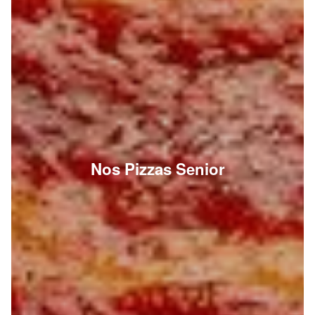
Nos Pizzas Senior