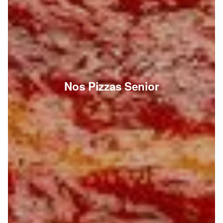
Nos Pizzas Senior