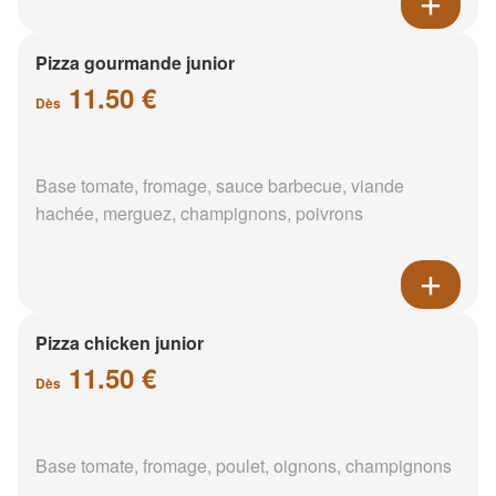
Pizza gourmande junior
11.50 €
Dès
Base tomate, fromage, sauce barbecue, viande
hachée, merguez, champignons, poivrons
Pizza chicken junior
11.50 €
Dès
Base tomate, fromage, poulet, oignons, champignons