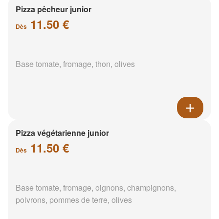
Pizza pêcheur junior
11.50 €
Dès
Base tomate, fromage, thon, olives
Pizza végétarienne junior
11.50 €
Dès
Base tomate, fromage, oignons, champignons,
poivrons, pommes de terre, olives