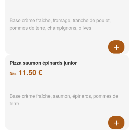
Base crème fraîche, fromage, tranche de poulet,
pommes de terre, champignons, olives
Pizza saumon épinards junior
11.50 €
Dès
Base crème fraîche, saumon, épinards, pommes de
terre