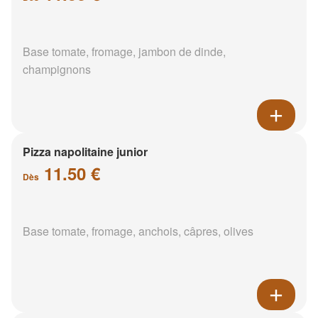
Base tomate, fromage, jambon de dinde,
champignons
Pizza napolitaine junior
11.50 €
Dès
Base tomate, fromage, anchois, câpres, olives