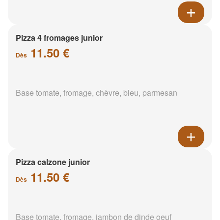
Pizza 4 fromages junior
11.50 €
Dès
Base tomate, fromage, chèvre, bleu, parmesan
Pizza calzone junior
11.50 €
Dès
Base tomate, fromage, jambon de dinde oeuf