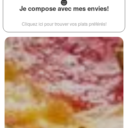
Je compose avec mes envies!
Cliquez ici pour trouver vos plats préférés!