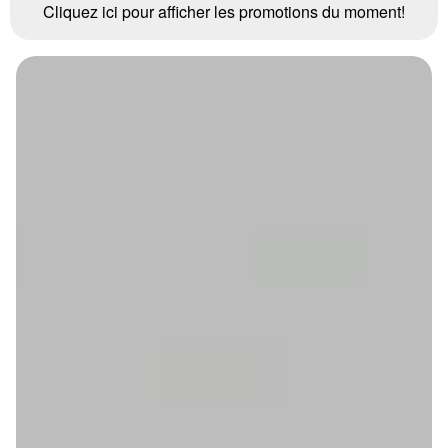
Cliquez ici pour afficher les promotions du moment!