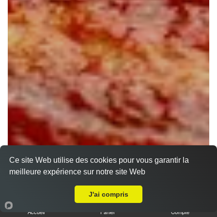
Ce site Web utilise des cookies pour vous garantir la
meilleure expérience sur notre site Web
A Emporter sur Gien
J'ai compris
Accueil
Panier
Compte