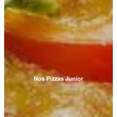
Nos Pizzas Junior