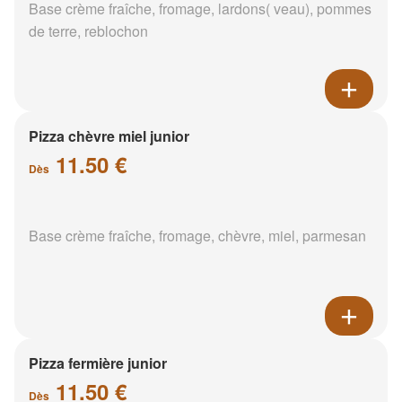
Base crème fraîche, fromage, lardons( veau), pommes
de terre, reblochon
Pizza chèvre miel junior
11.50 €
Dès
Base crème fraîche, fromage, chèvre, miel, parmesan
Pizza fermière junior
11.50 €
Dès