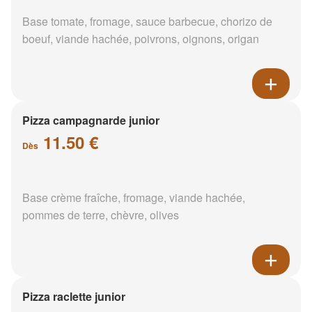
Base tomate, fromage, sauce barbecue, chorizo de
boeuf, viande hachée, poivrons, oignons, origan
Pizza campagnarde junior
11.50 €
Dès
Base crème fraîche, fromage, viande hachée,
pommes de terre, chèvre, olives
Pizza raclette junior