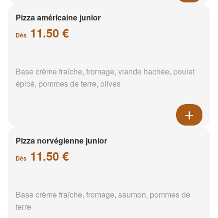
Pizza américaine junior
11.50 €
Dès
Base crème fraîche, fromage, viande hachée, poulet
épicé, pommes de terre, olives
Pizza norvégienne junior
11.50 €
Dès
Base crème fraîche, fromage, saumon, pommes de
terre