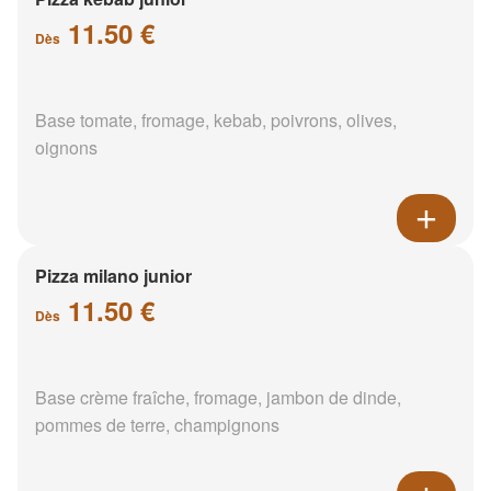
11.50 €
Dès
Base tomate, fromage, kebab, poivrons, olives,
oignons
Pizza milano junior
11.50 €
Dès
Base crème fraîche, fromage, jambon de dinde,
pommes de terre, champignons