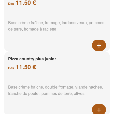
11.50 €
Dès
Base crème fraîche, fromage, lardons(veau), pommes
de terre, fromage à raclette
Pizza country plus junior
11.50 €
Dès
Base crème fraîche, double fromage, viande hachée,
tranche de poulet, pommes de terre, olives