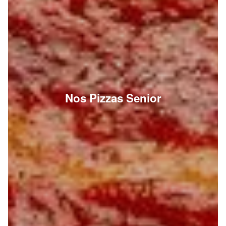
Nos Pizzas Senior