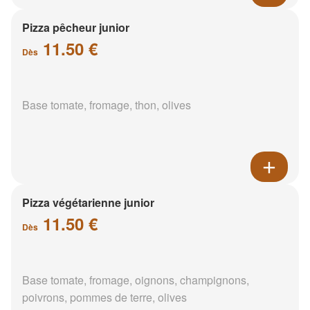
Pizza pêcheur junior
11.50 €
Dès
Base tomate, fromage, thon, olives
Pizza végétarienne junior
11.50 €
Dès
Base tomate, fromage, oignons, champignons,
poivrons, pommes de terre, olives