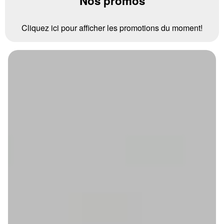
Nos promos
Cliquez ici pour afficher les promotions du moment!