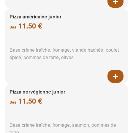
Pizza américaine junior
11.50 €
Dès
Base crème fraîche, fromage, viande hachée, poulet
épicé, pommes de terre, olives
Pizza norvégienne junior
11.50 €
Dès
Base crème fraîche, fromage, saumon, pommes de
terre