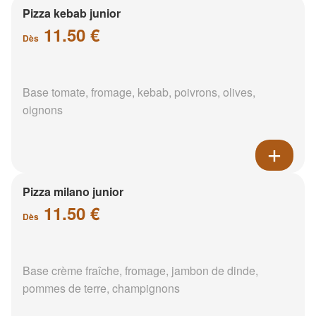
Pizza kebab junior
11.50 €
Dès
Base tomate, fromage, kebab, poivrons, olives,
oignons
Pizza milano junior
11.50 €
Dès
Base crème fraîche, fromage, jambon de dinde,
pommes de terre, champignons