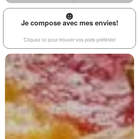
Je compose avec mes envies!
Cliquez ici pour trouver vos plats préférés!