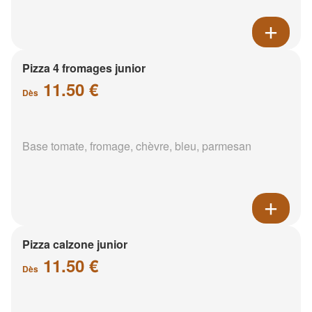
Pizza 4 fromages junior
11.50 €
Dès
Base tomate, fromage, chèvre, bleu, parmesan
Pizza calzone junior
11.50 €
Dès