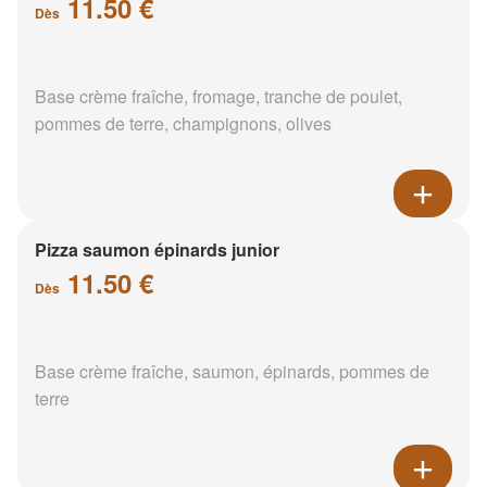
11.50 €
Dès
Base crème fraîche, fromage, tranche de poulet,
pommes de terre, champignons, olives
Pizza saumon épinards junior
11.50 €
Dès
Base crème fraîche, saumon, épinards, pommes de
terre