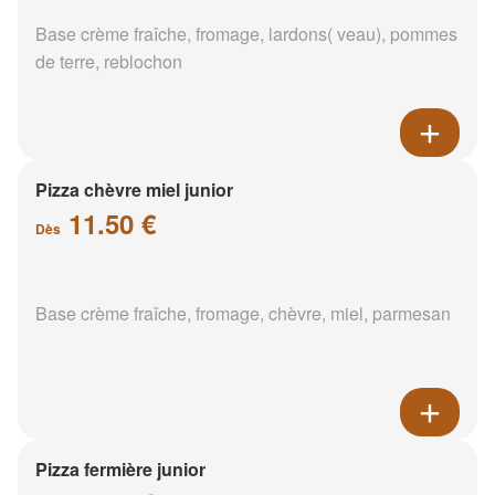
Base crème fraîche, fromage, lardons( veau), pommes
de terre, reblochon
Pizza chèvre miel junior
11.50 €
Dès
Base crème fraîche, fromage, chèvre, miel, parmesan
Pizza fermière junior