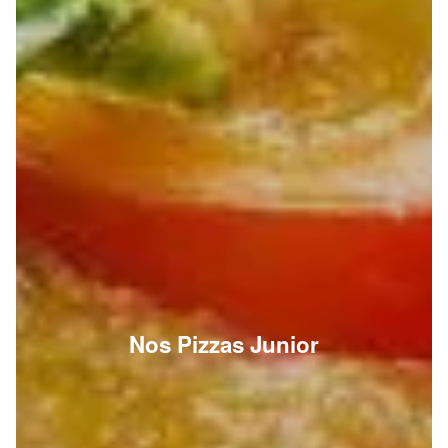
Nos Pizzas Junior