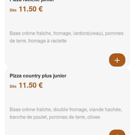
11.50 €
Dès
Base crème fraîche, fromage, lardons(veau), pommes
de terre, fromage à raclette
Pizza country plus junior
11.50 €
Dès
Base crème fraîche, double fromage, viande hachée,
tranche de poulet, pommes de terre, olives