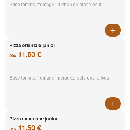
Base tomate, fromage, jambon de dinde oeuf
Pizza orientale junior
11.50 €
Dès
Base tomate, fromage, merguez, poivrons, olives
Pizza campione junior
11.50 €
Dès