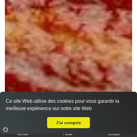
Ce site Web utilise des cookies pour vous garantir la
meilleure expérience sur notre site Web
A Emporter sur Fontenouilles
J'ai compris
Accueil
Panier
Compte