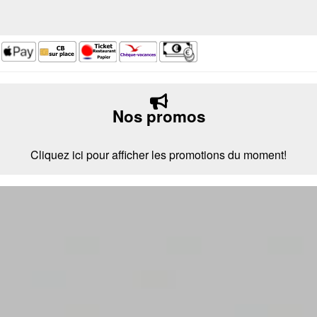
Nos promos
Cliquez ici pour afficher les promotions du moment!