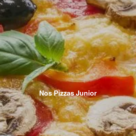
Nos Pizzas Junior