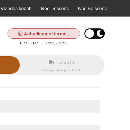
 Viandes kebab
Nos Desserts
Nos Boissons
Actuellement fermé...
10h45 - 14h00 | 17h30 - 23h30
Livraison
Précommande pour 11h30