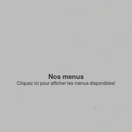
Nos menus
Cliquez ici pour afficher les menus disponibles!