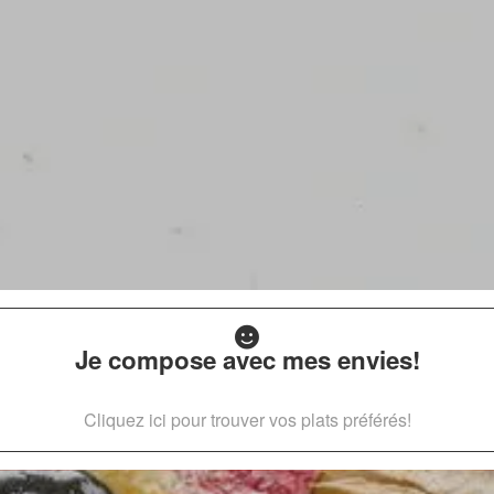
Je compose avec mes envies!
Cliquez ici pour trouver vos plats préférés!