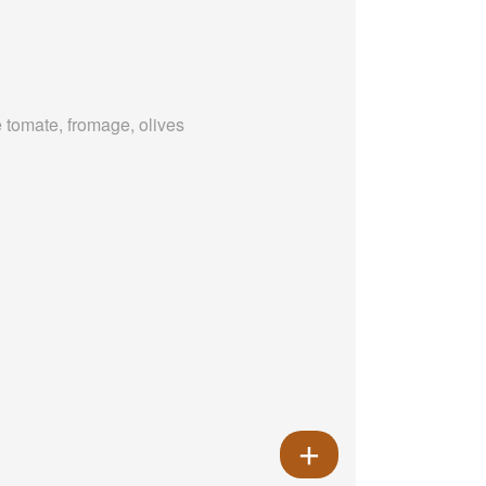
 tomate, fromage, olives