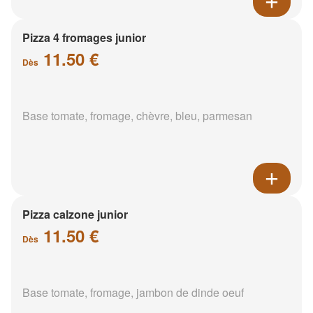
Pizza 4 fromages junior
11.50 €
Dès
Base tomate, fromage, chèvre, bleu, parmesan
Pizza calzone junior
11.50 €
Dès
Base tomate, fromage, jambon de dinde oeuf