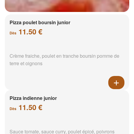
Pizza poulet boursin junior
11.50 €
Dès
Crème fraiche, poulet en tranche boursin pomme de
terre et oignons
Pizza indienne junior
11.50 €
Dès
Sauce tomate, sauce curry, poulet épicé, poivrons