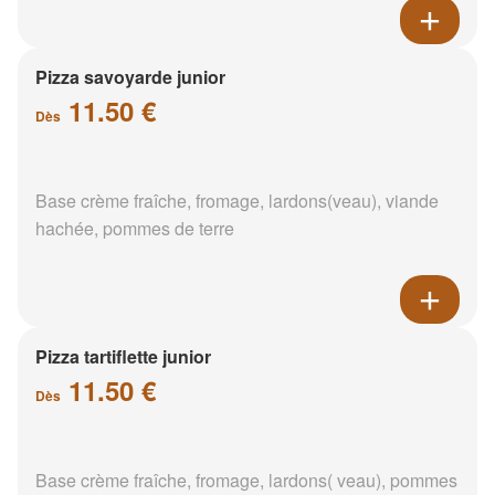
Pizza savoyarde junior
11.50 €
Dès
Base crème fraîche, fromage, lardons(veau), viande
hachée, pommes de terre
Pizza tartiflette junior
11.50 €
Dès
Base crème fraîche, fromage, lardons( veau), pommes