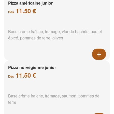
Pizza américaine junior
11.50 €
Dès
Base crème fraîche, fromage, viande hachée, poulet
épicé, pommes de terre, olives
Pizza norvégienne junior
11.50 €
Dès
Base crème fraîche, fromage, saumon, pommes de
terre