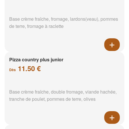
Base crème fraîche, fromage, lardons(veau), pommes
de terre, fromage à raclette
Pizza country plus junior
11.50 €
Dès
Base crème fraîche, double fromage, viande hachée,
tranche de poulet, pommes de terre, olives