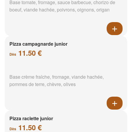
Base tomate, fromage, sauce barbecue, chorizo de
boeuf, viande hachée, poivrons, oignons, origan
Pizza campagnarde junior
11.50 €
Dès
Base crème fraîche, fromage, viande hachée,
pommes de terre, chèvre, olives
Pizza raclette junior
11.50 €
Dès