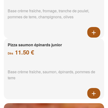
Base crème fraîche, fromage, tranche de poulet,
pommes de terre, champignons, olives
Pizza saumon épinards junior
11.50 €
Dès
Base crème fraîche, saumon, épinards, pommes de
terre