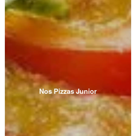
Nos Pizzas Junior