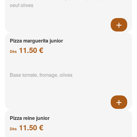
oeuf olives
Pizza marguerita junior
11.50 €
Dès
Base tomate, fromage, olives
Pizza reine junior
11.50 €
Dès