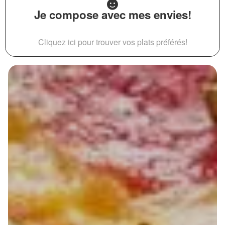
Je compose avec mes envies!
Cliquez ici pour trouver vos plats préférés!