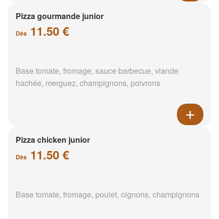
Pizza gourmande junior
11.50 €
Dès
Base tomate, fromage, sauce barbecue, viande
hachée, merguez, champignons, poivrons
Pizza chicken junior
11.50 €
Dès
Base tomate, fromage, poulet, oignons, champignons