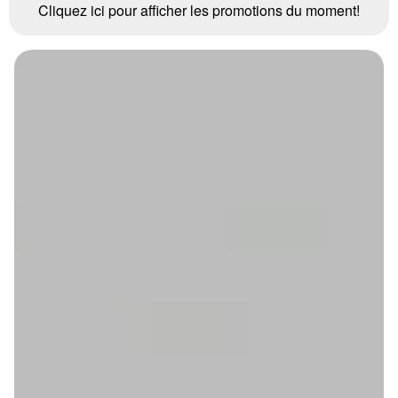
Cliquez ici pour afficher les promotions du moment!