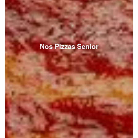
Nos Pizzas Senior