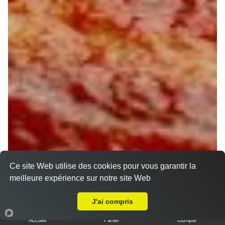
Ce site Web utilise des cookies pour vous garantir la
meilleure expérience sur notre site Web
A Emporter sur Egreville
J'ai compris
Accueil
Panier
Compte