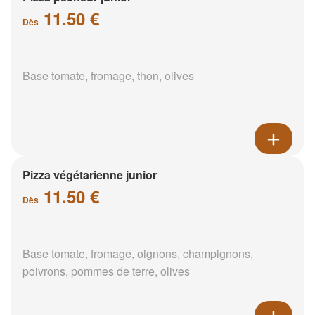
11.50 €
Dès
Base tomate, fromage, thon, olives
Pizza végétarienne junior
11.50 €
Dès
Base tomate, fromage, oignons, champignons,
poivrons, pommes de terre, olives