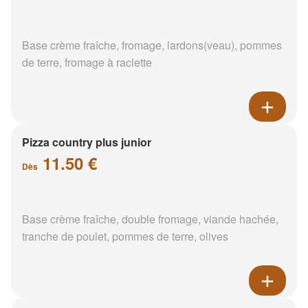
Base crème fraîche, fromage, lardons(veau), pommes
de terre, fromage à raclette
Pizza country plus junior
11.50 €
Dès
Base crème fraîche, double fromage, viande hachée,
tranche de poulet, pommes de terre, olives