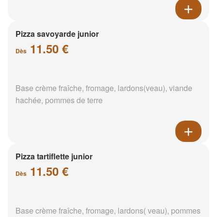
Pizza savoyarde junior
11.50 €
Dès
Base crème fraîche, fromage, lardons(veau), viande
hachée, pommes de terre
Pizza tartiflette junior
11.50 €
Dès
Base crème fraîche, fromage, lardons( veau), pommes