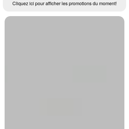
Cliquez ici pour afficher les promotions du moment!