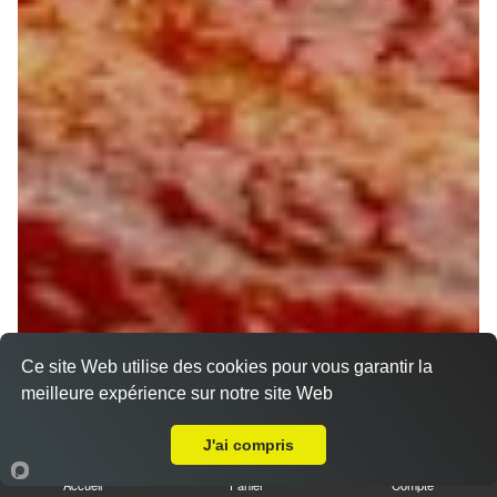
Ce site Web utilise des cookies pour vous garantir la
meilleure expérience sur notre site Web
A Emporter sur Dicy
J'ai compris
Accueil
Panier
Compte