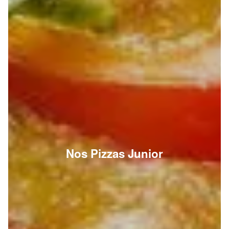
Nos Pizzas Junior