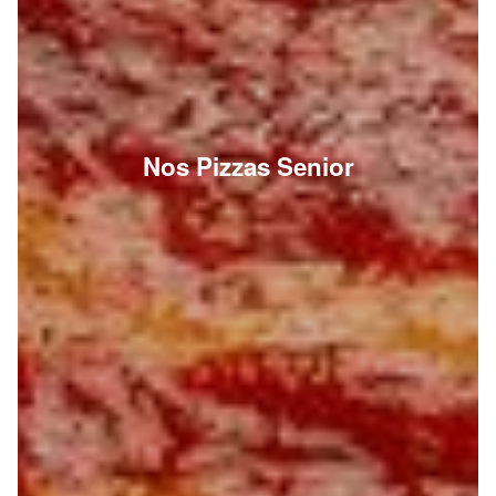
Nos Pizzas Senior