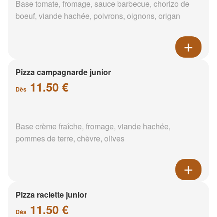
Base tomate, fromage, sauce barbecue, chorizo de
boeuf, viande hachée, poivrons, oignons, origan
Pizza campagnarde junior
11.50 €
Dès
Base crème fraîche, fromage, viande hachée,
pommes de terre, chèvre, olives
Pizza raclette junior
11.50 €
Dès