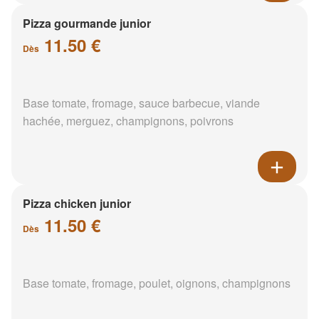
Pizza gourmande junior
11.50 €
Dès
Base tomate, fromage, sauce barbecue, viande
hachée, merguez, champignons, poivrons
Pizza chicken junior
11.50 €
Dès
Base tomate, fromage, poulet, oignons, champignons