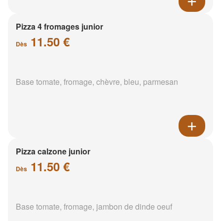
Pizza 4 fromages junior
11.50 €
Dès
Base tomate, fromage, chèvre, bleu, parmesan
Pizza calzone junior
11.50 €
Dès
Base tomate, fromage, jambon de dinde oeuf