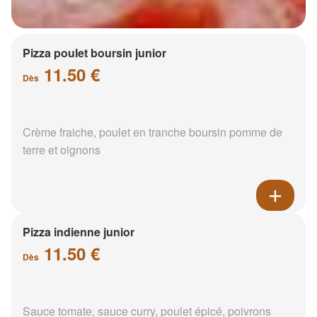
Pizza poulet boursin junior
11.50 €
Dès
Crème fraiche, poulet en tranche boursin pomme de
terre et oignons
Pizza indienne junior
11.50 €
Dès
Sauce tomate, sauce curry, poulet épicé, poivrons