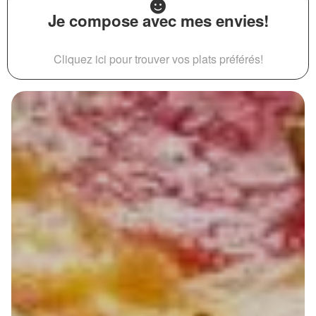
Je compose avec mes envies!
Cliquez ici pour trouver vos plats préférés!