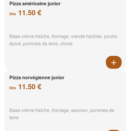
Pizza américaine junior
11.50 €
Dès
Base crème fraîche, fromage, viande hachée, poulet
épicé, pommes de terre, olives
Pizza norvégienne junior
11.50 €
Dès
Base crème fraîche, fromage, saumon, pommes de
terre