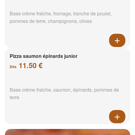
Base crème fraîche, fromage, tranche de poulet,
pommes de terre, champignons, olives
Pizza saumon épinards junior
11.50 €
Dès
Base crème fraîche, saumon, épinards, pommes de
terre