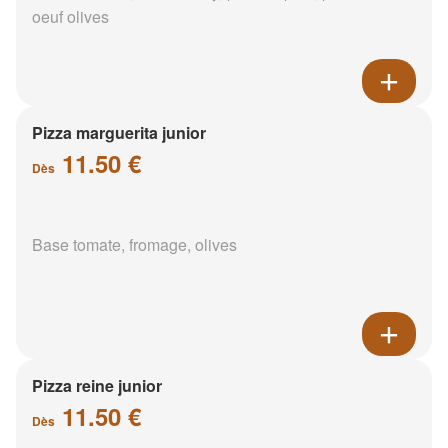
oeuf olives
Pizza marguerita junior
11.50 €
Dès
Base tomate, fromage, olives
Pizza reine junior
11.50 €
Dès