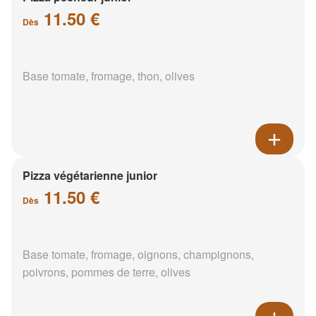
11.50 €
Dès
Base tomate, fromage, thon, olives
Pizza végétarienne junior
11.50 €
Dès
Base tomate, fromage, oignons, champignons,
poivrons, pommes de terre, olives