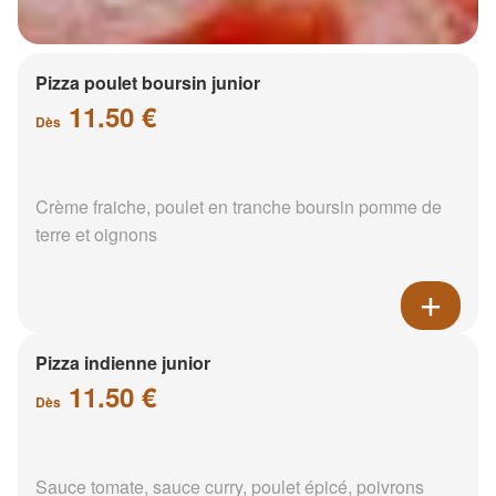
Pizza poulet boursin junior
11.50 €
Dès
Crème fraiche, poulet en tranche boursin pomme de
terre et oignons
Pizza indienne junior
11.50 €
Dès
Sauce tomate, sauce curry, poulet épicé, poivrons