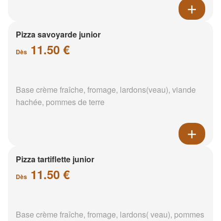
Pizza savoyarde junior
11.50 €
Dès
Base crème fraîche, fromage, lardons(veau), viande
hachée, pommes de terre
Pizza tartiflette junior
11.50 €
Dès
Base crème fraîche, fromage, lardons( veau), pommes