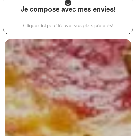
Je compose avec mes envies!
Cliquez ici pour trouver vos plats préférés!