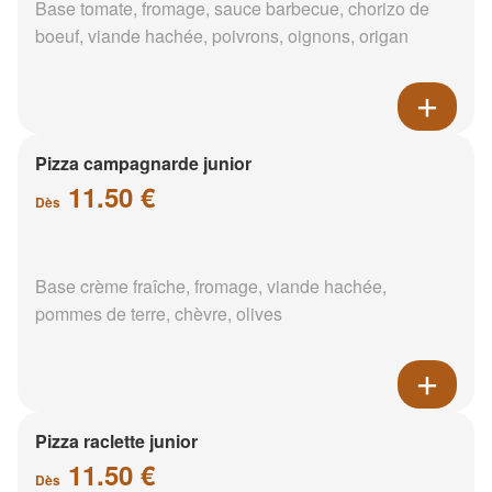
Base tomate, fromage, sauce barbecue, chorizo de
boeuf, viande hachée, poivrons, oignons, origan
Pizza campagnarde junior
11.50 €
Dès
Base crème fraîche, fromage, viande hachée,
pommes de terre, chèvre, olives
Pizza raclette junior
11.50 €
Dès