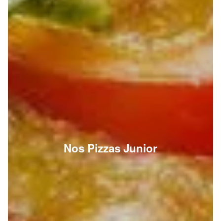
Nos Pizzas Junior