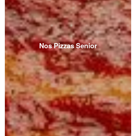
Nos Pizzas Senior