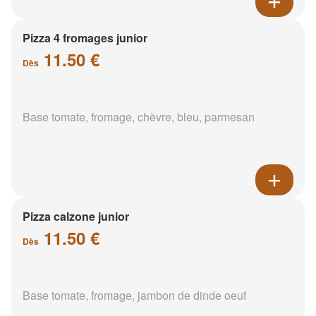
Pizza 4 fromages junior
11.50 €
Dès
Base tomate, fromage, chèvre, bleu, parmesan
Pizza calzone junior
11.50 €
Dès
Base tomate, fromage, jambon de dinde oeuf