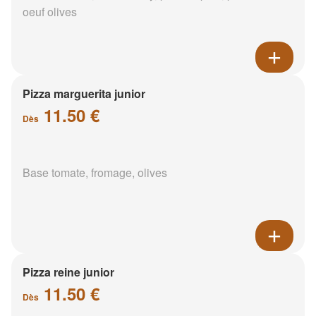
oeuf olives
Pizza marguerita junior
11.50 €
Dès
Base tomate, fromage, olives
Pizza reine junior
11.50 €
Dès