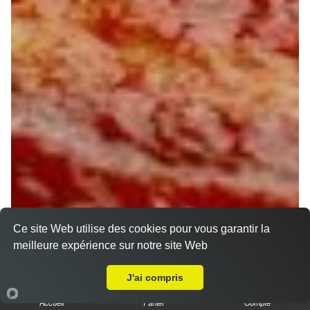
Ce site Web utilise des cookies pour vous garantir la
meilleure expérience sur notre site Web
A Emporter sur Darvoy
J'ai compris
Accueil
Panier
Compte