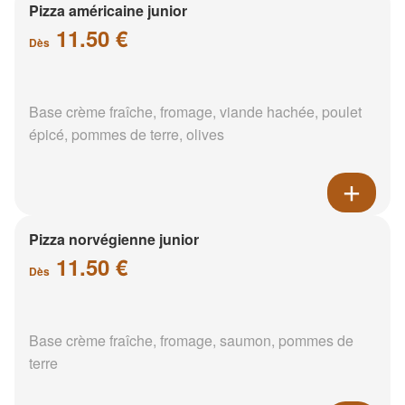
Pizza américaine junior
11.50 €
Dès
Base crème fraîche, fromage, viande hachée, poulet
épicé, pommes de terre, olives
Pizza norvégienne junior
11.50 €
Dès
Base crème fraîche, fromage, saumon, pommes de
terre