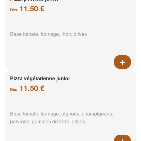
11.50 €
Dès
Base tomate, fromage, thon, olives
Pizza végétarienne junior
11.50 €
Dès
Base tomate, fromage, oignons, champignons,
poivrons, pommes de terre, olives