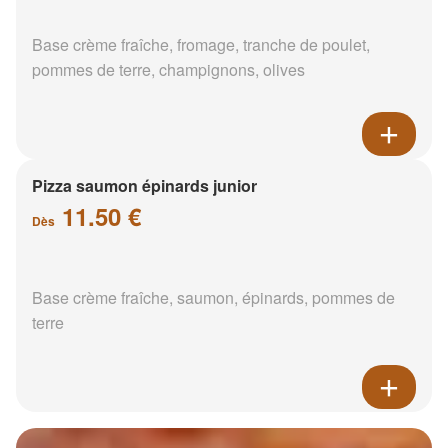
Base crème fraîche, fromage, tranche de poulet,
pommes de terre, champignons, olives
Pizza saumon épinards junior
11.50 €
Dès
Base crème fraîche, saumon, épinards, pommes de
terre