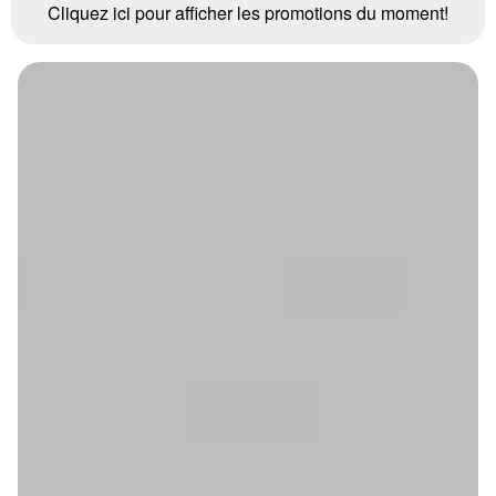
Cliquez ici pour afficher les promotions du moment!