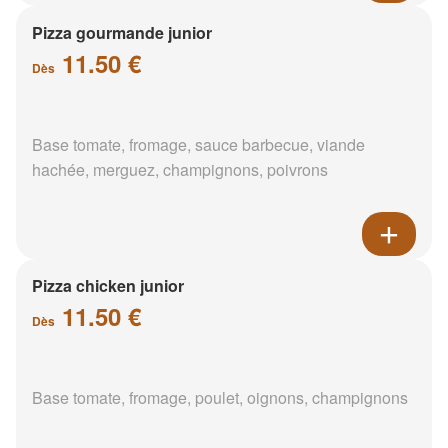
Pizza gourmande junior
11.50 €
Dès
Base tomate, fromage, sauce barbecue, viande
hachée, merguez, champignons, poivrons
Pizza chicken junior
11.50 €
Dès
Base tomate, fromage, poulet, oignons, champignons