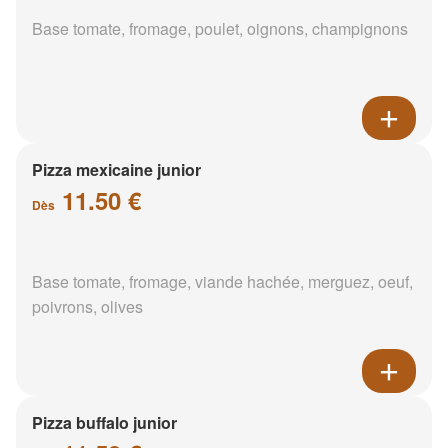
Base tomate, fromage, poulet, oignons, champignons
Pizza mexicaine junior
11.50 €
Dès
Base tomate, fromage, viande hachée, merguez, oeuf,
poivrons, olives
Pizza buffalo junior