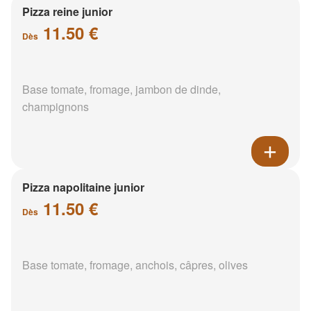
Pizza reine junior
11.50 €
Dès
Base tomate, fromage, jambon de dinde,
champignons
Pizza napolitaine junior
11.50 €
Dès
Base tomate, fromage, anchois, câpres, olives