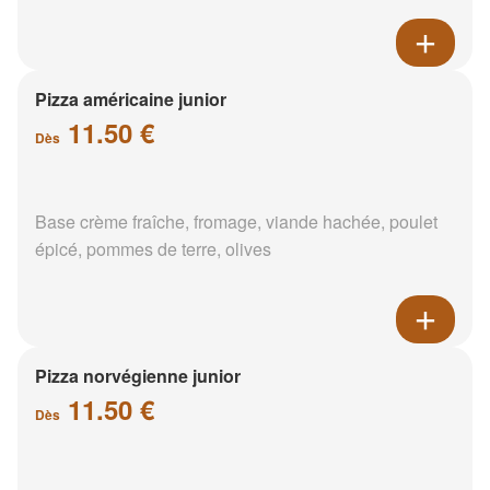
Pizza américaine junior
11.50 €
Dès
Base crème fraîche, fromage, viande hachée, poulet
épicé, pommes de terre, olives
Pizza norvégienne junior
11.50 €
Dès