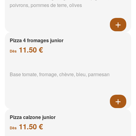
poivrons, pommes de terre, olives
Pizza 4 fromages junior
11.50 €
Dès
Base tomate, fromage, chèvre, bleu, parmesan
Pizza calzone junior
11.50 €
Dès