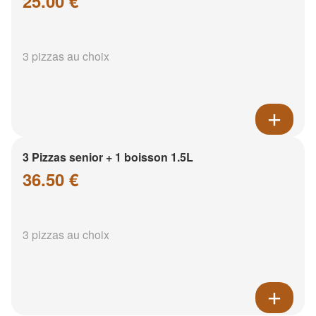
25.00 €
3 pizzas au choix
3 Pizzas senior + 1 boisson 1.5L
36.50 €
3 pizzas au choix