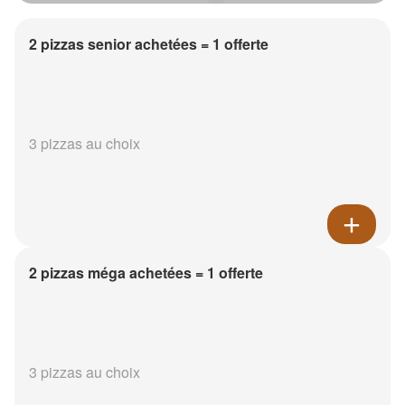
2 pizzas senior achetées = 1 offerte
3 pizzas au choix
2 pizzas méga achetées = 1 offerte
3 pizzas au choix