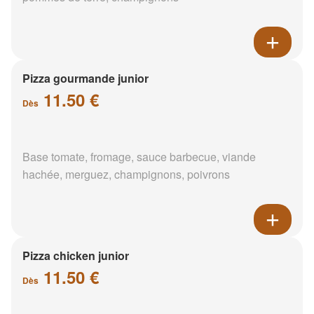
Pizza gourmande junior
11.50 €
Dès
Base tomate, fromage, sauce barbecue, viande
hachée, merguez, champignons, poivrons
Pizza chicken junior
11.50 €
Dès