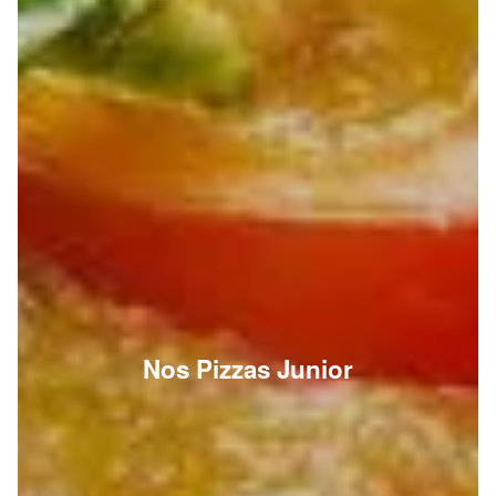
Nos Pizzas Junior