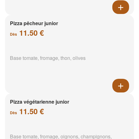
Pizza pêcheur junior
11.50 €
Dès
Base tomate, fromage, thon, olives
Pizza végétarienne junior
11.50 €
Dès
Base tomate, fromage, oignons, champignons,