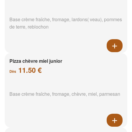
Base crème fraîche, fromage, lardons( veau), pommes
de terre, reblochon
Pizza chèvre miel junior
11.50 €
Dès
Base crème fraîche, fromage, chèvre, miel, parmesan