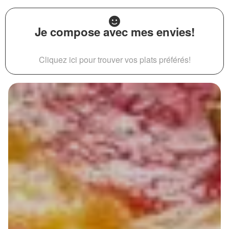
Je compose avec mes envies!
Cliquez ici pour trouver vos plats préférés!