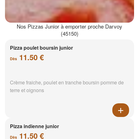
Nos Pizzas Junior à emporter proche Darvoy
(45150)
Pizza poulet boursin junior
11.50 €
Dès
Crème fraiche, poulet en tranche boursin pomme de
terre et oignons
Pizza indienne junior
11.50 €
Dès