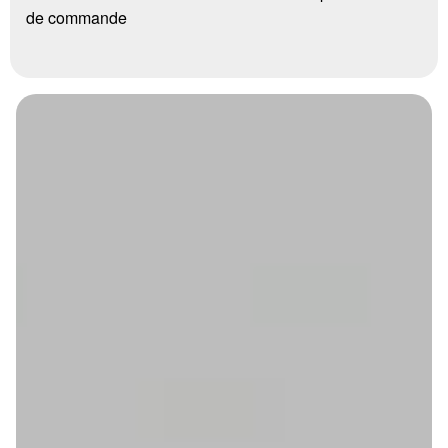
de commande