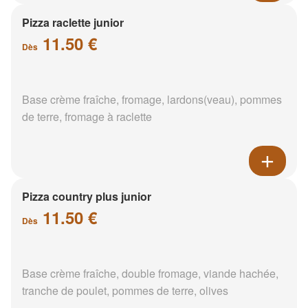
Pizza raclette junior
11.50 €
Dès
Base crème fraîche, fromage, lardons(veau), pommes
de terre, fromage à raclette
Pizza country plus junior
11.50 €
Dès
Base crème fraîche, double fromage, viande hachée,
tranche de poulet, pommes de terre, olives