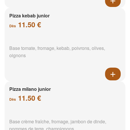
Pizza kebab junior
11.50 €
Dès
Base tomate, fromage, kebab, poivrons, olives,
oignons
Pizza milano junior
11.50 €
Dès
Base crème fraîche, fromage, jambon de dinde,
pommes de terre, champignons