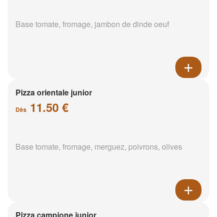
Base tomate, fromage, jambon de dinde oeuf
Pizza orientale junior
11.50 €
Dès
Base tomate, fromage, merguez, poivrons, olives
Pizza campione junior