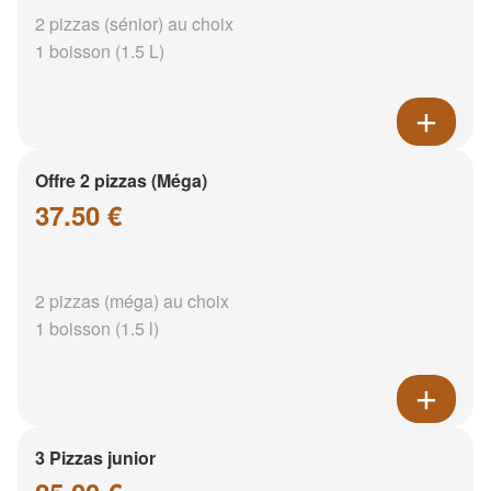
2 pizzas (sénior) au choix
1 boisson (1.5 L)
Offre 2 pizzas (Méga)
37.50 €
2 pizzas (méga) au choix
1 boisson (1.5 l)
3 Pizzas junior