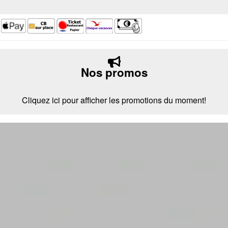
Nos promos
Cliquez ici pour afficher les promotions du moment!