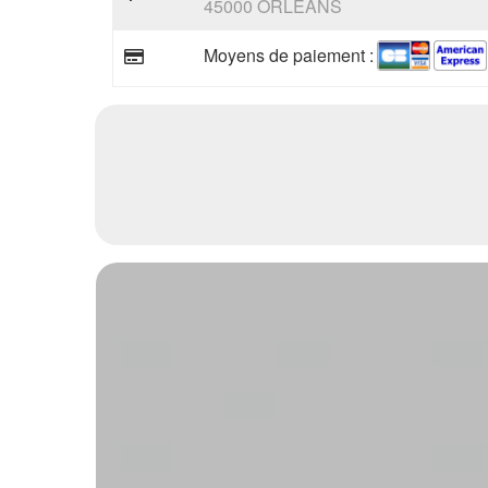
45000 ORLEANS
Moyens de paiement :