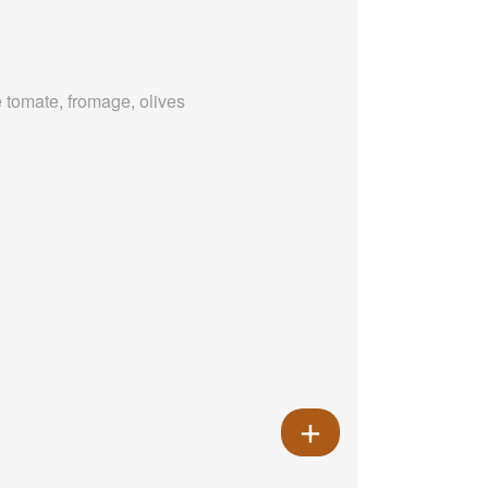
 tomate, fromage, olives