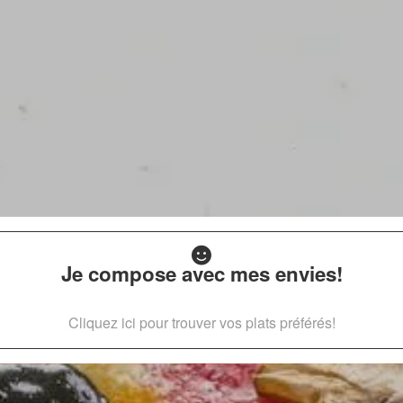
Je compose avec mes envies!
Cliquez ici pour trouver vos plats préférés!