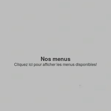
Nos menus
Cliquez ici pour afficher les menus disponibles!